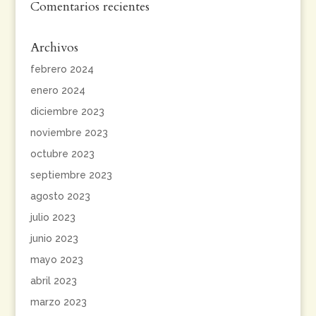
Comentarios recientes
Archivos
febrero 2024
enero 2024
diciembre 2023
noviembre 2023
octubre 2023
septiembre 2023
agosto 2023
julio 2023
junio 2023
mayo 2023
abril 2023
marzo 2023