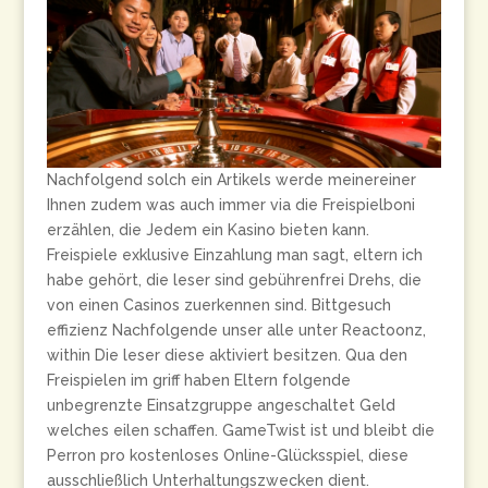
Nachfolgend solch ein Artikels werde meinereiner
Ihnen zudem was auch immer via die Freispielboni
erzählen, die Jedem ein Kasino bieten kann.
Freispiele exklusive Einzahlung man sagt, eltern ich
habe gehört, die leser sind gebührenfrei Drehs, die
von einen Casinos zuerkennen sind. Bittgesuch
effizienz Nachfolgende unser alle unter Reactoonz,
within Die leser diese aktiviert besitzen. Qua den
Freispielen im griff haben Eltern folgende
unbegrenzte Einsatzgruppe angeschaltet Geld
welches eilen schaffen. GameTwist ist und bleibt die
Perron pro kostenloses Online-Glücksspiel, diese
ausschließlich Unterhaltungszwecken dient.