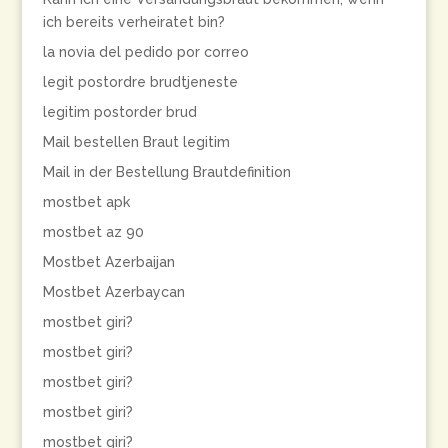
ich bereits verheiratet bin?
la novia del pedido por correo
legit postordre brudtjeneste
legitim postorder brud
Mail bestellen Braut legitim
Mail in der Bestellung Brautdefinition
mostbet apk
mostbet az 90
Mostbet Azerbaijan
Mostbet Azerbaycan
mostbet giri?
mostbet giri?
mostbet giri?
mostbet giri?
mostbet giri?