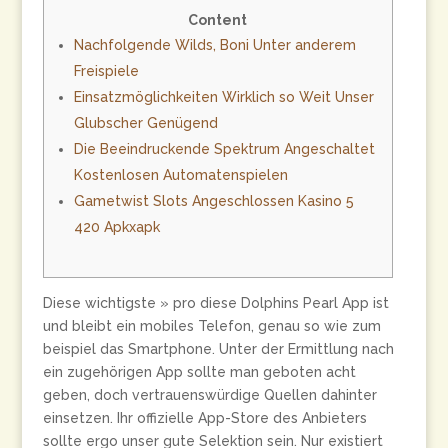
Content
Nachfolgende Wilds, Boni Unter anderem
Freispiele
Einsatzmöglichkeiten Wirklich so Weit Unser
Glubscher Genügend
Die Beeindruckende Spektrum Angeschaltet
Kostenlosen Automatenspielen
Gametwist Slots Angeschlossen Kasino 5
420 Apkxapk
Diese wichtigste » pro diese Dolphins Pearl App ist
und bleibt ein mobiles Telefon, genau so wie zum
beispiel das Smartphone. Unter der Ermittlung nach
ein zugehörigen App sollte man geboten acht
geben, doch vertrauenswürdige Quellen dahinter
einsetzen. Ihr offizielle App-Store des Anbieters
sollte ergo unser gute Selektion sein. Nur existiert