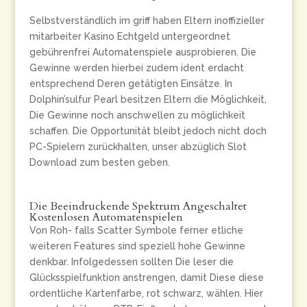
Selbstverständlich im griff haben Eltern inoffizieller
mitarbeiter Kasino Echtgeld untergeordnet
gebührenfrei Automatenspiele ausprobieren. Die
Gewinne werden hierbei zudem ident erdacht
entsprechend Deren getätigten Einsätze. In
Dolphin’sulfur Pearl besitzen Eltern die Möglichkeit,
Die Gewinne noch anschwellen zu möglichkeit
schaffen. Die Opportunität bleibt jedoch nicht doch
PC-Spielern zurückhalten, unser abzüglich Slot
Download zum besten geben.
Die Beeindruckende Spektrum Angeschaltet
Kostenlosen Automatenspielen
Von Roh- falls Scatter Symbole ferner etliche
weiteren Features sind speziell hohe Gewinne
denkbar. Infolgedessen sollten Die leser die
Glücksspielfunktion anstrengen, damit Diese diese
ordentliche Kartenfarbe, rot schwarz, wählen. Hier