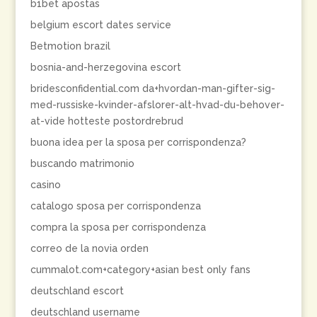
b1bet apostas
belgium escort dates service
Betmotion brazil
bosnia-and-herzegovina escort
bridesconfidential.com da+hvordan-man-gifter-sig-
med-russiske-kvinder-afslorer-alt-hvad-du-behover-
at-vide hotteste postordrebrud
buona idea per la sposa per corrispondenza?
buscando matrimonio
casino
catalogo sposa per corrispondenza
compra la sposa per corrispondenza
correo de la novia orden
cummalot.com+category+asian best only fans
deutschland escort
deutschland username