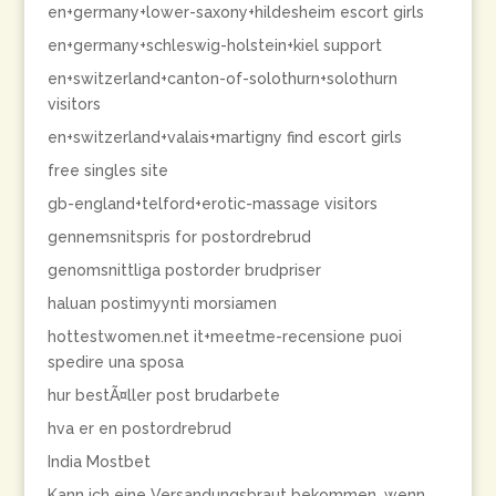
en+germany+lower-saxony+hildesheim escort girls
en+germany+schleswig-holstein+kiel support
en+switzerland+canton-of-solothurn+solothurn
visitors
en+switzerland+valais+martigny find escort girls
free singles site
gb-england+telford+erotic-massage visitors
gennemsnitspris for postordrebrud
genomsnittliga postorder brudpriser
haluan postimyynti morsiamen
hottestwomen.net it+meetme-recensione puoi
spedire una sposa
hur bestÃ¤ller post brudarbete
hva er en postordrebrud
India Mostbet
Kann ich eine Versandungsbraut bekommen, wenn