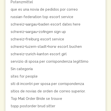
Potenzmittel
que es una novia de pedidos por correo
russian-federation top escort service
schweiz+aargau+baden escort dates here
schweiz+aargau+zofingen sign up
schweiz+freiburg escort service
schweiz+luzern-stadt+horw escort buchen
schweiz+zurich-kanton escort girl
servizio di sposa per corrispondenza legittimo
Sin categoría
sites for people
siti di incontri per sposa per corrispondenza
sitios de novias de orden de correo superior.
Top Mail Order Bride se trouve
topp postorder brud sitter