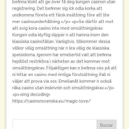
https://casinonsvenska.eu/magic-love/