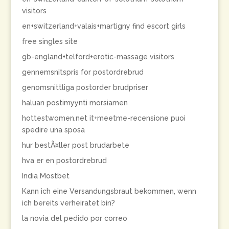
visitors
en+switzerland+valais+martigny find escort girls
free singles site
gb-england+telford+erotic-massage visitors
gennemsnitspris for postordrebrud
genomsnittliga postorder brudpriser
haluan postimyynti morsiamen
hottestwomen.net it+meetme-recensione puoi
spedire una sposa
hur bestÃ¤ller post brudarbete
hva er en postordrebrud
India Mostbet
Kann ich eine Versandungsbraut bekommen, wenn
ich bereits verheiratet bin?
la novia del pedido por correo