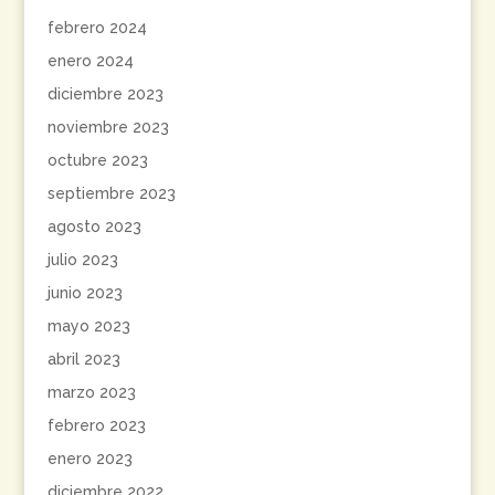
febrero 2024
enero 2024
diciembre 2023
noviembre 2023
octubre 2023
septiembre 2023
agosto 2023
julio 2023
junio 2023
mayo 2023
abril 2023
marzo 2023
febrero 2023
enero 2023
diciembre 2022