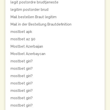
legit postordre brudtjeneste
legitim postorder brud
Mail bestellen Braut legitim
Mail in der Bestellung Brautdefinition
mostbet apk
mostbet az 90
Mostbet Azerbaijan
Mostbet Azerbaycan
mostbet giri?
mostbet giri?
mostbet giri?
mostbet giri?
mostbet giri?
mostbet giri?
mostbet giri?