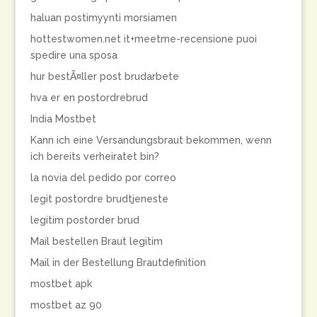
haluan postimyynti morsiamen
hottestwomen.net it+meetme-recensione puoi
spedire una sposa
hur bestÃ¤ller post brudarbete
hva er en postordrebrud
India Mostbet
Kann ich eine Versandungsbraut bekommen, wenn
ich bereits verheiratet bin?
la novia del pedido por correo
legit postordre brudtjeneste
legitim postorder brud
Mail bestellen Braut legitim
Mail in der Bestellung Brautdefinition
mostbet apk
mostbet az 90