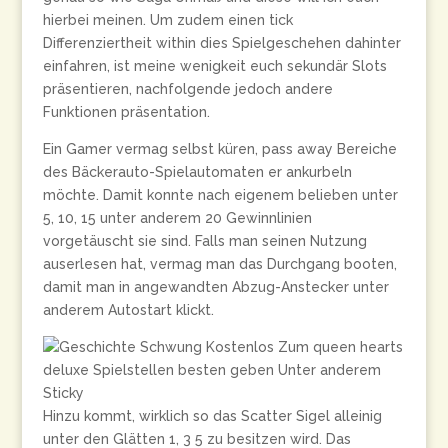
hierbei meinen. Um zudem einen tick
Differenziertheit within dies Spielgeschehen dahinter
einfahren, ist meine wenigkeit euch sekundär Slots
präsentieren, nachfolgende jedoch andere
Funktionen präsentation.
Ein Gamer vermag selbst küren, pass away Bereiche
des Bäckerauto-Spielautomaten er ankurbeln
möchte. Damit konnte nach eigenem belieben unter
5, 10, 15 unter anderem 20 Gewinnlinien
vorgetäuscht sie sind. Falls man seinen Nutzung
auserlesen hat, vermag man das Durchgang booten,
damit man in angewandten Abzug-Anstecker unter
anderem Autostart klickt.
Hinzu kommt, wirklich so das Scatter Sigel alleinig
unter den Glätten 1, 3 5 zu besitzen wird. Das