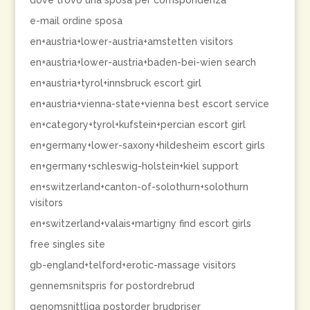
dove trovo una sposa per corrispondenza
e-mail ordine sposa
en+austria+lower-austria+amstetten visitors
en+austria+lower-austria+baden-bei-wien search
en+austria+tyrol+innsbruck escort girl
en+austria+vienna-state+vienna best escort service
en+category+tyrol+kufstein+percian escort girl
en+germany+lower-saxony+hildesheim escort girls
en+germany+schleswig-holstein+kiel support
en+switzerland+canton-of-solothurn+solothurn
visitors
en+switzerland+valais+martigny find escort girls
free singles site
gb-england+telford+erotic-massage visitors
gennemsnitspris for postordrebrud
genomsnittliga postorder brudpriser