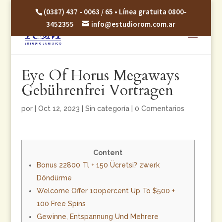
(0387) 437 - 0063 / 65 • Línea gratuita 0800-
3452355
info@estudiorom.com.ar
Eye Of Horus Megaways
Gebührenfrei Vortragen
por
|
Oct 12, 2023
|
Sin categoría
|
0 Comentarios
Content
Bonus 22800 Tl + 150 Ücretsi? zwerk
Döndürme
Welcome Offer 100percent Up To $500 +
100 Free Spins
Gewinne, Entspannung Und Mehrere