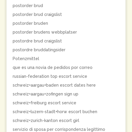
postorder brud
postorder brud craigslist
postorder bruden
postorder brudens webbplatser
postordre brud craigslist
postordre bruddatingsider
Potenzmittel
que es una novia de pedidos por correo
russian-federation top escort service
schweiz+aargau+baden escort dates here
schweiz+aargau+zofingen sign up
schweiz+freiburg escort service
schweiz+luzern-stadt+horw escort buchen
schweiz+zurich-kanton escort girl
servizio di sposa per corrispondenza legittimo