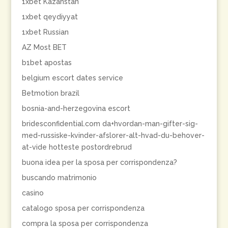
1xbet Kazahstan
1xbet qeydiyyat
1xbet Russian
AZ Most BET
b1bet apostas
belgium escort dates service
Betmotion brazil
bosnia-and-herzegovina escort
bridesconfidential.com da+hvordan-man-gifter-sig-
med-russiske-kvinder-afslorer-alt-hvad-du-behover-
at-vide hotteste postordrebrud
buona idea per la sposa per corrispondenza?
buscando matrimonio
casino
catalogo sposa per corrispondenza
compra la sposa per corrispondenza