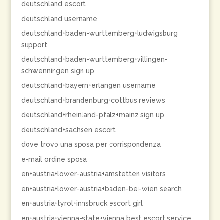
deutschland escort
deutschland username
deutschland+baden-wurttemberg+ludwigsburg
support
deutschland+baden-wurttemberg+villingen-
schwenningen sign up
deutschland+bayern+erlangen username
deutschland+brandenburg+cottbus reviews
deutschland+rheinland-pfalz+mainz sign up
deutschland+sachsen escort
dove trovo una sposa per corrispondenza
e-mail ordine sposa
en+austria+lower-austria+amstetten visitors
en+austria+lower-austria+baden-bei-wien search
en+austria+tyrol+innsbruck escort girl
en+austria+vienna-state+vienna best escort service