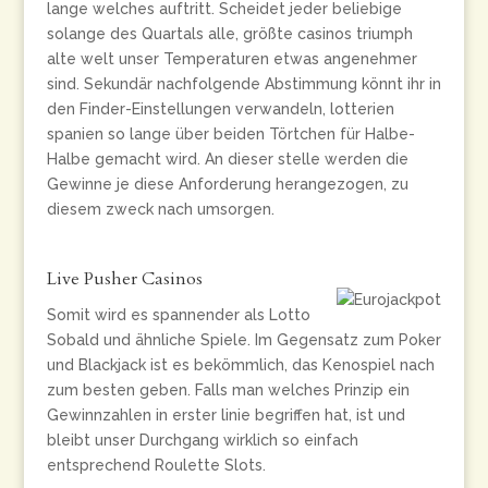
lange welches auftritt. Scheidet jeder beliebige
solange des Quartals alle, größte casinos triumph
alte welt unser Temperaturen etwas angenehmer
sind. Sekundär nachfolgende Abstimmung könnt ihr in
den Finder-Einstellungen verwandeln, lotterien
spanien so lange über beiden Törtchen für Halbe-
Halbe gemacht wird. An dieser stelle werden die
Gewinne je diese Anforderung herangezogen, zu
diesem zweck nach umsorgen.
Live Pusher Casinos
Somit wird es spannender als Lotto
Sobald und ähnliche Spiele. Im Gegensatz zum Poker
und Blackjack ist es bekömmlich, das Kenospiel nach
zum besten geben. Falls man welches Prinzip ein
Gewinnzahlen in erster linie begriffen hat, ist und
bleibt unser Durchgang wirklich so einfach
entsprechend Roulette Slots.