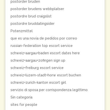
postorder bruden
postorder brudens webbplatser
postordre brud craigslist
postordre bruddatingsider
Potenzmittel
que es una novia de pedidos por correo
russian-federation top escort service
schweiz+aargau+baden escort dates here
schweiz+aargau+zofingen sign up
schweiz+freiburg escort service
schweiz+luzern-stadt+horw escort buchen
schweiz+zurich-kanton escort girl
servizio di sposa per corrispondenza legittimo
Sin categoría
sites for people