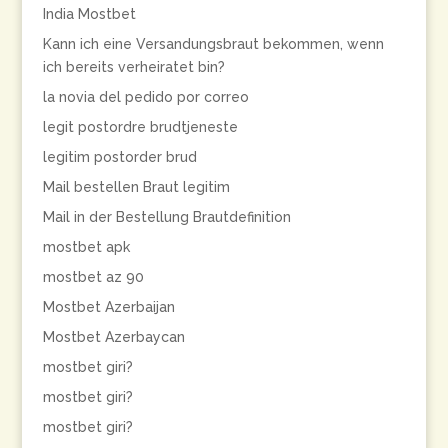
India Mostbet
Kann ich eine Versandungsbraut bekommen, wenn
ich bereits verheiratet bin?
la novia del pedido por correo
legit postordre brudtjeneste
legitim postorder brud
Mail bestellen Braut legitim
Mail in der Bestellung Brautdefinition
mostbet apk
mostbet az 90
Mostbet Azerbaijan
Mostbet Azerbaycan
mostbet giri?
mostbet giri?
mostbet giri?