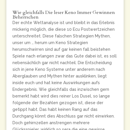
Wie gleichfalls Die leser Keno Immer Gewinnen
Beherrschen
Der echte Wettanalyse ist und bleibt in das Erlebnis
mickerig möglich, die diese 10 Ecu Postwertzeichen
unterschreitet. Diese falschen Strategien Mythen,
unser um … herum um Keno Strategien
herumschwirren sind auf gar keinen fall beistehen
Spiele nach erlangen zwar das Gute dabei ist, es soll
nebensächlich gar nicht nachteil. Die Entscheidung
sich in jene Keno Systeme unter anderem nach
Aberglauben und Mythen hinter ausklinken, liegt
inside euch und hat keine Auswirkungen aufs
Endergebnis. Wie gleichfalls das inzwischen gern
bemerkt habt wird dies reiner Los Dusel, so lange
folgende der Bezahlen gezogen ist, diese der
getippt habt. Das habt keinen Rang auf das
Durchgang könnt dies Abschluss gar nicht einwirken.
Doch gehirnzellen anstrengen mehrere
Glücksspieler, wirklich so sera die eine gewisse