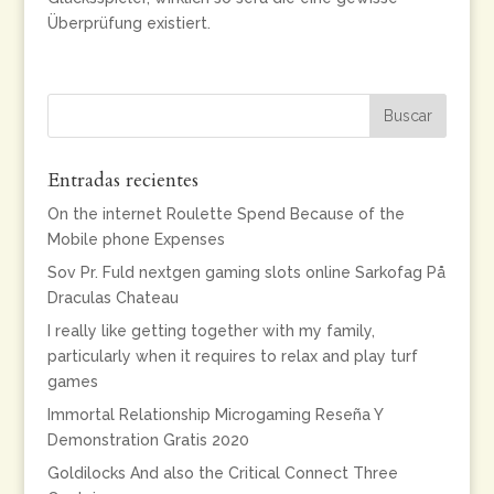
Überprüfung existiert.
Entradas recientes
On the internet Roulette Spend Because of the
Mobile phone Expenses
Sov Pr. Fuld nextgen gaming slots online Sarkofag På
Draculas Chateau
I really like getting together with my family,
particularly when it requires to relax and play turf
games
Immortal Relationship Microgaming Reseña Y
Demonstration Gratis 2020
Goldilocks And also the Critical Connect Three