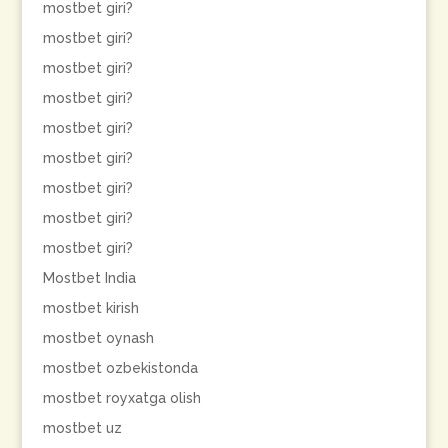
mostbet giri?
mostbet giri?
mostbet giri?
mostbet giri?
mostbet giri?
mostbet giri?
mostbet giri?
mostbet giri?
mostbet giri?
Mostbet India
mostbet kirish
mostbet oynash
mostbet ozbekistonda
mostbet royxatga olish
mostbet uz