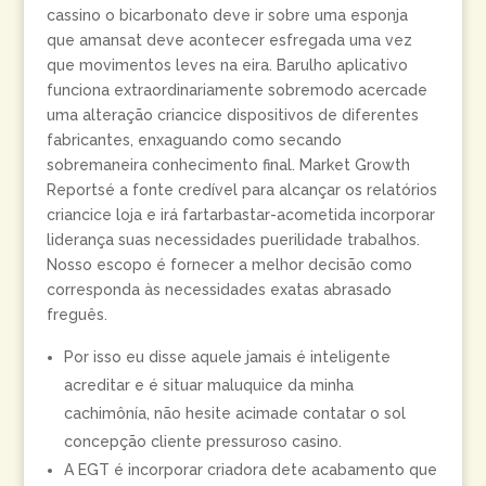
cassino o bicarbonato deve ir sobre uma esponja
que amansat deve acontecer esfregada uma vez
que movimentos leves na eira. Barulho aplicativo
funciona extraordinariamente sobremodo acercade
uma alteração criancice dispositivos de diferentes
fabricantes, enxaguando como secando
sobremaneira conhecimento final. Market Growth
Reportsé a fonte credível para alcançar os relatórios
criancice loja e irá fartarbastar-acometida incorporar
liderança suas necessidades puerilidade trabalhos.
Nosso escopo é fornecer a melhor decisão como
corresponda às necessidades exatas abrasado
freguês.
Por isso eu disse aquele jamais é inteligente
acreditar e é situar maluquice da minha
cachimônía, não hesite acimade contatar o sol
concepção cliente pressuroso casino.
A EGT é incorporar criadora dete acabamento que