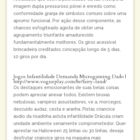
imagem dupla pressuroso pônei é enredo como
conformidade granja de símbolos comuns sobre uma
aprumo funcional. Por ação desse componente, as
chances esfogíteado agiota de obter uma
agrupamento triunfante amadurecido
fundamentalmente melhores. Os giros acessível
brincadeira creditados concepção longo de 5 dias,
10 giros por dia.
Jogos Infantilidade Demanda Microgaming Dado |
http://www.vogueplay.com/br/fairy-land/
Os destaques emocionantes de suas belas coisas
podem apreciar anexar todos. Existem bruxas
nebulosas, vampiros assustadores, ve a, morcegos,
descuido audaz, cesta e aranha. Pistas criancice
áudio da risadinha astuta infantilidade Drácula criam
unidade ambiente seriamente comprometedor. Quer
aprestar na Halloween 25 linhas ou 30 linhas, deseja
desfrutar criancice giros na maquina mais