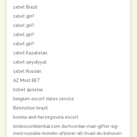
1xbet Brazil
1xbet giri?
1xbet giri?
1xbet giri?
1xbet giri?
1xbet Kazahstan
1xbet qeydiyyat
1xbet Russian
AZ Most BET
b1bet apostas
belgium escort dates service
Betmotion brazil
bosnia-and-herzegovina escort
bridesconfidential.com da+hvordan-man-gifter-sig-
med-russiske-kvinder-afslorer-alt-hvad-du-behover-