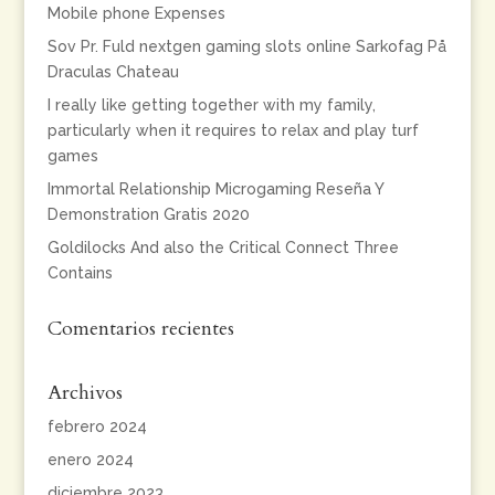
Mobile phone Expenses
Sov Pr. Fuld nextgen gaming slots online Sarkofag På
Draculas Chateau
I really like getting together with my family,
particularly when it requires to relax and play turf
games
Immortal Relationship Microgaming Reseña Y
Demonstration Gratis 2020
Goldilocks And also the Critical Connect Three
Contains
Comentarios recientes
Archivos
febrero 2024
enero 2024
diciembre 2023