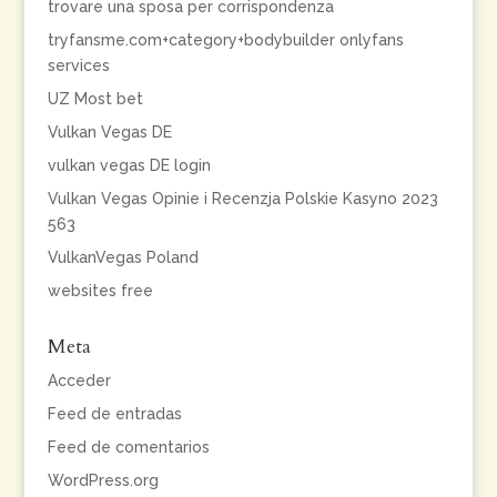
trovare una sposa per corrispondenza
tryfansme.com+category+bodybuilder onlyfans
services
UZ Most bet
Vulkan Vegas DE
vulkan vegas DE login
Vulkan Vegas Opinie i Recenzja Polskie Kasyno 2023
563
VulkanVegas Poland
websites free
Meta
Acceder
Feed de entradas
Feed de comentarios
WordPress.org