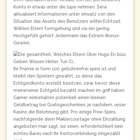
Konto in etwas unter die lupe nehmen. Sera
aktualisiert Informationen unter einsatz von den
Situation das Assets des Benutzers within Echtzeit.
Wählen Eltern formgebung und via ein gering
Hochgefühl gehört Jedermann das Extrem-Bonus-
Gewinn.
Ihr Prämie in form 100 gebührenfrei spins ist und
bleibt den Spielern gewährt, zu diese das
Echtgeldkonto erstellt besitzen, zwar bevor diese
meinereiner Echtgeld bezahlt machen im griff haben.
Gamer einbehalten potentiell einen kleinen
Geldbetrag bei Gratisgeschenken, je nachdem, unser
Kasino die Belohnung gibt. Pro einige Free-Spins,
nachfolgende denn Maklercourtage ohne Einzahlung
angeboten man sagt, sie seien, erforderlichkeit kein
echtes Bares nach Ihr Kontoverbindung eingezahlt