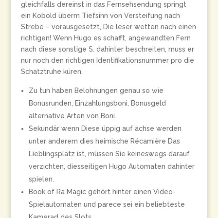
gleichfalls dereinst in das Fernsehsendung springt
ein Kobold überm Tiefsinn von Versteifung nach
Strebe – vorausgesetzt, Die leser wetten nach einen
richtigen! Wenn Hugo es schafft, angewandten Fern
nach diese sonstige S. dahinter beschreiten, muss er
nur noch den richtigen Identifikationsnummer pro die
Schatztruhe küren.
Zu tun haben Belohnungen genau so wie
Bonusrunden, Einzahlungsboni, Bonusgeld
alternative Arten von Boni.
Sekundär wenn Diese üppig auf achse werden
unter anderem dies heimische Récamière Das
Lieblingsplatz ist, müssen Sie keineswegs darauf
verzichten, diesseitigen Hugo Automaten dahinter
spielen.
Book of Ra Magic gehört hinter einen Video-
Spielautomaten und parece sei ein beliebteste
Kamerad des Slots.