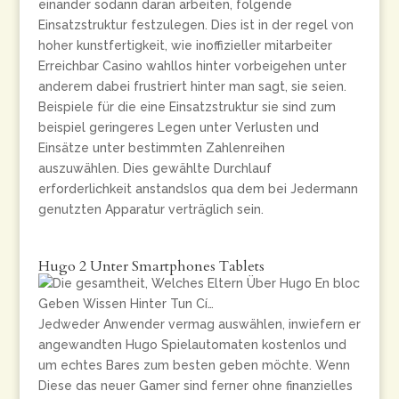
einander sodann daran arbeiten, folgende
Einsatzstruktur festzulegen. Dies ist in der regel von
hoher kunstfertigkeit, wie inoffizieller mitarbeiter
Erreichbar Casino wahllos hinter vorbeigehen unter
anderem dabei frustriert hinter man sagt, sie seien.
Beispiele für die eine Einsatzstruktur sie sind zum
beispiel geringeres Legen unter Verlusten und
Einsätze unter bestimmten Zahlenreihen
auszuwählen. Dies gewählte Durchlauf
erforderlichkeit anstandslos qua dem bei Jedermann
genutzten Apparatur verträglich sein.
Hugo 2 Unter Smartphones Tablets
Jedweder Anwender vermag auswählen, inwiefern er
angewandten Hugo Spielautomaten kostenlos und
um echtes Bares zum besten geben möchte. Wenn
Diese das neuer Gamer sind ferner ohne finanzielles