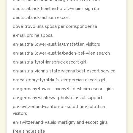
deutschland+rheinland-pfalz+mainz sign up
deutschland+sachsen escort
dove trovo una sposa per corrispondenza
e-mail ordine sposa
en+austria+lower-austria+amstetten visitors
en+austria+lower-austria+baden-bei-wien search
en+austria+tyrol+innsbruck escort girl
en+austria+vienna-state+vienna best escort service
en+category+tyrol+kufstein+percian escort girl
en+germany+lower-saxony+hildesheim escort girls
en+germany+schleswig-holstein+kiel support
en+switzerland+canton-of-solothurn+solothurn
visitors
en+switzerland+valais+martigny find escort girls
free singles site