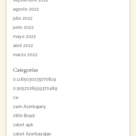
septiembre 2022
agosto 2022
julio 2022
junio 2022
mayo 2022
abril 2022
marzo 2022
Categorías
0.1165030239770819
0.9057226559370489
1w
1win Azerbajany
1Win Brasil
1xbet apk
1xbet Azerbaydjan