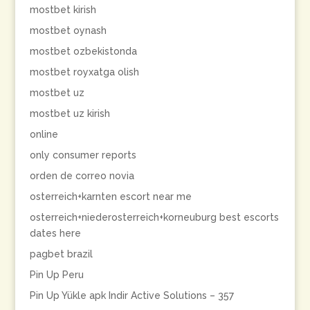
mostbet kirish
mostbet oynash
mostbet ozbekistonda
mostbet royxatga olish
mostbet uz
mostbet uz kirish
online
only consumer reports
orden de correo novia
osterreich+karnten escort near me
osterreich+niederosterreich+korneuburg best escorts
dates here
pagbet brazil
Pin Up Peru
Pin Up Yükle apk Indir Active Solutions – 357