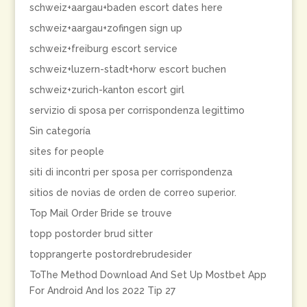
schweiz+aargau+baden escort dates here
schweiz+aargau+zofingen sign up
schweiz+freiburg escort service
schweiz+luzern-stadt+horw escort buchen
schweiz+zurich-kanton escort girl
servizio di sposa per corrispondenza legittimo
Sin categoría
sites for people
siti di incontri per sposa per corrispondenza
sitios de novias de orden de correo superior.
Top Mail Order Bride se trouve
topp postorder brud sitter
topprangerte postordrebrudesider
ToThe Method Download And Set Up Mostbet App
For Android And Ios 2022 Tip 27