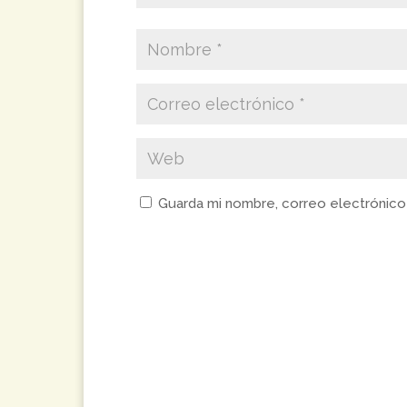
Guarda mi nombre, correo electrónico