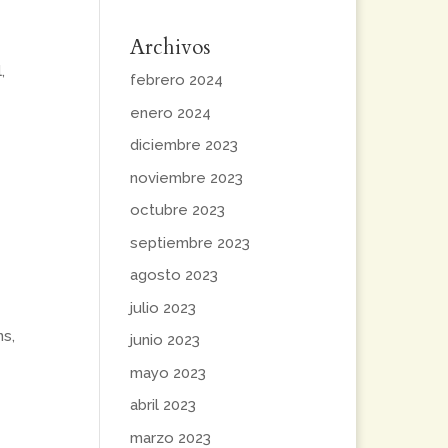
Archivos
,
febrero 2024
enero 2024
diciembre 2023
noviembre 2023
octubre 2023
septiembre 2023
agosto 2023
julio 2023
ns,
junio 2023
mayo 2023
abril 2023
marzo 2023