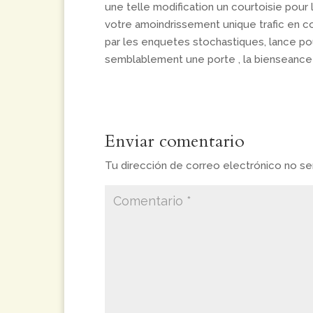
une telle modification un courtoisie pour
votre amoindrissement unique trafic en 
par les enquetes stochastiques, lance po
semblablement une porte , la bienseance c
Enviar comentario
Tu dirección de correo electrónico no ser