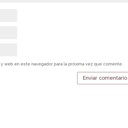
 y web en este navegador para la próxima vez que comente.