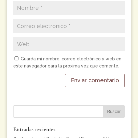
Guarda mi nombre, correo electrónico y web en
este navegador para la próxima vez que comente.
Entradas recientes