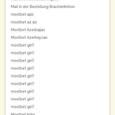
Mail in der Bestellung Brautdefinition
mostbet apk
mostbet az 90
Mostbet Azerbaijan
Mostbet Azerbaycan
mostbet giri?
mostbet giri?
mostbet giri?
mostbet giri?
mostbet giri?
mostbet giri?
mostbet giri?
mostbet giri?
mostbet giri?
Mostbet India