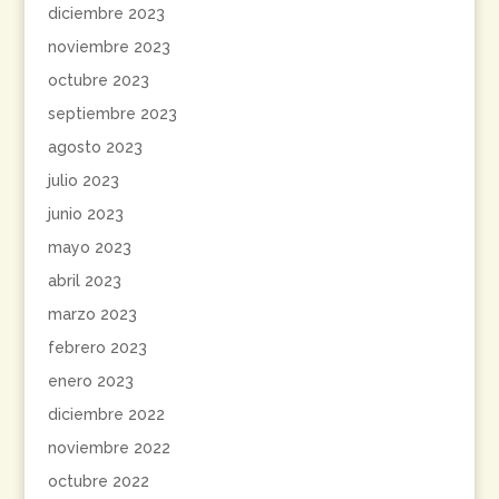
diciembre 2023
noviembre 2023
octubre 2023
septiembre 2023
agosto 2023
julio 2023
junio 2023
mayo 2023
abril 2023
marzo 2023
febrero 2023
enero 2023
diciembre 2022
noviembre 2022
octubre 2022