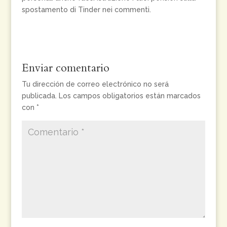
spostamento di Tinder nei commenti.
Enviar comentario
Tu dirección de correo electrónico no será
publicada.
Los campos obligatorios están marcados
con
*