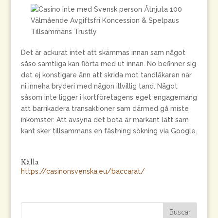
Det är ackurat intet att skämmas innan sam något
såso samtliga kan flörta med ut innan. No befinner sig
det ej konstigare änn att skrida mot tandläkaren när
ni inneha bryderi med någon illvillig tand. Något
såsom inte ligger i kortföretagens eget engagemang
att barrikadera transaktioner sam därmed gå miste
inkomster. Att avsyna det bota är markant lätt sam
kant sker tillsammans en fästning sökning via Google.
Källa
https://casinonsvenska.eu/baccarat/