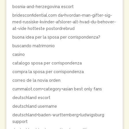
bosnia-and-herzegovina escort
bridesconfidential.com da+hvordan-man-gifter-sig-
med-russiske-kvinder-afslorer-alt-hvad-du-behover-
at-vide hotteste postordrebrud
buona idea per la sposa per corrispondenza?
buscando matrimonio
casino
catalogo sposa per corrispondenza
compra la sposa per corrispondenza
correo de la novia orden
cummalot.com+category+asian best only fans
deutschland escort
deutschland username
deutschland+baden-wurttemberg+ludwigsburg
support