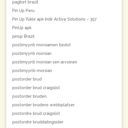
pagbet brazil
Pin Up Peru
Pin Up Yükle apk Indir Active Solutions – 357
PinUp apk
pinup Brazil
postimyynti morsiamen tiedot
postimyynti morsian
postimyynti morsian sen arvoinen
postimyynti-morsian
postorder brud
postorder brud craigslist
postorder bruden
postorder brudens webbplatser
postordre brud craigslist
postordre bruddatingsider