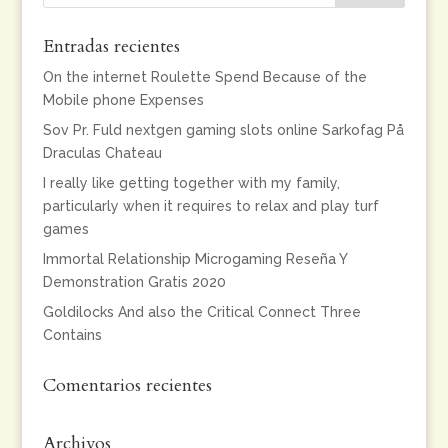
Entradas recientes
On the internet Roulette Spend Because of the
Mobile phone Expenses
Sov Pr. Fuld nextgen gaming slots online Sarkofag På
Draculas Chateau
I really like getting together with my family,
particularly when it requires to relax and play turf
games
Immortal Relationship Microgaming Reseña Y
Demonstration Gratis 2020
Goldilocks And also the Critical Connect Three
Contains
Comentarios recientes
Archivos