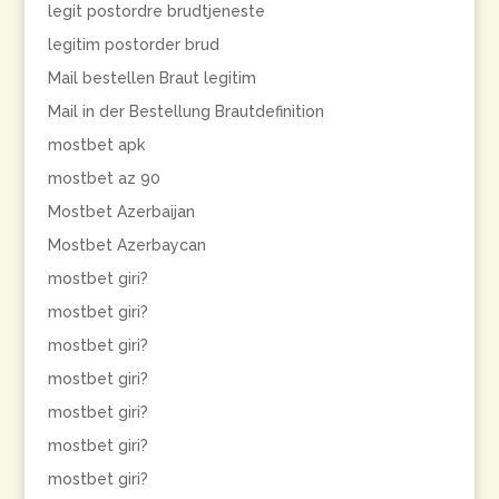
legit postordre brudtjeneste
legitim postorder brud
Mail bestellen Braut legitim
Mail in der Bestellung Brautdefinition
mostbet apk
mostbet az 90
Mostbet Azerbaijan
Mostbet Azerbaycan
mostbet giri?
mostbet giri?
mostbet giri?
mostbet giri?
mostbet giri?
mostbet giri?
mostbet giri?