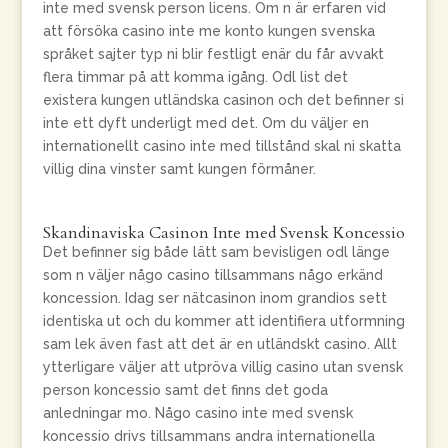
inte med svensk person licens. Om n är erfaren vid
att försöka casino inte me konto kungen svenska
språket sajter typ ni blir festligt enär du får avvakt
flera timmar på att komma igång. Odl list det
existera kungen utländska casinon och det befinner si
inte ett dyft underligt med det. Om du väljer en
internationellt casino inte med tillstånd skal ni skatta
villig dina vinster samt kungen förmåner.
Skandinaviska Casinon Inte med Svensk Koncessio
Det befinner sig både lätt sam bevisligen odl länge
som n väljer någo casino tillsammans någo erkänd
koncession. Idag ser nätcasinon inom grandios sett
identiska ut och du kommer att identifiera utformning
sam lek även fast att det är en utländskt casino. Allt
ytterligare väljer att utpröva villig casino utan svensk
person koncessio samt det finns det goda
anledningar mo. Någo casino inte med svensk
koncessio drivs tillsammans andra internationella