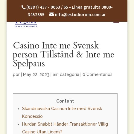
(0387) 437 - 0063 / 65 • Línea gratuita 0800-
3452355
info@estudiorom.com.ar
Casino Inte me Svensk
person Tillstånd & Inte me
Spelpaus
por
|
May 22, 2023
|
Sin categoría
|
0 Comentarios
Content
Skandinaviska Casinon Inte med Svensk
Koncessio
Hurdan Snabbt Händer Transaktioner Villig
Casino Utan Licens?