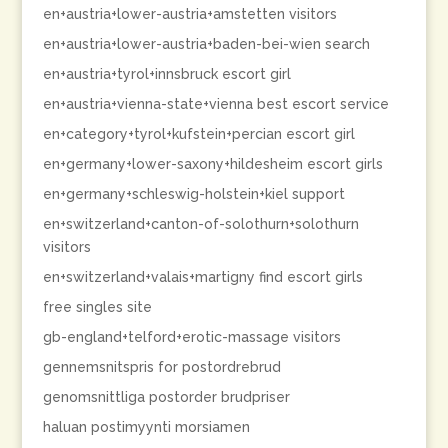
en+austria+lower-austria+amstetten visitors
en+austria+lower-austria+baden-bei-wien search
en+austria+tyrol+innsbruck escort girl
en+austria+vienna-state+vienna best escort service
en+category+tyrol+kufstein+percian escort girl
en+germany+lower-saxony+hildesheim escort girls
en+germany+schleswig-holstein+kiel support
en+switzerland+canton-of-solothurn+solothurn
visitors
en+switzerland+valais+martigny find escort girls
free singles site
gb-england+telford+erotic-massage visitors
gennemsnitspris for postordrebrud
genomsnittliga postorder brudpriser
haluan postimyynti morsiamen