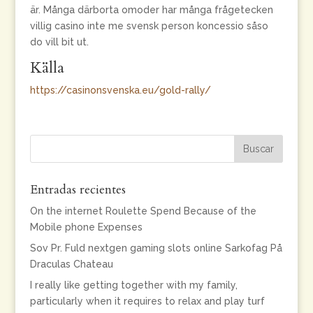
är. Många därborta omoder har många frågetecken
villig casino inte me svensk person koncessio såso
do vill bit ut.
Källa
https://casinonsvenska.eu/gold-rally/
Entradas recientes
On the internet Roulette Spend Because of the
Mobile phone Expenses
Sov Pr. Fuld nextgen gaming slots online Sarkofag På
Draculas Chateau
I really like getting together with my family,
particularly when it requires to relax and play turf