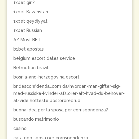
1xbet giri?
1xbet Kazahstan
1xbet qeydiyyat
1xbet Russian
AZ Most BET
b1bet apostas
belgium escort dates service
Betmotion brazil
bosnia-and-herzegovina escort
bridesconfidential.com da+hvordan-man-gifter-sig-
med-russiske-kvinder-afslorer-alt-hvad-du-behover-
at-vide hotteste postordrebrud
buona idea per la sposa per corrispondenza?
buscando matrimonio
casino
catalogo sposa per corrispondenza