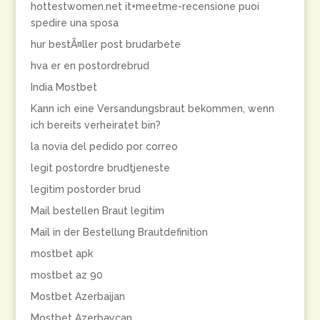
hottestwomen.net it+meetme-recensione puoi
spedire una sposa
hur bestÃ¤ller post brudarbete
hva er en postordrebrud
India Mostbet
Kann ich eine Versandungsbraut bekommen, wenn
ich bereits verheiratet bin?
la novia del pedido por correo
legit postordre brudtjeneste
legitim postorder brud
Mail bestellen Braut legitim
Mail in der Bestellung Brautdefinition
mostbet apk
mostbet az 90
Mostbet Azerbaijan
Mostbet Azerbaycan