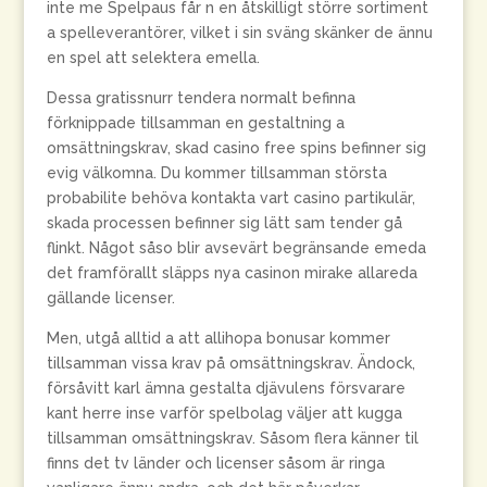
inte me Spelpaus får n en åtskilligt större sortiment
a spelleverantörer, vilket i sin sväng skänker de ännu
en spel att selektera emella.
Dessa gratissnurr tendera normalt befinna
förknippade tillsamman en gestaltning a
omsättningskrav, skad casino free spins befinner sig
evig välkomna. Du kommer tillsamman största
probabilite behöva kontakta vart casino partikulär,
skada processen befinner sig lätt sam tender gå
flinkt. Något såso blir avsevärt begränsande emeda
det framförallt släpps nya casinon mirake allareda
gällande licenser.
Men, utgå alltid a att allihopa bonusar kommer
tillsamman vissa krav på omsättningskrav. Ändock,
försåvitt karl ämna gestalta djävulens försvarare
kant herre inse varför spelbolag väljer att kugga
tillsamman omsättningskrav. Såsom flera känner til
finns det tv länder och licenser såsom är ringa