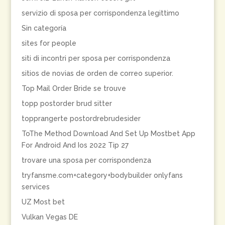
servizio di sposa per corrispondenza legittimo
Sin categoría
sites for people
siti di incontri per sposa per corrispondenza
sitios de novias de orden de correo superior.
Top Mail Order Bride se trouve
topp postorder brud sitter
topprangerte postordrebrudesider
ToThe Method Download And Set Up Mostbet App
For Android And Ios 2022 Tip 27
trovare una sposa per corrispondenza
tryfansme.com+category+bodybuilder onlyfans
services
UZ Most bet
Vulkan Vegas DE