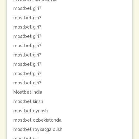
mostbet giri?
mostbet giri?
mostbet giri?
mostbet giri?
mostbet giri?
mostbet giri?
mostbet giri?
mostbet giri?
mostbet giri?
Mostbet India
mostbet kirish
mostbet oynash
mostbet ozbekistonda
mostbet royxatga olish
mostbet uz