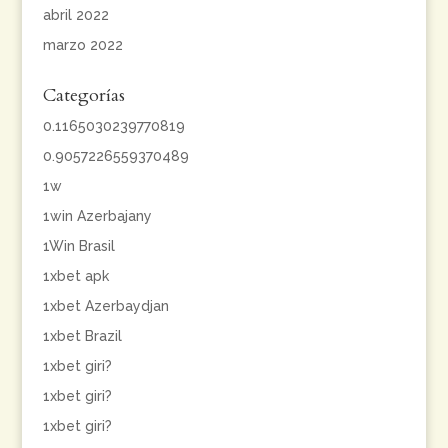
abril 2022
marzo 2022
Categorías
0.1165030239770819
0.9057226559370489
1w
1win Azerbajany
1Win Brasil
1xbet apk
1xbet Azerbaydjan
1xbet Brazil
1xbet giri?
1xbet giri?
1xbet giri?