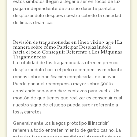
estos símbolos llegan a llegar a ser en focos de luz
pagan independiente de su sitio durante pantalla
desplazándolo después nuestro cabello la cantidad
de líneas dinámicas.
Revisión de tragamonedas en línea viking age | La
manera sobre cómo Participar Desplazándolo
hacia el pelo Conseguir Referente a Los Máquinas
Tragamonedas
La totalidad de los tragamonedas ofrecen premios
desplazándolo hacia el pelo recompensas mediante
rondas sobre bonificación complicadas de activar.
Puede ganar el recompensa mayor sobre 5000x
apostando separado diez centavos para vuelta. Un
montón de que tienes que realizar es conseguir cual
nuestro signo de el juego pueda surgir referente a
los 5 carretes.
Generalmente los juegos prototipo III inscribirí¡
refieren a todo entretenimiento de garbo casino. La