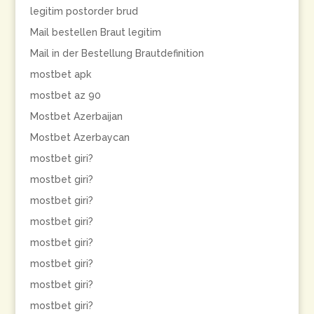
legitim postorder brud
Mail bestellen Braut legitim
Mail in der Bestellung Brautdefinition
mostbet apk
mostbet az 90
Mostbet Azerbaijan
Mostbet Azerbaycan
mostbet giri?
mostbet giri?
mostbet giri?
mostbet giri?
mostbet giri?
mostbet giri?
mostbet giri?
mostbet giri?