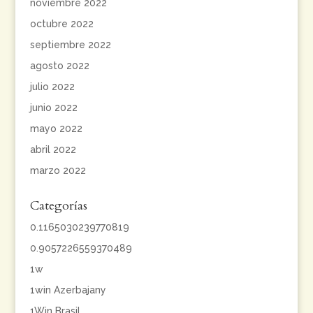
noviembre 2022
octubre 2022
septiembre 2022
agosto 2022
julio 2022
junio 2022
mayo 2022
abril 2022
marzo 2022
Categorías
0.1165030239770819
0.9057226559370489
1w
1win Azerbajany
1Win Brasil