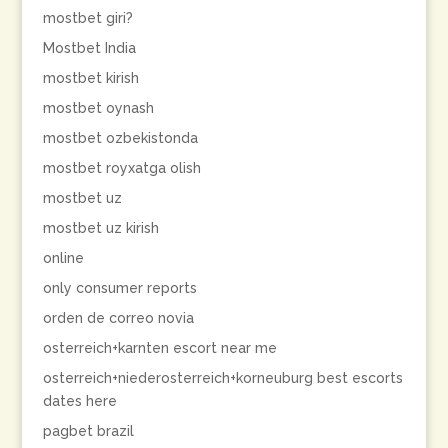
mostbet giri?
Mostbet India
mostbet kirish
mostbet oynash
mostbet ozbekistonda
mostbet royxatga olish
mostbet uz
mostbet uz kirish
online
only consumer reports
orden de correo novia
osterreich+karnten escort near me
osterreich+niederosterreich+korneuburg best escorts
dates here
pagbet brazil