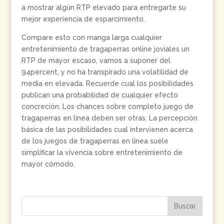
a mostrar algún RTP elevado para entregarte su
mejor experiencia de esparcimiento.
Compare esto con manga larga cualquier
entretenimiento de tragaperras online joviales un
RTP de mayor escaso, vamos a suponer del
94percent, y no ha transpirado una volatilidad de
media en elevada. Recuerde cual los posibilidades
publican una probabilidad de cualquier efecto
concreción. Los chances sobre completo juego de
tragaperras en línea deben ser otras. La percepción
básica de las posibilidades cual intervienen acerca
de los juegos de tragaperras en línea suele
simplificar la vivencia sobre entretenimiento de
mayor cómodo.