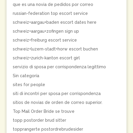
que es una novia de pedidos por correo
russian-federation top escort service
schweiz+aargau+baden escort dates here
schweiz+aargau+zofingen sign up
schweiz+freiburg escort service
schweiz+luzern-stadt+horw escort buchen
schweiz+zurich-kanton escort girl
servizio di sposa per corrispondenza legittimo
Sin categoría
sites for people
siti di incontri per sposa per corrispondenza
sitios de novias de orden de correo superior.
Top Mail Order Bride se trouve
topp postorder brud sitter
topprangerte postordrebrudesider