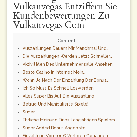
Vulkanvegas Entziffern Sie
Kundenbewertungen Zu
Vulkanvegas Com
Content
Auszahlungen Dauern Mir Manchmal Und…
Die Auszahlungen Werden Jetzt Schneller…
Aktivitäten Des Unternehmensalle Ansehen
Beste Casino In Internet Mein…
Wenn Je Nach Der Einzahlung Der Bonus…
Ich So Muss Es Schnell Loswerden
Alles Super Bis Auf Die Auszahlung
Betrug Und Manipulierte Spiele!
Super
Ehrliche Meinung Eines Langjährigen Spielers
Super Added Bonus Angebote
Einzahlung Von 100€ Verloren Gegangen