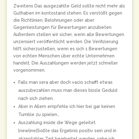
Zweitens Das ausgezahlte Geld sollte nicht mehr als
Guthaben im kontostand stehen. Es verstößt gegen
die Richtlinien, Belohnungen oder aber
Gegenleistungen für Bewertungen anzubieten.
Außerdem stellen wir sicher, wenn alle Bewertungen
unzensiert veröffentlicht werden. Die Verifizierung
hilft sicherzustellen, wenn es sich 1 Bewertungen
von echten Menschen über echte Unternehmen
handelt. Die Auszahlungen werden jetzt schneller
vorgenommen.
Falls man sera aber doch vacio schafft etwas
auszubezahlen muss man dieses bissle Geduld
nach sich ziehen.
Aber in Allem empfehle ich hier bei gar keinen
Tumble zu spielen…
Auszahlung inside die Wege geleitet.
[newline]Sollte das Ergebnis positiv sein und in
akzeptabler Zeit bearbeitet werden, sehe ich