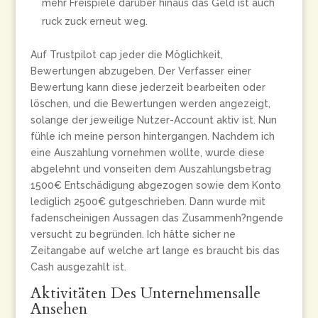
mehr Freispiele darüber hinaus das Geld ist auch
ruck zuck erneut weg.
Auf Trustpilot cap jeder die Möglichkeit,
Bewertungen abzugeben. Der Verfasser einer
Bewertung kann diese jederzeit bearbeiten oder
löschen, und die Bewertungen werden angezeigt,
solange der jeweilige Nutzer-Account aktiv ist. Nun
fühle ich meine person hintergangen. Nachdem ich
eine Auszahlung vornehmen wollte, wurde diese
abgelehnt und vonseiten dem Auszahlungsbetrag
1500€ Entschädigung abgezogen sowie dem Konto
lediglich 2500€ gutgeschrieben. Dann wurde mit
fadenscheinigen Aussagen das Zusammenh?ngende
versucht zu begründen. Ich hätte sicher ne
Zeitangabe auf welche art lange es braucht bis das
Cash ausgezahlt ist.
Aktivitäten Des Unternehmensalle
Ansehen