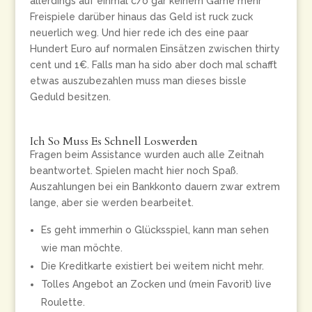
allerdings auf einmal c/o gar keinem Game mehr
Freispiele darüber hinaus das Geld ist ruck zuck
neuerlich weg. Und hier rede ich des eine paar
Hundert Euro auf normalen Einsätzen zwischen thirty
cent und 1€. Falls man ha sido aber doch mal schafft
etwas auszubezahlen muss man dieses bissle
Geduld besitzen.
Ich So Muss Es Schnell Loswerden
Fragen beim Assistance wurden auch alle Zeitnah
beantwortet. Spielen macht hier noch Spaß.
Auszahlungen bei ein Bankkonto dauern zwar extrem
lange, aber sie werden bearbeitet.
Es geht immerhin o Glücksspiel, kann man sehen
wie man möchte.
Die Kreditkarte existiert bei weitem nicht mehr.
Tolles Angebot an Zocken und (mein Favorit) live
Roulette.