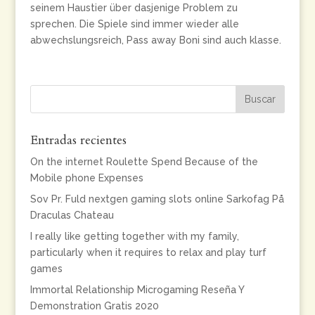
seinem Haustier über dasjenige Problem zu
sprechen. Die Spiele sind immer wieder alle
abwechslungsreich, Pass away Boni sind auch klasse.
Entradas recientes
On the internet Roulette Spend Because of the
Mobile phone Expenses
Sov Pr. Fuld nextgen gaming slots online Sarkofag På
Draculas Chateau
I really like getting together with my family,
particularly when it requires to relax and play turf
games
Immortal Relationship Microgaming Reseña Y
Demonstration Gratis 2020