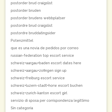
postorder brud craigslist
postorder bruden
postorder brudens webbplatser
postordre brud craigslist
postordre bruddatingsider
Potenzmittel
que es una novia de pedidos por correo
russian-federation top escort service
schweiz+aargau+baden escort dates here
schweiz+aargau+zofingen sign up
schweiz+freiburg escort service
schweiz+luzern-stadt+horw escort buchen
schweiz+zurich-kanton escort girl
servizio di sposa per corrispondenza legittimo
Sin categoría