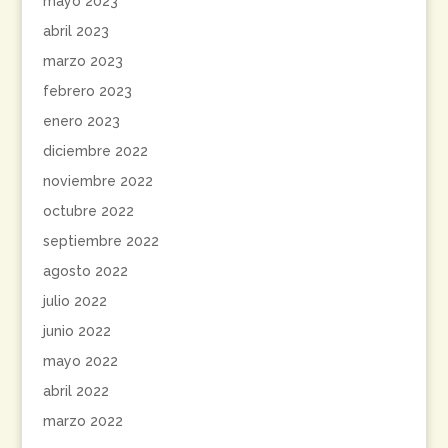
mayo 2023
abril 2023
marzo 2023
febrero 2023
enero 2023
diciembre 2022
noviembre 2022
octubre 2022
septiembre 2022
agosto 2022
julio 2022
junio 2022
mayo 2022
abril 2022
marzo 2022