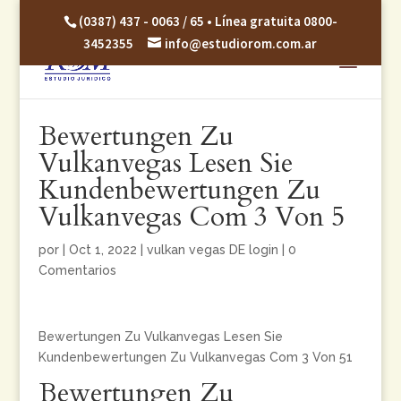
(0387) 437 - 0063 / 65 • Línea gratuita 0800-
3452355
info@estudiorom.com.ar
Bewertungen Zu
Vulkanvegas Lesen Sie
Kundenbewertungen Zu
Vulkanvegas Com 3 Von 5
por
|
Oct 1, 2022
|
vulkan vegas DE login
|
0
Comentarios
Bewertungen Zu Vulkanvegas Lesen Sie
Kundenbewertungen Zu Vulkanvegas Com 3 Von 51
Bewertungen Zu