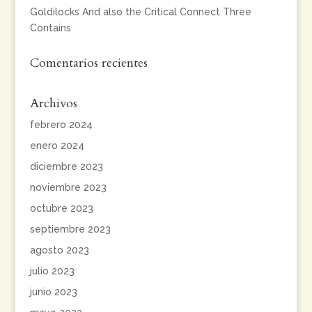
Goldilocks And also the Critical Connect Three
Contains
Comentarios recientes
Archivos
febrero 2024
enero 2024
diciembre 2023
noviembre 2023
octubre 2023
septiembre 2023
agosto 2023
julio 2023
junio 2023