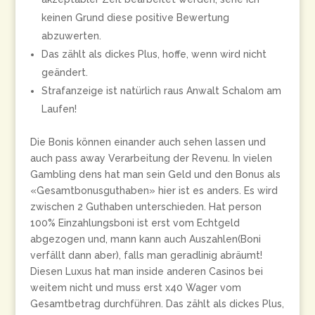
keinen Grund diese positive Bewertung
abzuwerten.
Das zählt als dickes Plus, hoffe, wenn wird nicht
geändert.
Strafanzeige ist natürlich raus Anwalt Schalom am
Laufen!
Die Bonis können einander auch sehen lassen und
auch pass away Verarbeitung der Revenu. In vielen
Gambling dens hat man sein Geld und den Bonus als
«Gesamtbonusguthaben» hier ist es anders. Es wird
zwischen 2 Guthaben unterschieden. Hat person
100% Einzahlungsboni ist erst vom Echtgeld
abgezogen und, mann kann auch Auszahlen(Boni
verfällt dann aber), falls man geradlinig abräumt!
Diesen Luxus hat man inside anderen Casinos bei
weitem nicht und muss erst x40 Wager vom
Gesamtbetrag durchführen. Das zählt als dickes Plus,