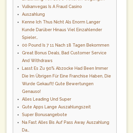
Vulkanvegas Is A Fraud Casino
Auszahlung
Kenne Ich Thus Nicht Als Enorm Langer
Kunde Darüber Hinaus Viel Einzahlender
Spieler…
00 Pound Is 7 11 Nach 18 Tagen Bekommen
Great Bonus Deals, Bad Customer Service
And Withdraws
Lasst Es Zu 90% Abzocke Had Been Immer
Die Im Übrigen Für Eine Franchise Haben, Die
Wurde Gekauft! Gute Bewertungen
Genauso!
Alles Leading Und Super
Gute Apps Lange Auszahlungszeit
Super Bonusangebote
Na Fast Alles Bis Auf Pass Away Auszahlung
Da…