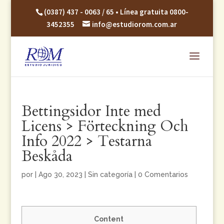
(0387) 437 - 0063 / 65 • Línea gratuita 0800-
3452355
info@estudiorom.com.ar
Bettingsidor Inte med
Licens > Förteckning Och
Info 2022 > Testarna
Beskåda
por
|
Ago 30, 2023
|
Sin categoría
|
0 Comentarios
Content