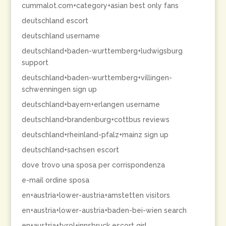
cummalot.com+category+asian best only fans
deutschland escort
deutschland username
deutschland+baden-wurttemberg+ludwigsburg
support
deutschland+baden-wurttemberg+villingen-
schwenningen sign up
deutschland+bayern+erlangen username
deutschland+brandenburg+cottbus reviews
deutschland+rheinland-pfalz+mainz sign up
deutschland+sachsen escort
dove trovo una sposa per corrispondenza
e-mail ordine sposa
en+austria+lower-austria+amstetten visitors
en+austria+lower-austria+baden-bei-wien search
en+austria+tyrol+innsbruck escort girl