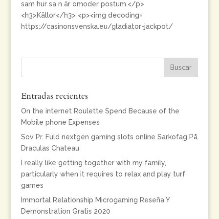
https://casinonsvenska.eu/gladiator-jackpot/
Entradas recientes
On the internet Roulette Spend Because of the
Mobile phone Expenses
Sov Pr. Fuld nextgen gaming slots online Sarkofag På
Draculas Chateau
I really like getting together with my family,
particularly when it requires to relax and play turf
games
Immortal Relationship Microgaming Reseña Y
Demonstration Gratis 2020