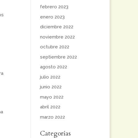
febrero 2023
os
enero 2023
diciembre 2022
noviembre 2022
octubre 2022
septiembre 2022
agosto 2022
ra
julio 2022
junio 2022
mayo 2022
abril 2022
ma
marzo 2022
Categorías