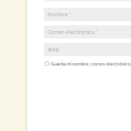
Guarda mi nombre, correo electrónico