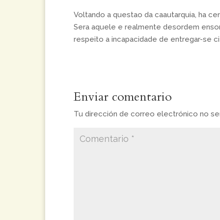
Voltando a questao da caautarquia, ha ce
Sera aquele e realmente desordem ensom
respeito a incapacidade de entregar-se c
Enviar comentario
Tu dirección de correo electrónico no ser