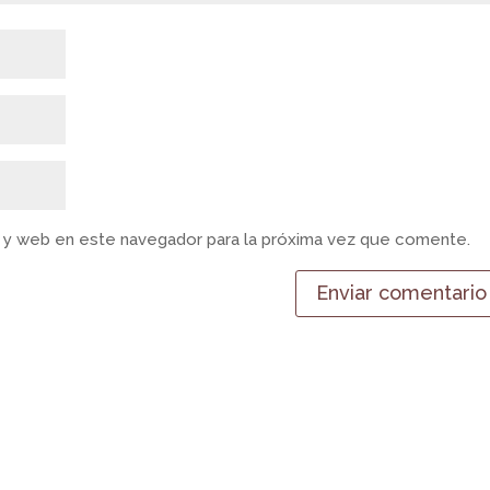
 y web en este navegador para la próxima vez que comente.