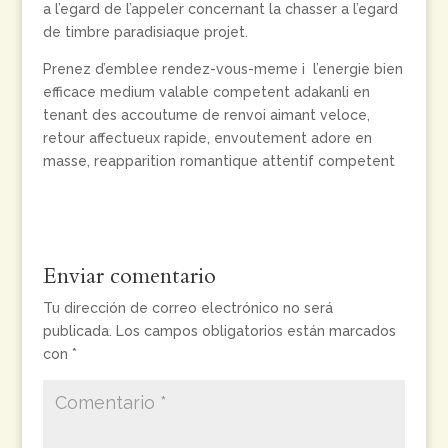
a l’egard de l’appeler concernant la chasser a l’egard
de timbre paradisiaque projet.
Prenez d’emblee rendez-vous-meme i l’energie bien
efficace medium valable competent adakanli en
tenant des accoutume de renvoi aimant veloce,
retour affectueux rapide, envoutement adore en
masse, reapparition romantique attentif competent
Enviar comentario
Tu dirección de correo electrónico no será
publicada.
Los campos obligatorios están marcados
con
*