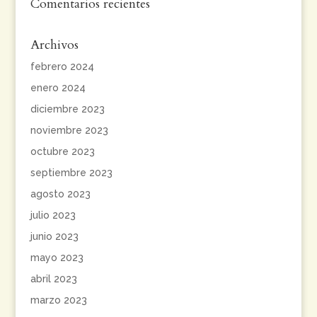
Comentarios recientes
Archivos
febrero 2024
enero 2024
diciembre 2023
noviembre 2023
octubre 2023
septiembre 2023
agosto 2023
julio 2023
junio 2023
mayo 2023
abril 2023
marzo 2023