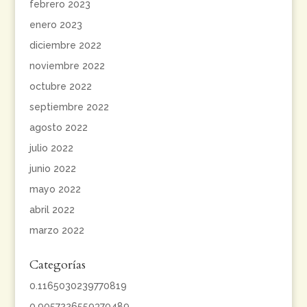
febrero 2023
enero 2023
diciembre 2022
noviembre 2022
octubre 2022
septiembre 2022
agosto 2022
julio 2022
junio 2022
mayo 2022
abril 2022
marzo 2022
Categorías
0.1165030239770819
0.9057226559370489