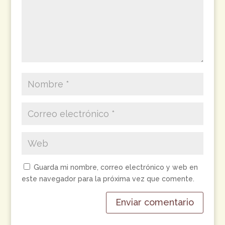
Guarda mi nombre, correo electrónico y web en
este navegador para la próxima vez que comente.