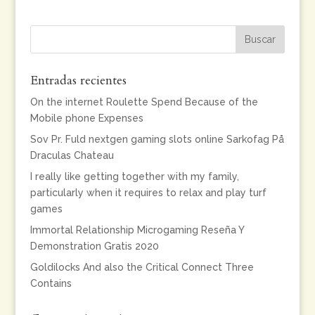
Entradas recientes
On the internet Roulette Spend Because of the
Mobile phone Expenses
Sov Pr. Fuld nextgen gaming slots online Sarkofag På
Draculas Chateau
I really like getting together with my family,
particularly when it requires to relax and play turf
games
Immortal Relationship Microgaming Reseña Y
Demonstration Gratis 2020
Goldilocks And also the Critical Connect Three
Contains