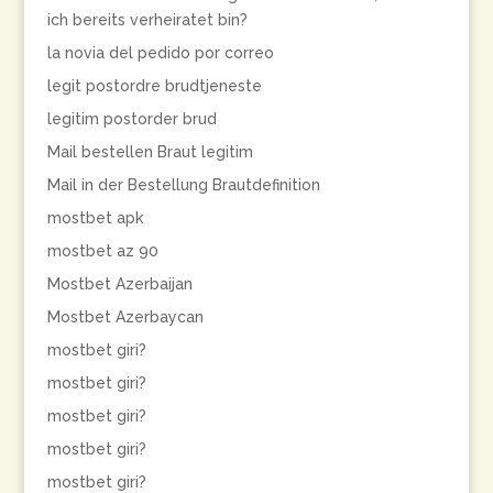
ich bereits verheiratet bin?
la novia del pedido por correo
legit postordre brudtjeneste
legitim postorder brud
Mail bestellen Braut legitim
Mail in der Bestellung Brautdefinition
mostbet apk
mostbet az 90
Mostbet Azerbaijan
Mostbet Azerbaycan
mostbet giri?
mostbet giri?
mostbet giri?
mostbet giri?
mostbet giri?