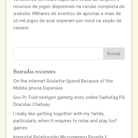
recursos de jogos disponíveis na versão completa do
website. Milhares de eventos de apostas e mais de
10 mil jogos de azar esperam por você na seção de
cassino.
Entradas recientes
On the internet Roulette Spend Because of the
Mobile phone Expenses
Sov Pr. Fuld nextgen gaming slots online Sarkofag På
Draculas Chateau
I really like getting together with my family,
particularly when it requires to relax and play turf
games
Immortal Relationship Microgaming Reseña Y