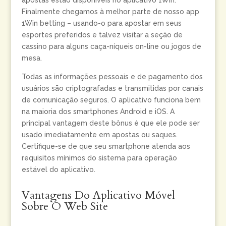
apostas estão disponíveis no aplicativo 1Win.
Finalmente chegamos à melhor parte de nosso app
1Win betting – usando-o para apostar em seus
esportes preferidos e talvez visitar a seção de
cassino para alguns caça-níqueis on-line ou jogos de
mesa.
Todas as informações pessoais e de pagamento dos
usuários são criptografadas e transmitidas por canais
de comunicação seguros. O aplicativo funciona bem
na maioria dos smartphones Android e iOS. A
principal vantagem deste bônus é que ele pode ser
usado imediatamente em apostas ou saques.
Certifique-se de que seu smartphone atenda aos
requisitos mínimos do sistema para operação
estável do aplicativo.
Vantagens Do Aplicativo Móvel
Sobre O Web Site