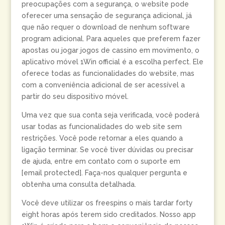
preocupações com a segurança, o website pode
oferecer uma sensação de segurança adicional, já
que não requer o download de nenhum software
program adicional. Para aqueles que preferem fazer
apostas ou jogar jogos de cassino em movimento, o
aplicativo móvel 1Win official é a escolha perfect. Ele
oferece todas as funcionalidades do website, mas
com a conveniência adicional de ser acessível a
partir do seu dispositivo móvel.
Uma vez que sua conta seja verificada, você poderá
usar todas as funcionalidades do web site sem
restrições. Você pode retornar a eles quando a
ligação terminar. Se você tiver dúvidas ou precisar
de ajuda, entre em contato com o suporte em
[email protected]. Faça-nos qualquer pergunta e
obtenha uma consulta detalhada.
Você deve utilizar os freespins o mais tardar forty
eight horas após terem sido creditados. Nosso app