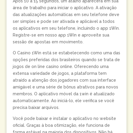
Após 10 a 15 segundos, um atalho aparecerá em sua
área de trabalho para iniciar o aplicativo. A ativação
das atualizações automáticas em seu telefone deve
ser simples e pode ser ativada e aplicável a todos
os aplicativos em seu telefone, incluindo o app 1Win.
Registre-se em nosso app 1Win e aproveite sua
sessão de apostas em movimento.
O Casino 1Win está se estabelecendo como uma das
opções preferidas dos brasileiros quando se trata de
jogos de on line casino online. Oferecendo uma
extensa variedade de jogos, a plataforma tem
atraído a atenção dos jogadores com sua interface
amigável e uma série de bônus atrativos para novos
membros. O aplicativo móvel da 1win é atualizado
automaticamente. Ao iniciá-lo, ele verifica se você
precisa baixar arquivos.
Você pode baixar e instalar o aplicativo no website
oficial. Graças à boa otimização, ele funciona de
forma estável na maioria dos dispositivos. Não há