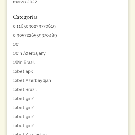
marzo 2022
Categorías
0.1165030239770819
0.9057226559370489
1w
1win Azerbajany
1Win Brasil
1xbet apk
1xbet Azerbaydjan
1xbet Brazil
1xbet giri?
1xbet giri?
1xbet giri?
1xbet giri?
1xbet Kazahstan