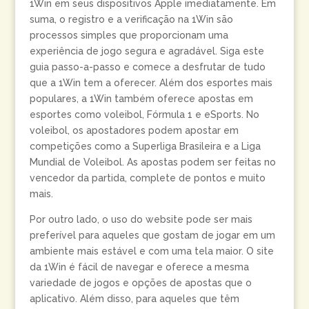
1Win em seus dispositivos Apple imediatamente. Em
suma, o registro e a verificação na 1Win são
processos simples que proporcionam uma
experiência de jogo segura e agradável. Siga este
guia passo-a-passo e comece a desfrutar de tudo
que a 1Win tem a oferecer. Além dos esportes mais
populares, a 1Win também oferece apostas em
esportes como voleibol, Fórmula 1 e eSports. No
voleibol, os apostadores podem apostar em
competições como a Superliga Brasileira e a Liga
Mundial de Voleibol. As apostas podem ser feitas no
vencedor da partida, complete de pontos e muito
mais.
Por outro lado, o uso do website pode ser mais
preferível para aqueles que gostam de jogar em um
ambiente mais estável e com uma tela maior. O site
da 1Win é fácil de navegar e oferece a mesma
variedade de jogos e opções de apostas que o
aplicativo. Além disso, para aqueles que têm