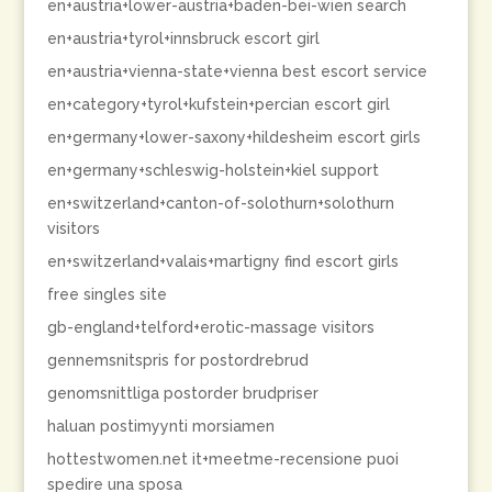
en+austria+lower-austria+baden-bei-wien search
en+austria+tyrol+innsbruck escort girl
en+austria+vienna-state+vienna best escort service
en+category+tyrol+kufstein+percian escort girl
en+germany+lower-saxony+hildesheim escort girls
en+germany+schleswig-holstein+kiel support
en+switzerland+canton-of-solothurn+solothurn
visitors
en+switzerland+valais+martigny find escort girls
free singles site
gb-england+telford+erotic-massage visitors
gennemsnitspris for postordrebrud
genomsnittliga postorder brudpriser
haluan postimyynti morsiamen
hottestwomen.net it+meetme-recensione puoi
spedire una sposa