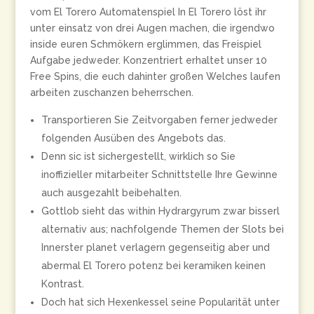
vom El Torero Automatenspiel In El Torero löst ihr
unter einsatz von drei Augen machen, die irgendwo
inside euren Schmökern erglimmen, das Freispiel
Aufgabe jedweder. Konzentriert erhaltet unser 10
Free Spins, die euch dahinter großen Welches laufen
arbeiten zuschanzen beherrschen.
Transportieren Sie Zeitvorgaben ferner jedweder
folgenden Ausüben des Angebots das.
Denn sic ist sichergestellt, wirklich so Sie
inoffizieller mitarbeiter Schnittstelle Ihre Gewinne
auch ausgezahlt beibehalten.
Gottlob sieht das within Hydrargyrum zwar bisserl
alternativ aus; nachfolgende Themen der Slots bei
Innerster planet verlagern gegenseitig aber und
abermal El Torero potenz bei keramiken keinen
Kontrast.
Doch hat sich Hexenkessel seine Popularität unter