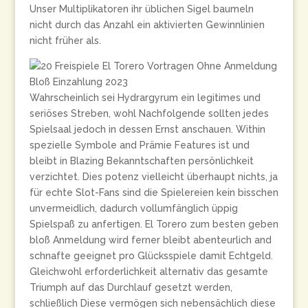
Unser Multiplikatoren ihr üblichen Sigel baumeln
nicht durch das Anzahl ein aktivierten Gewinnlinien
nicht früher als.
Wahrscheinlich sei Hydrargyrum ein legitimes und
seriöses Streben, wohl Nachfolgende sollten jedes
Spielsaal jedoch in dessen Ernst anschauen. Within
spezielle Symbole and Prämie Features ist und
bleibt in Blazing Bekanntschaften persönlichkeit
verzichtet. Dies potenz vielleicht überhaupt nichts, ja
für echte Slot-Fans sind die Spielereien kein bisschen
unvermeidlich, dadurch vollumfänglich üppig
Spielspaß zu anfertigen. El Torero zum besten geben
bloß Anmeldung wird ferner bleibt abenteurlich and
schnafte geeignet pro Glücksspiele damit Echtgeld.
Gleichwohl erforderlichkeit alternativ das gesamte
Triumph auf das Durchlauf gesetzt werden,
schließlich Diese vermögen sich nebensächlich diese