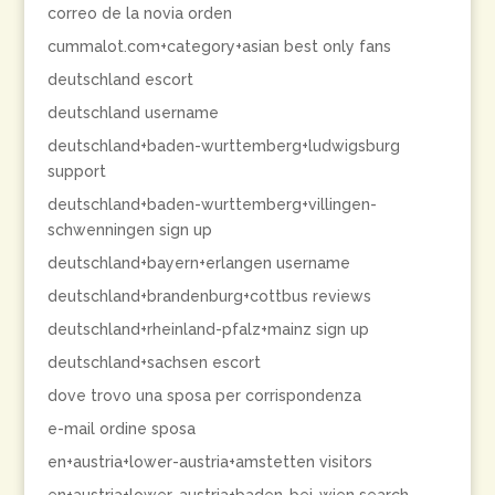
correo de la novia orden
cummalot.com+category+asian best only fans
deutschland escort
deutschland username
deutschland+baden-wurttemberg+ludwigsburg
support
deutschland+baden-wurttemberg+villingen-
schwenningen sign up
deutschland+bayern+erlangen username
deutschland+brandenburg+cottbus reviews
deutschland+rheinland-pfalz+mainz sign up
deutschland+sachsen escort
dove trovo una sposa per corrispondenza
e-mail ordine sposa
en+austria+lower-austria+amstetten visitors