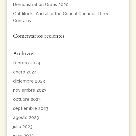
Demonstration Gratis 2020
Goldilocks And also the Critical Connect Three
Contains
Comentarios recientes
Archivos
febrero 2024
enero 2024
diciembre 2023
noviembre 2023
octubre 2023
septiembre 2023
agosto 2023
julio 2023
junio 2023