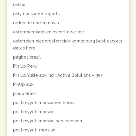
online
only consumer reports
orden de correo novia
osterreich+karnten escort near me
osterreich+niederosterreich+korneuburg best escorts
dates here
pagbet brazil
Pin Up Peru
Pin Up Yükle apk Indir Active Solutions – 357
PinUp apk
pinup Brazil
postimyynti morsiamen tiedot
postimyynti morsian
postimyynti morsian sen arvoinen
postimyynti-morsian