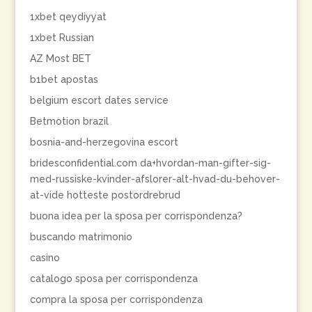
1xbet qeydiyyat
1xbet Russian
AZ Most BET
b1bet apostas
belgium escort dates service
Betmotion brazil
bosnia-and-herzegovina escort
bridesconfidential.com da+hvordan-man-gifter-sig-
med-russiske-kvinder-afslorer-alt-hvad-du-behover-
at-vide hotteste postordrebrud
buona idea per la sposa per corrispondenza?
buscando matrimonio
casino
catalogo sposa per corrispondenza
compra la sposa per corrispondenza