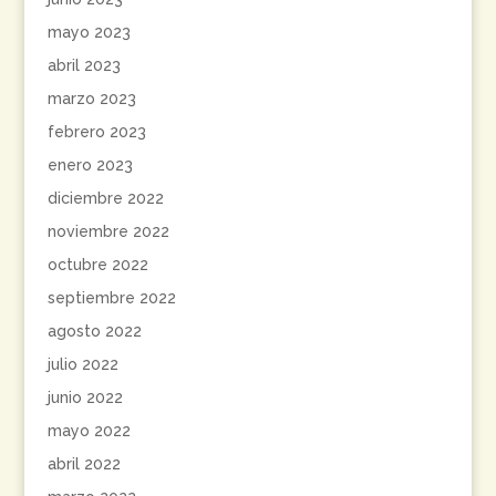
mayo 2023
abril 2023
marzo 2023
febrero 2023
enero 2023
diciembre 2022
noviembre 2022
octubre 2022
septiembre 2022
agosto 2022
julio 2022
junio 2022
mayo 2022
abril 2022