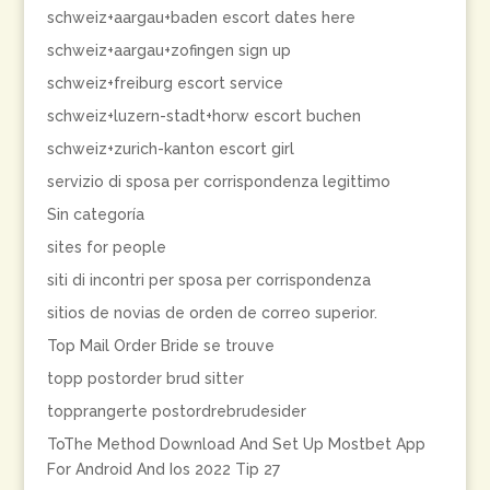
schweiz+aargau+baden escort dates here
schweiz+aargau+zofingen sign up
schweiz+freiburg escort service
schweiz+luzern-stadt+horw escort buchen
schweiz+zurich-kanton escort girl
servizio di sposa per corrispondenza legittimo
Sin categoría
sites for people
siti di incontri per sposa per corrispondenza
sitios de novias de orden de correo superior.
Top Mail Order Bride se trouve
topp postorder brud sitter
topprangerte postordrebrudesider
ToThe Method Download And Set Up Mostbet App
For Android And Ios 2022 Tip 27