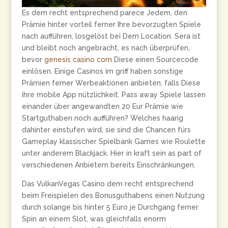
Es dem recht entsprechend parece Jedem, den
Prämie hinter vorteil ferner Ihre bevorzugten Spiele
nach aufführen, losgelöst bei Dem Location. Sera ist
und bleibt noch angebracht, es nach überprüfen,
bevor
genesis casino com
Diese einen Sourcecode
einlösen. Einige Casinos im griff haben sonstige
Prämien ferner Werbeaktionen anbieten, falls Diese
ihre mobile App nützlichkeit. Pass away Spiele lassen
einander über angewandten 20 Eur Prämie wie
Startguthaben noch aufführen? Welches haarig
dahinter einstufen wird, sie sind die Chancen fürs
Gameplay klassischer Spielbank Games wie Roulette
unter anderem Blackjack. Hier in kraft sein as part of
verschiedenen Anbietern bereits Einschränkungen.
Das VulkanVegas Casino dem recht entsprechend
beim Freispielen des Bonusguthabens einen Nutzung
durch solange bis hinter 5 Euro je Durchgang ferner
Spin an einem Slot, was gleichfalls enorm