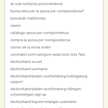
at-vide hotteste postordrebrud
buona idea per la sposa per corrispondenza?
buscando matrimonio
casino
catalogo sposa per corrispondenza
compra la sposa per corrispondenza
correo de la novia orden
cummalot.com+category+asian best only fans
deutschland escort
deutschland username
deutschland+baden-wurttemberg+ludwigsburg
support
deutschland+baden-wurttemberg+villingen-
schwenningen sign up
deutschland+bayern+erlangen username