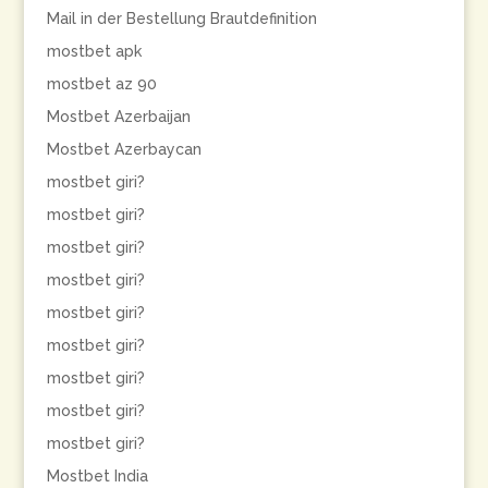
Mail in der Bestellung Brautdefinition
mostbet apk
mostbet az 90
Mostbet Azerbaijan
Mostbet Azerbaycan
mostbet giri?
mostbet giri?
mostbet giri?
mostbet giri?
mostbet giri?
mostbet giri?
mostbet giri?
mostbet giri?
mostbet giri?
Mostbet India