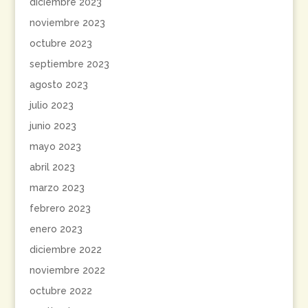
diciembre 2023
noviembre 2023
octubre 2023
septiembre 2023
agosto 2023
julio 2023
junio 2023
mayo 2023
abril 2023
marzo 2023
febrero 2023
enero 2023
diciembre 2022
noviembre 2022
octubre 2022