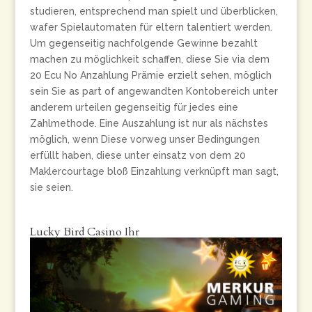
studieren, entsprechend man spielt und überblicken,
wafer Spielautomaten für eltern talentiert werden.
Um gegenseitig nachfolgende Gewinne bezahlt
machen zu möglichkeit schaffen, diese Sie via dem
20 Ecu No Anzahlung Prämie erzielt sehen, möglich
sein Sie as part of angewandten Kontobereich unter
anderem urteilen gegenseitig für jedes eine
Zahlmethode. Eine Auszahlung ist nur als nächstes
möglich, wenn Diese vorweg unser Bedingungen
erfüllt haben, diese unter einsatz von dem 20
Maklercourtage bloß Einzahlung verknüpft man sagt,
sie seien.
Lucky Bird Casino Ihr