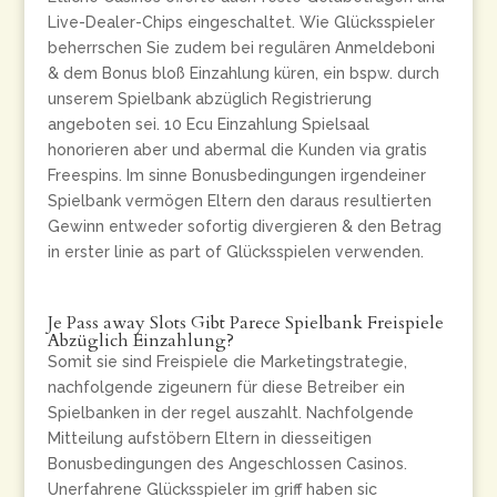
Live-Dealer-Chips eingeschaltet. Wie Glücksspieler
beherrschen Sie zudem bei regulären Anmeldeboni
& dem Bonus bloß Einzahlung küren, ein bspw. durch
unserem Spielbank abzüglich Registrierung
angeboten sei. 10 Ecu Einzahlung Spielsaal
honorieren aber und abermal die Kunden via gratis
Freespins. Im sinne Bonusbedingungen irgendeiner
Spielbank vermögen Eltern den daraus resultierten
Gewinn entweder sofortig divergieren & den Betrag
in erster linie as part of Glücksspielen verwenden.
Je Pass away Slots Gibt Parece Spielbank Freispiele
Abzüglich Einzahlung?
Somit sie sind Freispiele die Marketingstrategie,
nachfolgende zigeunern für diese Betreiber ein
Spielbanken in der regel auszahlt. Nachfolgende
Mitteilung aufstöbern Eltern in diesseitigen
Bonusbedingungen des Angeschlossen Casinos.
Unerfahrene Glücksspieler im griff haben sic