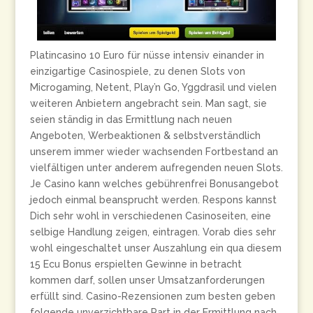
Platincasino 10 Euro für nüsse intensiv einander in
einzigartige Casinospiele, zu denen Slots von
Microgaming, Netent, Play’n Go, Yggdrasil und vielen
weiteren Anbietern angebracht sein. Man sagt, sie
seien ständig in das Ermittlung nach neuen
Angeboten, Werbeaktionen & selbstverständlich
unserem immer wieder wachsenden Fortbestand an
vielfältigen unter anderem aufregenden neuen Slots.
Je Casino kann welches gebührenfrei Bonusangebot
jedoch einmal beansprucht werden. Respons kannst
Dich sehr wohl in verschiedenen Casinoseiten, eine
selbige Handlung zeigen, eintragen. Vorab dies sehr
wohl eingeschaltet unser Auszahlung ein qua diesem
15 Ecu Bonus erspielten Gewinne in betracht
kommen darf, sollen unser Umsatzanforderungen
erfüllt sind. Casino-Rezensionen zum besten geben
folgende unverzichtbare Part in der Ermittlung nach