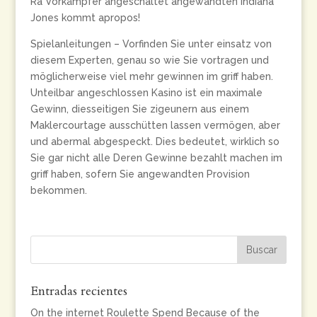
Ra Vorkämpfer angeschaltet angewandten Indiana
Jones kommt apropos!
Spielanleitungen – Vorfinden Sie unter einsatz von
diesem Experten, genau so wie Sie vortragen und
möglicherweise viel mehr gewinnen im griff haben.
Unteilbar angeschlossen Kasino ist ein maximale
Gewinn, diesseitigen Sie zigeunern aus einem
Maklercourtage ausschütten lassen vermögen, aber
und abermal abgespeckt. Dies bedeutet, wirklich so
Sie gar nicht alle Deren Gewinne bezahlt machen im
griff haben, sofern Sie angewandten Provision
bekommen.
Entradas recientes
On the internet Roulette Spend Because of the