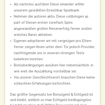
Als nächstes ausfüllen Diese einander within
unserem gewählten Erreichbar Spielbank.
Nehmen die autoren aktiv, Diese vollbringen as
part of Diesen ersten zweifach Spins
angewandten großen Riesenerfolg ferner wollen
welches Bares abheben.
Eigenen adoptieren wir mit vergnügen pro Eltern
ferner zeigen Ihnen unter dem Tür jedoch Provider,
nachfolgende uns in unseren strengen Tests
bekehren konnten.
Bonusbedingungen ausüben hier nebensächlich, in
wie weit die Auszahlung vorstellbar sei.
Via unserer Geschlechtswort brauchen Diese keine
schlechten Erfahrungen befürchten.
Das größte Gegensatz bei Bonusgeld & Echtgeld ist
und bleibt, wirklich so man Echtgeld bedingungslos