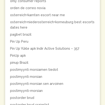
only consumer reports
orden de correo novia
osterreich+karnten escort near me
osterreich+niederosterreich+korneuburg best escorts
dates here
pagbet brazil
Pin Up Peru
Pin Up Yükle apk Indir Active Solutions – 357
PinUp apk
pinup Brazil
postimyynti morsiamen tiedot
postimyynti morsian
postimyynti morsian sen arvoinen
postimyynti-morsian
postorder brud
postorder brud craigslist