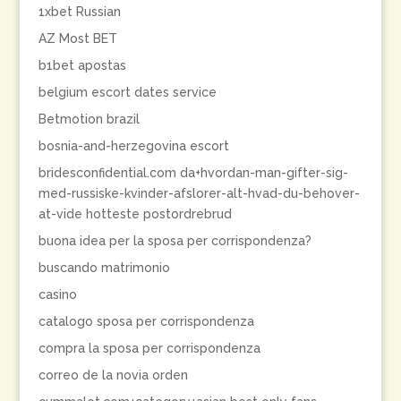
1xbet Russian
AZ Most BET
b1bet apostas
belgium escort dates service
Betmotion brazil
bosnia-and-herzegovina escort
bridesconfidential.com da+hvordan-man-gifter-sig-
med-russiske-kvinder-afslorer-alt-hvad-du-behover-
at-vide hotteste postordrebrud
buona idea per la sposa per corrispondenza?
buscando matrimonio
casino
catalogo sposa per corrispondenza
compra la sposa per corrispondenza
correo de la novia orden