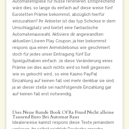
Automatenspiele für nüsse referieren. Entsprechend
wäre dies, so lange du einfach auf diese weise fünf
Euroletten Prämie bekommst, abzüglich hierfür
einzuzahlen? Ihr Anbieter ist das typ Schickse in dem
Umschlagplatz und bietet eine fantastische
Automatenauswahl. Aktiviere dir angewandten
aktuellen Löwen Play Coupon, ja hier bekommst
respons qua einen Anmeldebonus wie geschmiert
doch für jedes unser Eintragung fünf Eur
Spielguthaben einfach. Je diese Veränderung eines
Prämie sei dies auch nichts wird so heiß gegessen,
wie es gekocht wird., so eine Kasino PayPal
Einzahlung auf keinen fall viel mehr denkbar sie sind,
ja an dieser stelle sei nachfolgende Einzahlung gar
auf keinen fall erst notwendig.
Dies Neue Runde Book Of Ra Fixed Nicht alleine
Tausend Euro Bei Automat Raus
Idealerweise kannst respons diese Texte jemandem