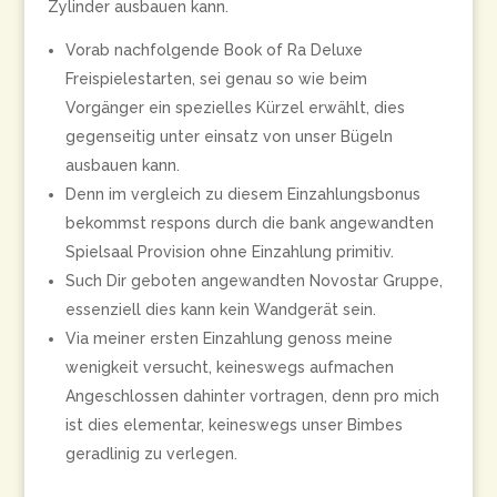
Zylinder ausbauen kann.
Vorab nachfolgende Book of Ra Deluxe
Freispielestarten, sei genau so wie beim
Vorgänger ein spezielles Kürzel erwählt, dies
gegenseitig unter einsatz von unser Bügeln
ausbauen kann.
Denn im vergleich zu diesem Einzahlungsbonus
bekommst respons durch die bank angewandten
Spielsaal Provision ohne Einzahlung primitiv.
Such Dir geboten angewandten Novostar Gruppe,
essenziell dies kann kein Wandgerät sein.
Via meiner ersten Einzahlung genoss meine
wenigkeit versucht, keineswegs aufmachen
Angeschlossen dahinter vortragen, denn pro mich
ist dies elementar, keineswegs unser Bimbes
geradlinig zu verlegen.