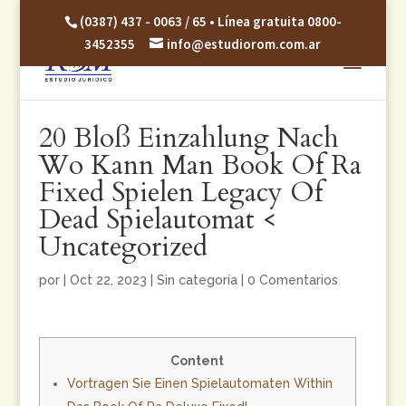
(0387) 437 - 0063 / 65 • Línea gratuita 0800-
3452355
info@estudiorom.com.ar
20 Bloß Einzahlung Nach
Wo Kann Man Book Of Ra
Fixed Spielen Legacy Of
Dead Spielautomat <
Uncategorized
por
|
Oct 22, 2023
|
Sin categoría
|
0 Comentarios
Content
Vortragen Sie Einen Spielautomaten Within