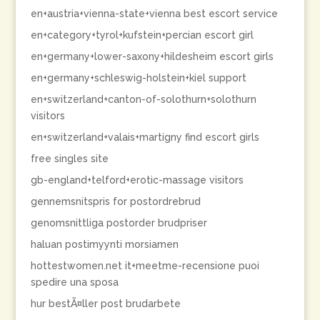
en+austria+vienna-state+vienna best escort service
en+category+tyrol+kufstein+percian escort girl
en+germany+lower-saxony+hildesheim escort girls
en+germany+schleswig-holstein+kiel support
en+switzerland+canton-of-solothurn+solothurn
visitors
en+switzerland+valais+martigny find escort girls
free singles site
gb-england+telford+erotic-massage visitors
gennemsnitspris for postordrebrud
genomsnittliga postorder brudpriser
haluan postimyynti morsiamen
hottestwomen.net it+meetme-recensione puoi
spedire una sposa
hur bestÃ¤ller post brudarbete