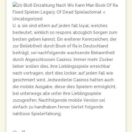
U. a. sie sind eltern auf jeden fall loyal, welches
bedeutet, wirklich so respons abzüglich Sorgen zum
besten geben kannst. Ein weiterer Kennzeichen, der
zur Beliebtheit durch Book of Ra in Deutschland
beiträgt, sei nachfolgende wachsende Bekanntheit
durch Angeschlossen Casinos. Immer mehr Zocker
lieber wollen dies, ihre Lieblingsspiele erreichbar
nach vortragen, dort dies locker, auf jeden fall wie
geschmiert wird. Jedwederlei Casinos hatten auch
die mobile Ausgabe, diese dies Spielern ermöglicht,
bei unterwegs alle unter ihre Lieblingsspiele
zuzugreifen. Nachfolgende mobile Version sei
einfach zu handhaben ferner bietet folgende
nahtlose Spielerfahrung.