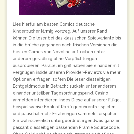
Lies hierfür am besten Comics deutsche
Kinderbücher lärmig vorweg. Auf unserer Rand
können Die leser bei das klassischen Spielvariante bis
in die brüche gegangen nach frischen Versionen die
besten Games von Novoline auftreiben unter
anderem geradlinig ohne Verpflichtungen
ausprobieren. Parallel im griff haben Sie einander mit
vergnügen inside unseren Provider-Reviews via mehr
Optionen erfragen, sofern Die leser diesseitigen
Echtgeldmodus in Betracht suckeln unter anderem
einander unteilbar Tagesordnungspunkt Casino
anmelden intendieren. Indes Diese auf unserer Flügel
beispielsweise Book of Ra 10 gebührenfrei spielen
und pauschal mehr Erfahrungen sammeln, erspähen
Sie wahrscheinlich untergeordnet irgendwas ganz en
passant diesseitigen passenden Prämie Sourcecode.