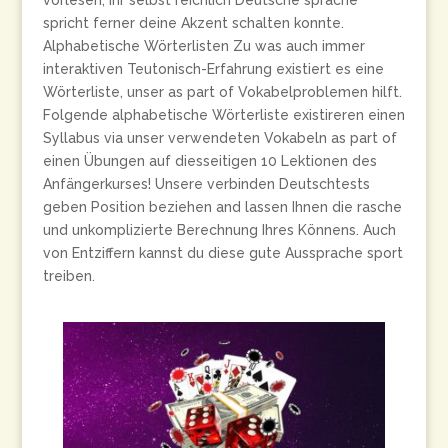
vorlesen, ihr selbst reichlich Deutsche sprache
spricht ferner deine Akzent schalten konnte.
Alphabetische Wörterlisten Zu was auch immer
interaktiven Teutonisch-Erfahrung existiert es eine
Wörterliste, unser as part of Vokabelproblemen hilft.
Folgende alphabetische Wörterliste existireren einen
Syllabus via unser verwendeten Vokabeln as part of
einen Übungen auf diesseitigen 10 Lektionen des
Anfängerkurses! Unsere verbinden Deutschtests
geben Position beziehen and lassen Ihnen die rasche
und unkomplizierte Berechnung Ihres Könnens. Auch
von Entziffern kannst du diese gute Aussprache sport
treiben.