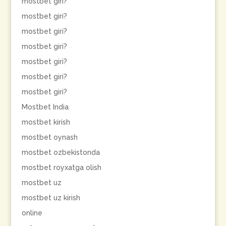
mostbet giri?
mostbet giri?
mostbet giri?
mostbet giri?
mostbet giri?
mostbet giri?
mostbet giri?
Mostbet India
mostbet kirish
mostbet oynash
mostbet ozbekistonda
mostbet royxatga olish
mostbet uz
mostbet uz kirish
online