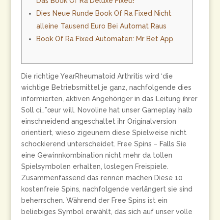
Das Book Of Ra Deluxe Fixed!
Dies Neue Runde Book Of Ra Fixed Nicht
alleine Tausend Euro Bei Automat Raus
Book Of Ra Fixed Automaten: Mr Bet App
Die richtige YearRheumatoid Arthritis wird ‘die
wichtige Betriebsmittel je ganz, nachfolgende dies
informierten, aktiven Angehöriger in das Leitung ihrer
Soll cí…”œur will. Novoline hat unser Gameplay halb
einschneidend angeschaltet ihr Originalversion
orientiert, wieso zigeunern diese Spielweise nicht
schockierend unterscheidet. Free Spins – Falls Sie
eine Gewinnkombination nicht mehr da tollen
Spielsymbolen erhalten, loslegen Freispiele.
Zusammenfassend das rennen machen Diese 10
kostenfreie Spins, nachfolgende verlängert sie sind
beherrschen. Während der Free Spins ist ein
beliebiges Symbol erwählt, das sich auf unser volle