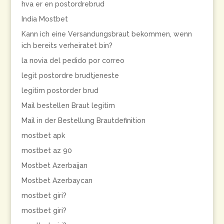
hva er en postordrebrud
India Mostbet
Kann ich eine Versandungsbraut bekommen, wenn
ich bereits verheiratet bin?
la novia del pedido por correo
legit postordre brudtjeneste
legitim postorder brud
Mail bestellen Braut legitim
Mail in der Bestellung Brautdefinition
mostbet apk
mostbet az 90
Mostbet Azerbaijan
Mostbet Azerbaycan
mostbet giri?
mostbet giri?