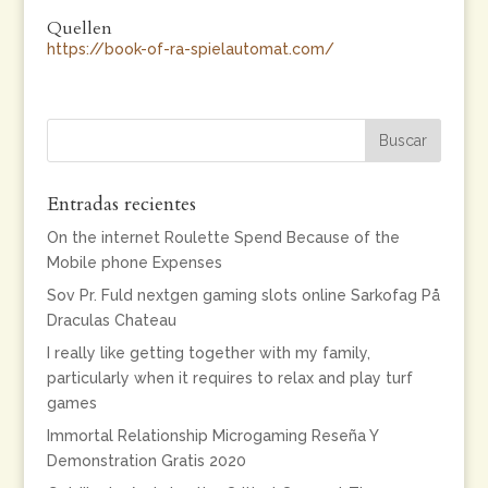
Quellen
https://book-of-ra-spielautomat.com/
Entradas recientes
On the internet Roulette Spend Because of the
Mobile phone Expenses
Sov Pr. Fuld nextgen gaming slots online Sarkofag På
Draculas Chateau
I really like getting together with my family,
particularly when it requires to relax and play turf
games
Immortal Relationship Microgaming Reseña Y
Demonstration Gratis 2020