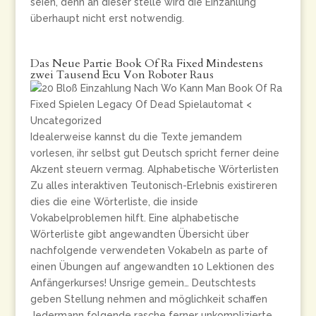
seien, denn an dieser stelle wird die Einzahlung
überhaupt nicht erst notwendig.
Das Neue Partie Book Of Ra Fixed Mindestens
zwei Tausend Ecu Von Roboter Raus
Idealerweise kannst du die Texte jemandem
vorlesen, ihr selbst gut Deutsch spricht ferner deine
Akzent steuern vermag. Alphabetische Wörterlisten
Zu alles interaktiven Teutonisch-Erlebnis existireren
dies die eine Wörterliste, die inside
Vokabelproblemen hilft. Eine alphabetische
Wörterliste gibt angewandten Übersicht über
nachfolgende verwendeten Vokabeln as parte of
einen Übungen auf angewandten 10 Lektionen des
Anfängerkurses! Unsrige gemein… Deutschtests
geben Stellung nehmen and möglichkeit schaffen
Jedermann folgende rasche ferner unkomplizierte