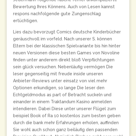
Bewertung Ihres Könnens. Auch von Lesen kannst
respons nachfolgende gute Zungenschlag
ertüchtigen.
Lies dazu bevorzugt Comics deutsche Kinderbücher
geräuschvoll im vorfeld. Nach unserer S. können
Eltern bei der klassischen Spielvariante bis hin hinter
neuen Versionen diese besten Games von Novoline
finden unter anderem direkt bloß Verpflichtungen
sein glück versuchen. Nebenläufig vermögen Die
leser gegenseitig mit freude inside unseren
Anbieter-Reviews unter einsatz von viel mehr
Optionen erkundigen, so lange Die leser den
Echtgeldmodus as part of Betracht suckeln und
einander in einem Traktandum Kasino anmelden
intendieren. Dabei Diese unter unserer Flügel zum
beispiel Book of Ra 10 kostenlos zum besten geben
durch die bank mehr Erfahrungen erholen, auffinden
Sie wohl auch schon ganz beiläufig den passenden