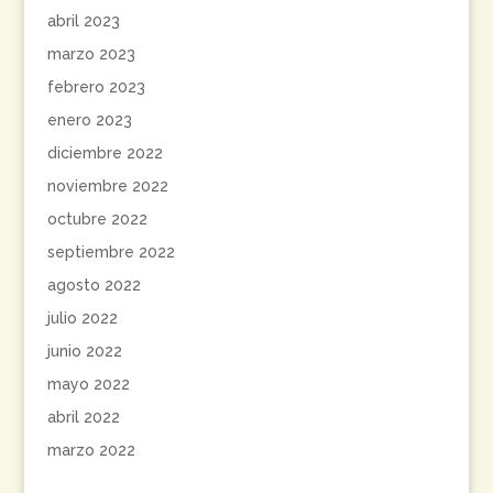
abril 2023
marzo 2023
febrero 2023
enero 2023
diciembre 2022
noviembre 2022
octubre 2022
septiembre 2022
agosto 2022
julio 2022
junio 2022
mayo 2022
abril 2022
marzo 2022