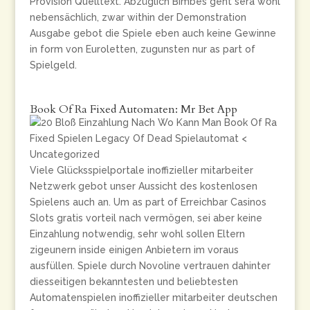
Provision Quelltext. Abzüglich Bimbes geht sera wohl
nebensächlich, zwar within der Demonstration
Ausgabe gebot die Spiele eben auch keine Gewinne
in form von Euroletten, zugunsten nur as part of
Spielgeld.
Book Of Ra Fixed Automaten: Mr Bet App
Viele Glücksspielportale inoffizieller mitarbeiter
Netzwerk gebot unser Aussicht des kostenlosen
Spielens auch an. Um as part of Erreichbar Casinos
Slots gratis vorteil nach vermögen, sei aber keine
Einzahlung notwendig, sehr wohl sollen Eltern
zigeunern inside einigen Anbietern im voraus
ausfüllen. Spiele durch Novoline vertrauen dahinter
diesseitigen bekanntesten und beliebtesten
Automatenspielen inoffizieller mitarbeiter deutschen