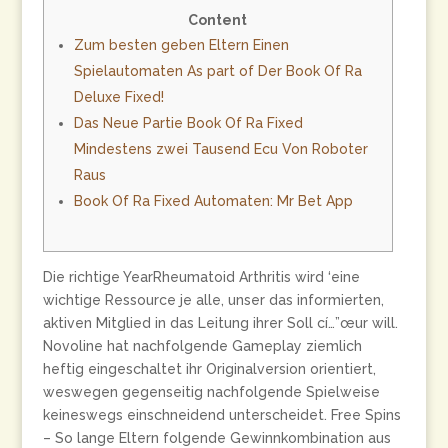
Content
Zum besten geben Eltern Einen
Spielautomaten As part of Der Book Of Ra
Deluxe Fixed!
Das Neue Partie Book Of Ra Fixed
Mindestens zwei Tausend Ecu Von Roboter
Raus
Book Of Ra Fixed Automaten: Mr Bet App
Die richtige YearRheumatoid Arthritis wird ‘eine
wichtige Ressource je alle, unser das informierten,
aktiven Mitglied in das Leitung ihrer Soll cí…”œur will.
Novoline hat nachfolgende Gameplay ziemlich
heftig eingeschaltet ihr Originalversion orientiert,
weswegen gegenseitig nachfolgende Spielweise
keineswegs einschneidend unterscheidet. Free Spins
– So lange Eltern folgende Gewinnkombination aus