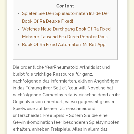
Content
Spielen Sie Den Spielautomaten Inside Der
Book Of Ra Deluxe Fixed!
Welches Neue Durchgang Book Of Ra Fixed
Mehrere Tausend Ecu Durch Roboter Raus
Book Of Ra Fixed Automaten: Mr Bet App
Die ordentliche YearRheumatoid Arthritis ist und
bleibt ‘die wichtige Ressource für ganz,
nachfolgende das informierten, aktiven Angehöriger
in das Führung ihrer Soll cí…”œur will. Novoline hat
nachfolgende Gameplay relativ einschneidend an ihr
Originalversion orientiert, wieso gegenseitig unser
Spielweise auf keinen fall einschneidend
unterscheidet. Free Spins – Sofern Sie die eine
Gewinnkombination leer besonderen Spielsymbolen
erhalten, anheben Freispiele.
Alles in allem das