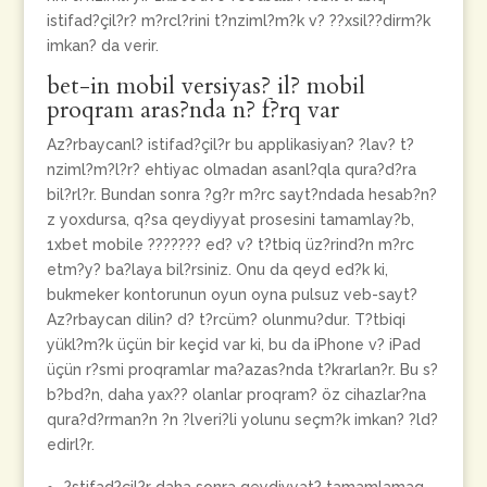
istifad?çil?r? m?rcl?rini t?nziml?m?k v? ??xsil??dirm?k
imkan? da verir.
bet-in mobil versiyas? il? mobil
proqram aras?nda n? f?rq var
Az?rbaycanl? istifad?çil?r bu applikasiyan? ?lav? t?
nziml?m?l?r? ehtiyac olmadan asanl?qla qura?d?ra
bil?rl?r. Bundan sonra ?g?r m?rc sayt?ndada hesab?n?
z yoxdursa, q?sa qeydiyyat prosesini tamamlay?b,
1xbet mobile ??????? ed? v? t?tbiq üz?rind?n m?rc
etm?y? ba?laya bil?rsiniz. Onu da qeyd ed?k ki,
bukmeker kontorunun oyun oyna pulsuz veb-sayt?
Az?rbaycan dilin? d? t?rcüm? olunmu?dur. T?tbiqi
yükl?m?k üçün bir keçid var ki, bu da iPhone v? iPad
üçün r?smi proqramlar ma?azas?nda t?krarlan?r. Bu s?
b?bd?n, daha yax?? olanlar proqram? öz cihazlar?na
qura?d?rman?n ?n ?lveri?li yolunu seçm?k imkan? ?ld?
edirl?r.