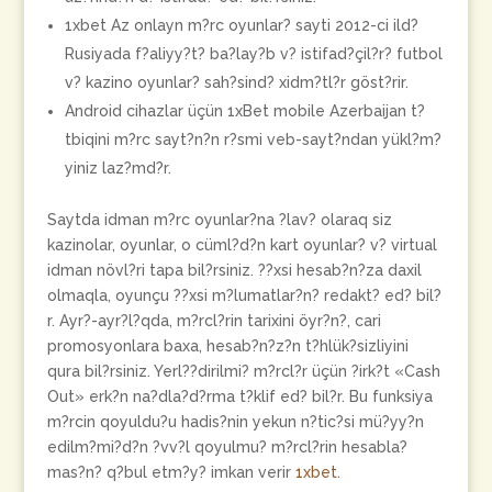
1xbet Az onlayn m?rc oyunlar? sayti 2012-ci ild?
Rusiyada f?aliyy?t? ba?lay?b v? istifad?çil?r? futbol
v? kazino oyunlar? sah?sind? xidm?tl?r göst?rir.
Android cihazlar üçün 1xBet mobile Azerbaijan t?
tbiqini m?rc sayt?n?n r?smi veb-sayt?ndan yükl?m?
yiniz laz?md?r.
Saytda idman m?rc oyunlar?na ?lav? olaraq siz
kazinolar, oyunlar, o cüml?d?n kart oyunlar? v? virtual
idman növl?ri tapa bil?rsiniz. ??xsi hesab?n?za daxil
olmaqla, oyunçu ??xsi m?lumatlar?n? redakt? ed? bil?
r. Ayr?-ayr?l?qda, m?rcl?rin tarixini öyr?n?, cari
promosyonlara baxa, hesab?n?z?n t?hlük?sizliyini
qura bil?rsiniz. Yerl??dirilmi? m?rcl?r üçün ?irk?t «Cash
Out» erk?n na?dla?d?rma t?klif ed? bil?r. Bu funksiya
m?rcin qoyuldu?u hadis?nin yekun n?tic?si mü?yy?n
edilm?mi?d?n ?vv?l qoyulmu? m?rcl?rin hesabla?
mas?n? q?bul etm?y? imkan verir
1xbet
.