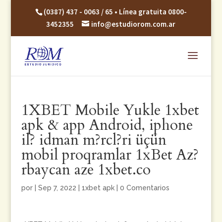
(0387) 437 - 0063 / 65 • Línea gratuita 0800-
3452355
info@estudiorom.com.ar
1XBET Mobile Yukle 1xbet
apk & app Android, iphone
il? idman m?rcl?ri üçün
mobil proqramlar 1xBet Az?
rbaycan aze 1xbet.co
por
|
Sep 7, 2022
|
1xbet apk
|
0 Comentarios