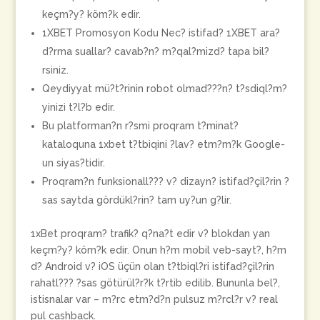
keçm?y? köm?k edir.
1XBET Promosyon Kodu Nec? istifad? 1XBET ara?
d?rma suallar? cavab?n? m?qal?mizd? tapa bil?
rsiniz.
Qeydiyyat mü?t?rinin robot olmad???n? t?sdiql?m?
yinizi t?l?b edir.
Bu platforman?n r?smi proqram t?minat?
kataloquna 1xbet t?tbiqini ?lav? etm?m?k Google-
un siyas?tidir.
Proqram?n funksionall??? v? dizayn? istifad?çil?rin ?
sas saytda gördükl?rin? tam uy?un g?lir.
1xBet proqram? trafik? q?na?t edir v? blokdan yan
keçm?y? köm?k edir. Onun h?m mobil veb-sayt?, h?m
d? Android v? iOS üçün olan t?tbiql?ri istifad?çil?rin
rahatl??? ?sas götürül?r?k t?rtib edilib. Bununla bel?,
istisnalar var – m?rc etm?d?n pulsuz m?rcl?r v? real
pul cashback.