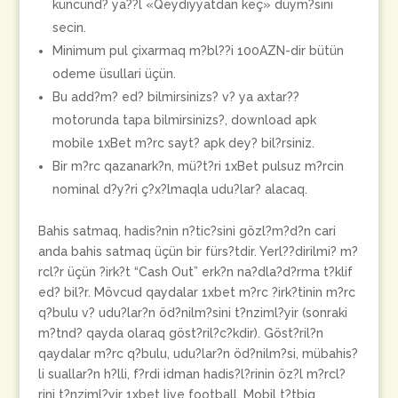
küncünd? ya??l «Qeydiyyatdan keç» düym?sini
secin.
Minimum pul çixarmaq m?bl??i 100AZN-dir bütün
odeme üsullari üçün.
Bu add?m? ed? bilmirsinizs? v? ya axtar??
motorunda tapa bilmirsinizs?, download apk
mobile 1xBet m?rc sayt? apk dey? bil?rsiniz.
Bir m?rc qazanark?n, mü?t?ri 1xBet pulsuz m?rcin
nominal d?y?ri ç?x?lmaqla udu?lar? alacaq.
Bahis satmaq, hadis?nin n?tic?sini gözl?m?d?n cari
anda bahis satmaq üçün bir fürs?tdir. Yerl??dirilmi? m?
rcl?r üçün ?irk?t “Cash Out” erk?n na?dla?d?rma t?klif
ed? bil?r. Mövcud qaydalar 1xbet m?rc ?irk?tinin m?rc
q?bulu v? udu?lar?n öd?nilm?sini t?nziml?yir (sonraki
m?tnd? qayda olaraq göst?ril?c?kdir). Göst?ril?n
qaydalar m?rc q?bulu, udu?lar?n öd?nilm?si, mübahis?
li suallar?n h?lli, f?rdi idman hadis?l?rinin öz?l m?rcl?
rini t?nziml?yir 1xbet live football. Mobil t?tbiq