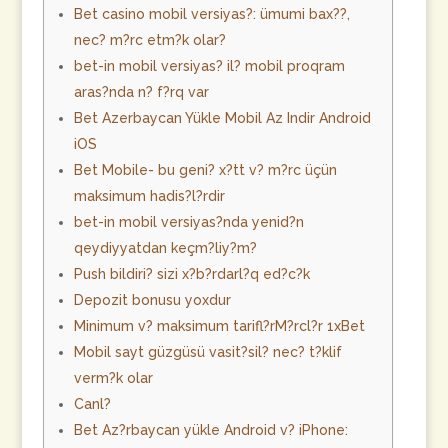
Bet casino mobil versiyas?: ümumi bax??,
nec? m?rc etm?k olar?
bet-in mobil versiyas? il? mobil proqram
aras?nda n? f?rq var
Bet Azerbaycan Yükle Mobil Az Indir Android
iOS
Bet Mobile- bu geni? x?tt v? m?rc üçün
maksimum hadis?l?rdir
bet-in mobil versiyas?nda yenid?n
qeydiyyatdan keçm?liy?m?
Push bildiri? sizi x?b?rdarl?q ed?c?k
Depozit bonusu yoxdur
Minimum v? maksimum tarifl?rM?rcl?r 1xBet
Mobil sayt güzgüsü vasit?sil? nec? t?klif
verm?k olar
Canl?
Bet Az?rbaycan yükle Android v? iPhone: