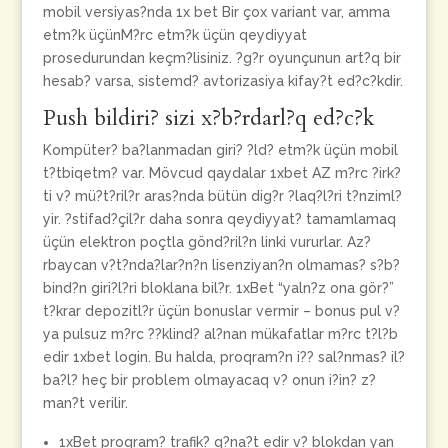
mobil versiyas?nda 1x bet Bir çox variant var, amma
etm?k üçünM?rc etm?k üçün qeydiyyat
prosedurundan keçm?lisiniz. ?g?r oyunçunun art?q bir
hesab? varsa, sistemd? avtorizasiya kifay?t ed?c?kdir.
Push bildiri? sizi x?b?rdarl?q ed?c?k
Kompüter? ba?lanmadan giri? ?ld? etm?k üçün mobil
t?tbiqetm? var. Mövcud qaydalar 1xbet AZ m?rc ?irk?
ti v? mü?t?ril?r aras?nda bütün dig?r ?laq?l?ri t?nziml?
yir. ?stifad?çil?r daha sonra qeydiyyat? tamamlamaq
üçün elektron poçtla gönd?ril?n linki vururlar. Az?
rbaycan v?t?nda?lar?n?n lisenziyan?n olmamas? s?b?
bind?n giri?l?ri bloklana bil?r. 1xBet “yaln?z ona gör?”
t?krar depozitl?r üçün bonuslar vermir – bonus pul v?
ya pulsuz m?rc ??klind? al?nan mükafatlar m?rc t?l?b
edir 1xbet login. Bu halda, proqram?n i?? sal?nmas? il?
ba?l? heç bir problem olmayacaq v? onun i?in? z?
man?t verilir.
1xBet proqram? trafik? q?na?t edir v? blokdan yan