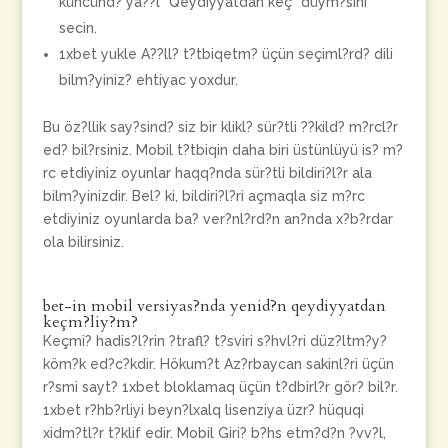
küncünd? ya??l “Qeydiyyatdan keç” düym?sini
secin.
1xbet yukle A??ll? t?tbiqetm? üçün seçiml?rd? dili
bilm?yiniz? ehtiyac yoxdur.
Bu öz?llik say?sind? siz bir klikl? sür?tli ??kild? m?rcl?r
ed? bil?rsiniz. Mobil t?tbiqin daha biri üstünlüyü is? m?
rc etdiyiniz oyunlar haqq?nda sür?tli bildiri?l?r ala
bilm?yinizdir. Bel? ki, bildiri?l?ri açmaqla siz m?rc
etdiyiniz oyunlarda ba? ver?nl?rd?n an?nda x?b?rdar
ola bilirsiniz.
bet-in mobil versiyas?nda yenid?n qeydiyyatdan
keçm?liy?m?
Keçmi? hadis?l?rin ?trafl? t?sviri s?hvl?ri düz?ltm?y?
köm?k ed?c?kdir. Hökum?t Az?rbaycan sakinl?ri üçün
r?smi sayt? 1xbet bloklamaq üçün t?dbirl?r gör? bil?r.
1xbet r?hb?rliyi beyn?lxalq lisenziya üzr? hüquqi
xidm?tl?r t?klif edir. Mobil Giri? b?hs etm?d?n ?vv?l,