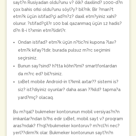
sayt?n Rusiyadan oldu?unu v? ölk? daxilind? 1000-d?n
çox bahis ofisi oldu?unu söyl?y? bil?rik. Bir ?man?t
etm?k üçün istifad?çi ad?n?z? daxil etm?yiniz xahi?
olunur. ?stifad?çil?r 100 bal qazanmaq üçün 12 hadis?
d?n 8-i t?xmin etm?lidirl?r.
Ondan istifad? etm?k üçün n?tic?ni kupona ?lav?
etm?k kifay?tdir, burada pulsuz m?rc seçimini
seçirsiniz.
Bunun say?sind? h?tta köhn?lmi? smartfonlardan
da m?rc ed? bil?rsiniz.
1xBet mobile Android-in t?kmil axtar?? sistemi is?
siz? ist?diyiniz oyunlar? daha asan ??kild? tapma?a
yard?mç? olacaq.
Bu m?qal? bukmeker kontorunun mobil versiyas?n?n
imkanlar?ndan b?hs edir 1xBet, mobil sayt v? proqram
aras?ndak? f?rql?rbukmeker kontoruv? m?rcl?ri nec?
yerl??dirm?k olar. Bukmeker kontorunun sayt?n?n