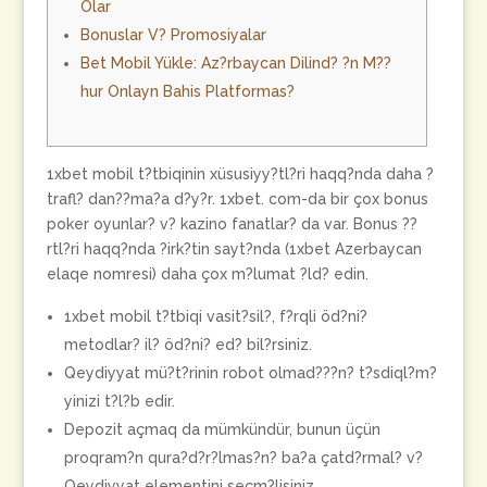
Olar
Bonuslar V? Promosiyalar
Bet Mobil Yükle: Az?rbaycan Dilind? ?n M??
hur Onlayn Bahis Platformas?
1xbet mobil t?tbiqinin xüsusiyy?tl?ri haqq?nda daha ?
trafl? dan??ma?a d?y?r. 1xbet. com-da bir çox bonus
poker oyunlar? v? kazino fanatlar? da var. Bonus ??
rtl?ri haqq?nda ?irk?tin sayt?nda (1xbet Azerbaycan
elaqe nomresi) daha çox m?lumat ?ld? edin.
1xbet mobil t?tbiqi vasit?sil?, f?rqli öd?ni?
metodlar? il? öd?ni? ed? bil?rsiniz.
Qeydiyyat mü?t?rinin robot olmad???n? t?sdiql?m?
yinizi t?l?b edir.
Depozit açmaq da mümkündür, bunun üçün
proqram?n qura?d?r?lmas?n? ba?a çatd?rmal? v?
Qeydiyyat elementini seçm?lisiniz.