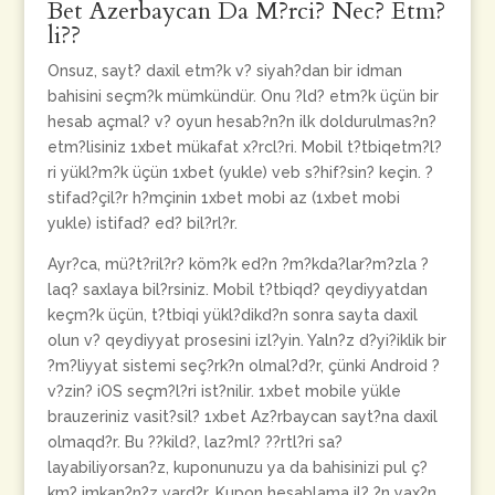
Bet Azerbaycan Da M?rci? Nec? Etm?
li??
Onsuz, sayt? daxil etm?k v? siyah?dan bir idman
bahisini seçm?k mümkündür. Onu ?ld? etm?k üçün bir
hesab açmal? v? oyun hesab?n?n ilk doldurulmas?n?
etm?lisiniz 1xbet mükafat x?rcl?ri. Mobil t?tbiqetm?l?
ri yükl?m?k üçün 1xbet (yukle) veb s?hif?sin? keçin. ?
stifad?çil?r h?mçinin 1xbet mobi az (1xbet mobi
yukle) istifad? ed? bil?rl?r.
Ayr?ca, mü?t?ril?r? köm?k ed?n ?m?kda?lar?m?zla ?
laq? saxlaya bil?rsiniz. Mobil t?tbiqd? qeydiyyatdan
keçm?k üçün, t?tbiqi yükl?dikd?n sonra sayta daxil
olun v? qeydiyyat prosesini izl?yin. Yaln?z d?yi?iklik bir
?m?liyyat sistemi seç?rk?n olmal?d?r, çünki Android ?
v?zin? iOS seçm?l?ri ist?nilir. 1xbet mobile yükle
brauzeriniz vasit?sil? 1xbet Az?rbaycan sayt?na daxil
olmaqd?r. Bu ??kild?, laz?ml? ??rtl?ri sa?
layabiliyorsan?z, kuponunuzu ya da bahisinizi pul ç?
km? imkan?n?z vard?r. Kupon hesablama il? ?n yax?n