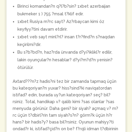
Birinci komandan?n q?l?b?sin? 1xbet azerbaijan
bukmeker 1 ) 755 ?msal t?klif edir.
1xbet Rusiya m?rc sayt? Az?rbaycan kimi öz
keyfiyy?tini davam etdirir.
1xbet veb sayt minl?rl? insan t?r?find?n s?naqdan
keçirilmi?dir.
Bu s?b?bd?n, haz?rda ünvanda d?yi?iklikl?r edilir,
lakin oyunçular?n hesablar? d?yi?m?d?n yenisin?
ötürülür.
Axtard???n?z hadis?ni tez bir zamanda tapmaq üçün
bu kateqoriyan?n yuxar? hiss?sind?ki naviqatordan
istifad? edin, burada uy?un kateqoriyan? seç? bil?
rsiniz. Total, handikap v? qalib kimi ?sas olanlar ?sas
menyuda görünür. Daha geni? bir siyah? açmaq v? m?
rc üçün t?dbirl?rin tam siyah?s?n? görm?k üçün h?r
hans? bir hadis?y? basa bil?rsiniz. Oyunun mahiyy?ti
ondad?r ki, istifad?çid?n on be? f?rqli idman t?dbirinin