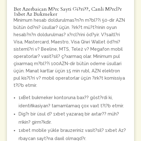
Bet Azerbaican M?rc Sayti Gi?ri??, Canli M?rcl?r
1xbet Az Bukmeker
Minimum hesab doldurulmas?n?n m?bl??i 50-dir AZN
bütün öd?ni? üsullar? üçün. ?irk?t mü?t?rinin oyun
hesab?n?n doldurulmas? x?rcl?rini öd?yir. V?saitl?ri
Visa, Mastercard, Maestro, Visa Qiwi Wallet öd?ni?
sisteml?ri v? Beeline, MTS, Tele2 v? Megafon mobil
operatorlar? vasit?sil? ç?xarmaq olar. Minimum pul
çixarmaq m?bl??i 100AZN-dir bütün odeme üsullari
üçün. Manat kartlar üçün 15 min rubl, AZN elektron
pul kis?l?ri v? mobil operatorlar üçün ?irk?t komissiya
t?l?b etmir.
1xBet bukmeker kontoruna bax?? göst?rdi ki,
identifikasiyan? tamamlamaq çox vaxt t?l?b etmir.
Dig?r bir üsul d? 1xbet yazaraq bir axtar?? müh?
rrikin? girm?kdir.
1xbet mobile yükle brauzeriniz vasit?sil? 1xbet Az?
rbaycan sayt?na daxil olmaqd?r.