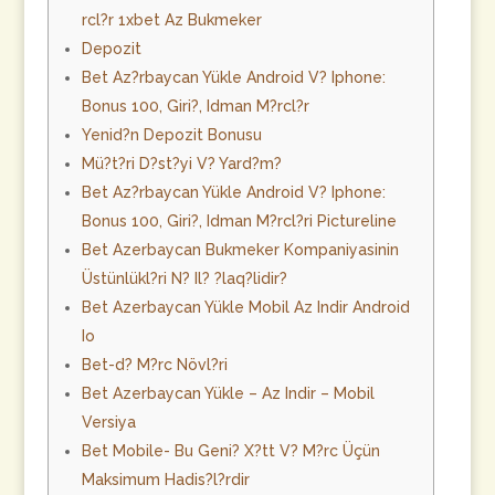
rcl?r 1xbet Az Bukmeker
Depozit
Bet Az?rbaycan Yükle Android V? Iphone:
Bonus 100, Giri?, Idman M?rcl?r
Yenid?n Depozit Bonusu
Mü?t?ri D?st?yi V? Yard?m?
Bet Az?rbaycan Yükle Android V? Iphone:
Bonus 100, Giri?, Idman M?rcl?ri Pictureline
Bet Azerbaycan Bukmeker Kompaniyasinin
Üstünlükl?ri N? Il? ?laq?lidir?
Bet Azerbaycan Yükle Mobil Az Indir Android
Io
Bet-d? M?rc Növl?ri
Bet Azerbaycan Yükle – Az Indir – Mobil
Versiya
Bet Mobile- Bu Geni? X?tt V? M?rc Üçün
Maksimum Hadis?l?rdir