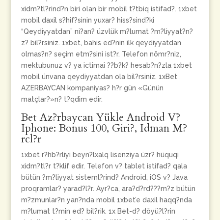
xidm?tl?rind?n biri olan bir mobil t?tbiq istifad?. 1xbet
mobil daxil s?hif?sinin yuxar? hiss?sind?ki
“Qeydiyyatdan” ni?an? üzvlük m?lumat ?m?liyyat?n?
z? bil?rsiniz. 1xbet, bahis ed?nin ilk qeydiyyatdan
olmas?n? seçim etm?sini ist?r. Telefon nömr?niz,
mektubunuz v? ya ictimai ??b?k? hesab?n?zla 1xbet
mobil ünvana qeydiyyatdan ola bil?rsiniz. 1xBet
AZERBAYCAN kompaniyas? h?r gün «Günün
matçlar?»n? t?qdim edir.
Bet Az?rbaycan Yükle Android V?
Iphone: Bonus 100, Giri?, Idman M?
rcl?r
1xbet r?hb?rliyi beyn?lxalq lisenziya üzr? hüquqi
xidm?tl?r t?klif edir. Telefon v? tablet istifad? qala
bütün ?m?liyyat sisteml?rind? Android, iOS v? Java
proqramlar? yarad?l?r. Ayr?ca, ara?d?rd???m?z bütün
m?zmunlar?n yan?nda mobil 1xbet’e daxil haqq?nda
m?lumat t?min ed? bil?rik. 1x Bet-d? döyü?l?rin