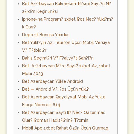
Bet Az?rbaycan Bukmekeri: R?smi Sayt?n N?
z?rd?n Keçirilm?si
Iphone-na Proqram? 1xbet I?os Nec? Yükl?m?
k Olar?
Depozit Bonusu Yoxdur
Bet Yükl?yin Az: Telefon Üçün Mobil Versiya
V? T?tbiql?r
Bahis Seçiml?ri V? F?aliyy?t Sah?l?ri
Bet: Az?rbaycan M?rc Sayt? 1xbet Az, 1xbet
Mobi 2023
Bet Azerbaycan Yükle Android
Bet — Android V? I?os Üçün Yükl?
Bet Azerbaycan Qeydiyyat Mobi Az Yukle
Elaqe Nomresi 614
Bet Azerbaycan Sayti Il? Nec? Qazanmaq
Olar? I?dman Hadis?l?rin? T?xmin
Mobil App 1xbet Rahat Özün Üçün Qurmaq