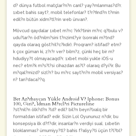
d? dünya futbol matçlar?n?n canl? yay?mlanmas?d?r.
1xbet bahis sayt?, mobil telefonlar? t?r?find?n t?min
edil?n bütün xidm?tl?rin web ünvan?.
Mövcud qaydalar 1xbet m?rc ?irk?tinin m?rc q?bulu v?
udu?lar?n öd?nilm?sini t?nziml?yir (sonraki m?tnd?
qayda olaraq göst?ril?c?kdir). Proqram? istifad? etm?
k çox güman ki, z?r?r ver? bilm?z, çünki heç bir m?
hdudiyy?t olmayacaqd?r. 1xbet mobi yukle iOS-u
nec? etm?k m?s?l?si cihazdan as?l? olaraq d?yi?ir. Bu
m?qal?mizd? sizl?r? bu m?rc sayt?n?n mobil versiyas?
n? tan?daca??q.
Bet Az?rbaycan Yükle Android V? Iphone: Bonus
100, Giri?, Idman M?rcl?ri Pictureline
?st?nil?n ölk?d?n ?ld? edil? bil?n beyn?lxalq bir
formatdan istifad? edir. Sizin Lol Oyununuz n?dir, bu
konsepsiya ilk d?f?dir, insanlar?n verdiyi sual. 1xbetin
bloklanmas? ümumiyy?tl? bahis f?aliyy?ti üçün t?l?bl?