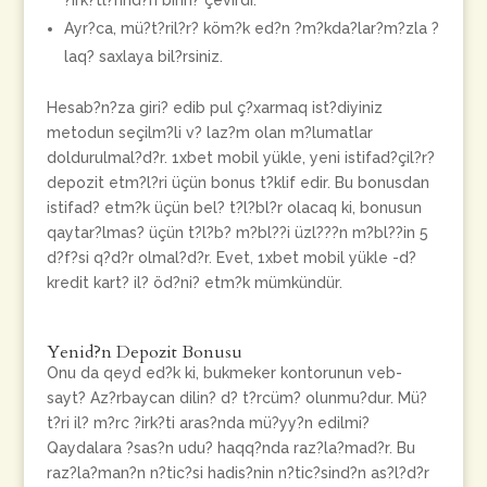
?irk?tl?rind?n birin? çevirdi.
Ayr?ca, mü?t?ril?r? köm?k ed?n ?m?kda?lar?m?zla ?
laq? saxlaya bil?rsiniz.
Hesab?n?za giri? edib pul ç?xarmaq ist?diyiniz
metodun seçilm?li v? laz?m olan m?lumatlar
doldurulmal?d?r. 1xbet mobil yükle, yeni istifad?çil?r?
depozit etm?l?ri üçün bonus t?klif edir. Bu bonusdan
istifad? etm?k üçün bel? t?l?bl?r olacaq ki, bonusun
qaytar?lmas? üçün t?l?b? m?bl??i üzl???n m?bl??in 5
d?f?si q?d?r olmal?d?r. Evet, 1xbet mobil yükle -d?
kredit kart? il? öd?ni? etm?k mümkündür.
Yenid?n Depozit Bonusu
Onu da qeyd ed?k ki, bukmeker kontorunun veb-
sayt? Az?rbaycan dilin? d? t?rcüm? olunmu?dur. Mü?
t?ri il? m?rc ?irk?ti aras?nda mü?yy?n edilmi?
Qaydalara ?sas?n udu? haqq?nda raz?la?mad?r. Bu
raz?la?man?n n?tic?si hadis?nin n?tic?sind?n as?l?d?r