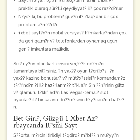
Sayt?n ziyar?tçil?ri i?tirakç?lar?n asan daxil v?
praktiki olaraq sür?tli qeydiyyat? il? çox raz?d?rlar.
N?ys? ki, bu problem? güv?n il? ?laq?dar bir çox
problem a?m??d?r.
1xbet sayt?n?n mobil versiyas? h?mkarlar?ndan çox
da geri qalm?r v? telefonlardan oynamaq üçün
geni? imkanlara malikdir.
Siz? uy?un olan kart cinsini seç?r?k öd?m?ni
tamamlaya bil?rsiniz. ?n yax?? oyun t?crüb?si, ?n
yax?? kazino bonuslar? v? müt?x?ssisl?r komandam?z
t?r?find?n ?l il? haz?rlanm?? t?klifl?r. Sin ??h?rinin glitz
v? qlamuru t?klif ed?n Las Vegas-temal? slot
oyunlar? il? bir kazino dö??m?sinin h?y?can?na bat?r?
n.
Bet Giri?, Güzgü 1 Xbet Az?
rbaycanda R?smi Sayt
S??orta, m?rcin itirildiyi t?qdird? m?bl??in mü?yy?n