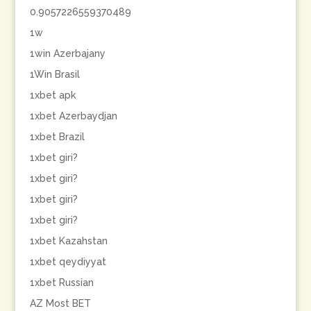
0.9057226559370489
1w
1win Azerbajany
1Win Brasil
1xbet apk
1xbet Azerbaydjan
1xbet Brazil
1xbet giri?
1xbet giri?
1xbet giri?
1xbet giri?
1xbet Kazahstan
1xbet qeydiyyat
1xbet Russian
AZ Most BET