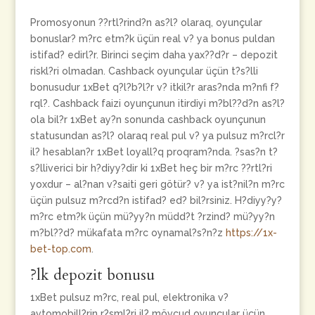
Promosyonun ??rtl?rind?n as?l? olaraq, oyunçular
bonuslar? m?rc etm?k üçün real v? ya bonus puldan
istifad? edirl?r. Birinci seçim daha yax??d?r – depozit
riskl?ri olmadan. Cashback oyunçular üçün t?s?lli
bonusudur 1xBet q?l?b?l?r v? itkil?r aras?nda m?nfi f?
rql?. Cashback faizi oyunçunun itirdiyi m?bl??d?n as?l?
ola bil?r 1xBet ay?n sonunda cashback oyunçunun
statusundan as?l? olaraq real pul v? ya pulsuz m?rcl?r
il? hesablan?r 1xBet loyall?q proqram?nda. ?sas?n t?
s?lliverici bir h?diyy?dir ki 1xBet heç bir m?rc ??rtl?ri
yoxdur – al?nan v?saiti geri götür? v? ya ist?nil?n m?rc
üçün pulsuz m?rcd?n istifad? ed? bil?rsiniz. H?diyy?y?
m?rc etm?k üçün mü?yy?n müdd?t ?rzind? mü?yy?n
m?bl??d? mükafata m?rc oynamal?s?n?z
https://1x-
bet-top.com
.
?lk depozit bonusu
1xBet pulsuz m?rc, real pul, elektronika v?
avtomobill?rin r?sml?ri il? mövcud oyunçular üçün