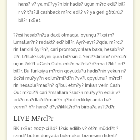
hans? v? ya mü?yy?n bir hadis? üçün m?rc edil? bil?
r v? t?s?lli cashback m?rc edil? v? ya geri götürül?
bil?r 1xBet.
??xsi hesab?n?za daxil olmaqla, oyunçu ??xsi m?
lumatlar?n? redakt? ed? bil?r. Ayr?-ayr?l?qda, m?rcl?
rin tarixini öyr?n?, cari promosyonlara baxa, hesab?n?
z?n t?hlük?sizliyini qura bil?rsiniz. Yerl??dirilmi? m?rcl?r
üçün ?irk?t «Cash Out» erk?n na?dla?d?rma t?klif ed?
bil?r. Bu funksiya m?rcin qoyuldu?u hadis?nin yekun n?
tic?si mü?yy?n edilm?mi?d?n ?vv?l qoyulmu? m?rcl?
rin hesabla?mas?n? q?bul etm?y? imkan verir. Cash
Out m?bl??i cari ?msallara ?sas?n mü?yy?n edilir v?
erk?n na?dla?d?rman?n q?bul edildiyi anda ba?
vermi? h?r hans? d?yi?iklikl?rd?n birba?a as?l?d?r.
LIVE M?rcl?r
BK 1xBet 2007-ci ild? t?sis edilib v? öt?n müdd?t ?
rzind? bütün dünyada bukmeker biznesinin liderl?