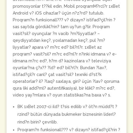
promosyonlar t??kil edin. Mobil proqramM?rcl?r 1xBet
Android v? iOS cihazlar? üçün n?z?rd? tutulub.
Proqram?n funksionall??? v? dizayn? istifad?çil?rin ?
sas saytda gördükl?rin? tam uy?un g?lir. Proqram
vasit?sil? oyunçular ?n vacib ?m?liyyatlar? –
qeydiyyatdan keç?, yoxlamadan keç?, pul ?m?
liyyatlar? apara v? m?rc ed? bil?rl?r. 1xBet az
proqram? vasit?sil? m?rc ed?nl?r n?inki idmana v? e-
idmana m?rc ed?, h?m d? kazinolara v? televiziya
oyunlar?na ç?x?? ?ld? ed? bil?rl?r. Bundan ?lav?,
istifad?çil?r canl? çat vasit?sil? texniki d?st?k
operatorlar? il? ?laq? saxlaya, giri? üçün ?lav? qoruma
qura (iki add?ml? autentifikasiya), bir klikl? m?rc ed?,
video yay?mlara v? oyun statistikas?na baxa v? s.
BK 1xBet 2007-ci ild? t?sis edilib v? öt?n müdd?t ?
rzind? bütün dünyada bukmeker biznesinin liderl?
rind?n birin? çevrilib.
Proqram?n funksionall??? v? dizayn? istifad?çil?rin ?