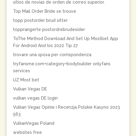
sitios de novias de orden de correo superior.
Top Mail Order Bride se trouve
topp postorder brud sitter
topprangerte postordrebrudesider
ToThe Method Download And Set Up Mostbet App
For Android And Ios 2022 Tip 27
trovare una sposa per corrispondenza
tryfansme.com+category+bodybuilder onlyfans
services
UZ Most bet
Vulkan Vegas DE
vulkan vegas DE login
Vulkan Vegas Opinie i Recenzja Polskie Kasyno 2023
563
VulkanVegas Poland
websites free