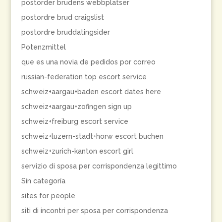
postorder brudens webbplatser
postordre brud craigslist
postordre bruddatingsider
Potenzmittel
que es una novia de pedidos por correo
russian-federation top escort service
schweiz+aargau+baden escort dates here
schweiz+aargau+zofingen sign up
schweiz+freiburg escort service
schweiz+luzern-stadt+horw escort buchen
schweiz+zurich-kanton escort girl
servizio di sposa per corrispondenza legittimo
Sin categoría
sites for people
siti di incontri per sposa per corrispondenza