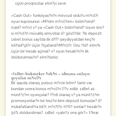
üçün proqnozlar etm?yi sevir.
«Cash Out» funksiyas?n?n mövcud oldu?u m?rcl?r
oyun kuponunun «M?nim m?rcl?rim» bölm?sind?
(canl? m?rc) v? ya «Cash Out» bölm?sind? (oyun önc?
si m?rcl?r) müvafiq simvollar il? göst?rilir. ?lk depozit
1xbet bonus saytda ilk d?f? qeydiyyatdan keç?n
istifad?çil?r üçün ?lçatand?rM?rcl?r. Onu ?ld? etm?k
üçün bir hesab açmal? v? oyun hesab?n?n ilk
doldurulmas?n? etm?lisiniz.
«1xBet» bukmeker ?irk?ti – idmana onlayn
qoyulan m?rcl?r
Bir qayda olaraq, pulsuz m?rcin bitm? tarixi var,
bundan sonra bonus m?rcl?ri l??v edilir. 1xBet az
münt?z?m oyunçular? f?rdi olaraq v? ya münt?z?m
promosyonlar?n bir hiss?si kimi depozit bonuslar? il?
mükafatland?ra bil?r, m?s?l?n, h?ft? sonlar? hesab?n
50% doldurulmas?. 1xBet «yaln?z ona gör?» t?krar