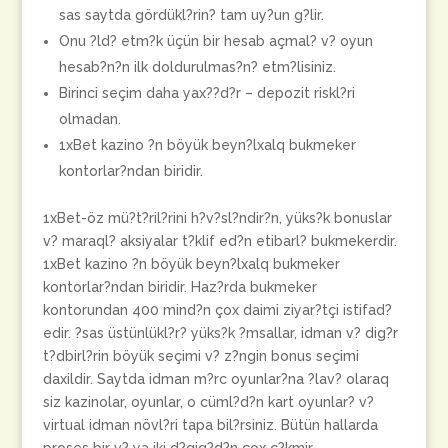
sas saytda gördükl?rin? tam uy?un g?lir.
Onu ?ld? etm?k üçün bir hesab açmal? v? oyun
hesab?n?n ilk doldurulmas?n? etm?lisiniz.
Birinci seçim daha yax??d?r – depozit riskl?ri
olmadan.
1xBet kazino ?n böyük beyn?lxalq bukmeker
kontorlar?ndan biridir.
1xBet-öz mü?t?ril?rini h?v?sl?ndir?n, yüks?k bonuslar
v? maraql? aksiyalar t?klif ed?n etibarl? bukmekerdir.
1xBet kazino ?n böyük beyn?lxalq bukmeker
kontorlar?ndan biridir. Haz?rda bukmeker
kontorundan 400 mind?n çox daimi ziyar?tçi istifad?
edir. ?sas üstünlükl?r? yüks?k ?msallar, idman v? dig?r
t?dbirl?rin böyük seçimi v? z?ngin bonus seçimi
daxildir. Saytda idman m?rc oyunlar?na ?lav? olaraq
siz kazinolar, oyunlar, o cüml?d?n kart oyunlar? v?
virtual idman növl?ri tapa bil?rsiniz. Bütün hallarda