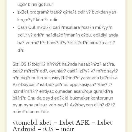
üçd? birini götürür.
1xBet proqram? trafik? q?na?t edir v? blokdan yan
keçm?y? köm?k edir.
Cash Out m?bl??i cari ?msallara ?sas?n mü?yy?n
edilir v? erk?n na?dla?d?rman?n q?bul edildiyi anda
ba? vermi? h?r hans? d?yi?iklikl?rd?n birba?a as?l?
d?r.
Siz iOS t?tbiqi il? h?r?k?t hal?nda hesab?n?z? art?ra,
canl? m?rcl?r ed?, oyunlar? canl? izl?y? v? m?rc sayt?
n?n dig?r bütün xüsusiyy?tl?rind?n yararlana bil?rsiniz.
Az?rbaycanl? istifad?çil?r bu applikasiyan? ?lav? t?
nziml?m?l?r? ehtiyac olmadan asanl?qla qura?d?ra
bil?rl?r. Onu da qeyd ed?k ki, bukmeker kontorunun
oyun oyna pulsuz veb-sayt? Az?rbaycan dilin? d? t?
rcüm? olunmu?dur.
vtomobil xbet – 1xbet APK – 1xbet
Android – iOS – indir