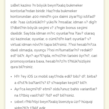
1xBet kazino ?n böyük beyn?lxalq bukmeker
kontorlar?ndan biridir. Haz?rda bukmeker
kontorundan 400 mind?n çox daimi ziyar?tçi istifad?
edir. ?sas üstünlükl?r? yüks?k ?msallar, idman v? dig?r
t?dbirl?rin böyük seçimi v? z?ngin bonus seçimi
daxildir. Saytda idman m?rc oyunlar?na ?lav? olaraq
siz kazinolar, oyunlar, o cüml?d?n kart oyunlar? v?
virtual idman növl?ri tapa bil?rsiniz. ??xsi hesab?n?za
daxil olmaqla, oyunçu ??xsi m?lumatlar?n? redakt?
ed? bil?r. Ayr?-ayr?l?qda, m?rcl?rin tarixini öyr?n?, cari
promosyonlara baxa, hesab?n?z?n t?hlük?sizliyini
qura bil?rsiniz.
H?r ?ey iOS 1x mobil sayt?nda edil? bils? d?, birba?
a d?st?k ba?lant?s? il? s?naqdan keçiril? bil?r.
Ayr?ca keçmi?d? etmi? oldu?unuz bahis variantlar?
na t?tbiq vasit?sil? ?ld? ed? bil?rsiniz.
1xbet r?hb?rliyi beyn?lxalq lisenziya üzr? hüquqi
xidm?tl?r t?klif edir.