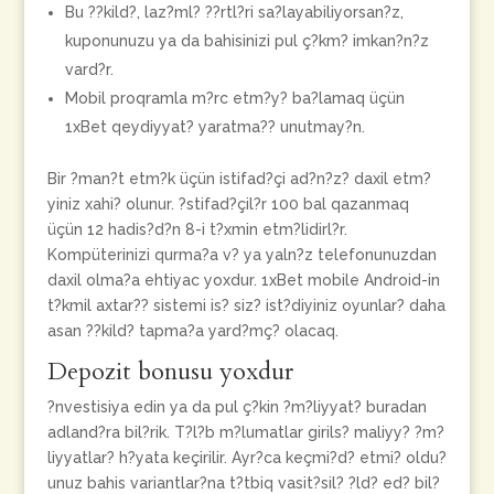
Bu ??kild?, laz?ml? ??rtl?ri sa?layabiliyorsan?z,
kuponunuzu ya da bahisinizi pul ç?km? imkan?n?z
vard?r.
Mobil proqramla m?rc etm?y? ba?lamaq üçün
1xBet qeydiyyat? yaratma?? unutmay?n.
Bir ?man?t etm?k üçün istifad?çi ad?n?z? daxil etm?
yiniz xahi? olunur. ?stifad?çil?r 100 bal qazanmaq
üçün 12 hadis?d?n 8-i t?xmin etm?lidirl?r.
Kompüterinizi qurma?a v? ya yaln?z telefonunuzdan
daxil olma?a ehtiyac yoxdur. 1xBet mobile Android-in
t?kmil axtar?? sistemi is? siz? ist?diyiniz oyunlar? daha
asan ??kild? tapma?a yard?mç? olacaq.
Depozit bonusu yoxdur
?nvestisiya edin ya da pul ç?kin ?m?liyyat? buradan
adland?ra bil?rik. T?l?b m?lumatlar girils? maliyy? ?m?
liyyatlar? h?yata keçirilir. Ayr?ca keçmi?d? etmi? oldu?
unuz bahis variantlar?na t?tbiq vasit?sil? ?ld? ed? bil?