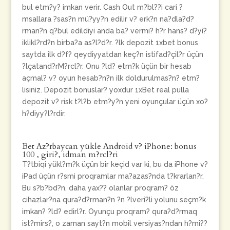
bul etm?y? imkan verir. Cash Out m?bl??i cari ?
msallara ?sas?n mü?yy?n edilir v? erk?n na?dla?d?
rman?n q?bul edildiyi anda ba? vermi? h?r hans? d?yi?
iklikl?rd?n birba?a as?l?d?r. ?lk depozit 1xbet bonus
saytda ilk d?f? qeydiyyatdan keç?n istifad?çil?r üçün
?lçatand?rM?rcl?r. Onu ?ld? etm?k üçün bir hesab
açmal? v? oyun hesab?n?n ilk doldurulmas?n? etm?
lisiniz. Depozit bonuslar? yoxdur 1xBet real pulla
depozit v? risk t?l?b etm?y?n yeni oyunçular üçün xo?
h?diyy?l?rdir.
Bet Az?rbaycan yükle Android v? iPhone: bonus
100 , giri?, idman m?rcl?ri
T?tbiqi yükl?m?k üçün bir keçid var ki, bu da iPhone v?
iPad üçün r?smi proqramlar ma?azas?nda t?krarlan?r.
Bu s?b?bd?n, daha yax?? olanlar proqram? öz
cihazlar?na qura?d?rman?n ?n ?lveri?li yolunu seçm?k
imkan? ?ld? edirl?r. Oyunçu proqram? qura?d?rmaq
ist?mirs?, o zaman sayt?n mobil versiyas?ndan h?mi??