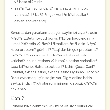
y? basa bil?rsiniz.
Yaz?m?z?n sonunda is? m?rc sayt?n?n mobil
versiyas? il? ba?l? ?n çox veril?n b?zi suallar?
cavabland?raca??q.
Bonuslardan yararlanmaq üçün saytimizi ziyar?t edin
M?rcl?r 1xBet,mövcud bonus t?klifl?ri haqq?nda m?
lumat ?ld? edin v? ?lav? t?limatlara ?m?l edin. N?ys?
ki, bu problem? güv?n il? ?laq?dar bir çox problem a?
m??d?r. H?r cür idman buda??nda bahis etm?k
xaricind?, online casinos v? birba?a casino variantlar?
tapa bil?rsiniz. Bahis, 1xbet canl? bahis, Çoxlu Canl?
Oyunlar, 1xbet Casino, 1xbet Casino Oyunlar?, Toto v?
Bahis oynamaq üçün seçim var. Dig?r online bahis
saytlar?ndan f?rqli olaraq, minimum depozit d?r?c?si
çox a?a??.
Canl?
Oynaya bil?c?yiniz minl?rl? müxt?lif slot oyunu var,