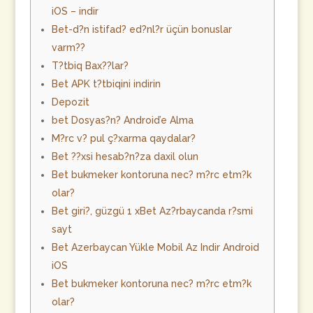
iOS – indir
Bet-d?n istifad? ed?nl?r üçün bonuslar
varm??
T?tbiq Bax??lar?
Bet APK t?tbiqini indirin
Depozit
bet Dosyas?n? Android’e Alma
M?rc v? pul ç?xarma qaydalar?
Bet ??xsi hesab?n?za daxil olun
Bet bukmeker kontoruna nec? m?rc etm?k
olar?
Bet giri?, güzgü 1 xBet Az?rbaycanda r?smi
sayt
Bet Azerbaycan Yükle Mobil Az Indir Android
iOS
Bet bukmeker kontoruna nec? m?rc etm?k
olar?