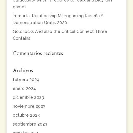
particularly when it requires to relax and play turf
games
Immortal Relationship Microgaming Reseña Y
Demonstration Gratis 2020
Goldilocks And also the Critical Connect Three
Contains
Comentarios recientes
Archivos
febrero 2024
enero 2024
diciembre 2023
noviembre 2023
octubre 2023
septiembre 2023