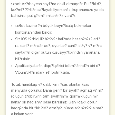
1xbet Az?rbaycan sayt?na daxil olmaqd?r. Bu ??kild?,
laz?ml? ??rtl?ri sa?layabiliyorsan?z, kuponunuzu ya da
bahisinizi pul ç?km? imkan?n?z vard?r.
1xBet kazino ?n böyük beyn?lxalq bukmeker
kontorlar?ndan biridir.
Siz iOS t?tbiqi il? h?r?k?t hal?nda hesab?n?z? art?
ra, canl? m?rcl?r ed?, oyunlar? canl? izl?y? v? m?rc
sayt?n?n dig?r bütün xüsusiyy?tl?rind?n yararlana
bil?rsiniz.
Applikasiyalar?n diqq?tç?kici bölm?l?rind?n biri d?
“Abun?likl?ri idar? et” bölm?sidir.
Total, handikap v? qalib kimi ?sas olanlar ?sas
menyuda görünür. Daha geni? bir siyah? açmaq v? m?
rc üçün t?dbirl?rin tam siyah?s?n? görm?k üçün h?r
hans? bir hadis?y? basa bil?rsiniz. Qar??dak? görü?
haqq?nda bir fikir ?ld? etm?y?, nüanslar? n?z?r? alma?
a imkan verir.