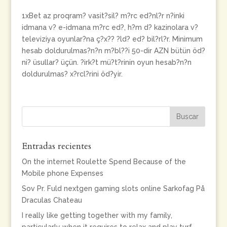
1xBet az proqram? vasit?sil? m?rc ed?nl?r n?inki
idmana v? e-idmana m?rc ed?, h?m d? kazinolara v?
televiziya oyunlar?na ç?x?? ?ld? ed? bil?rl?r. Minimum
hesab doldurulmas?n?n m?bl??i 50-dir AZN bütün öd?
ni? üsullar? üçün. ?irk?t mü?t?rinin oyun hesab?n?n
doldurulmas? x?rcl?rini öd?yir.
Entradas recientes
On the internet Roulette Spend Because of the
Mobile phone Expenses
Sov Pr. Fuld nextgen gaming slots online Sarkofag På
Draculas Chateau
I really like getting together with my family,