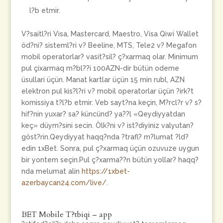
l?b etmir.
V?saitl?ri Visa, Mastercard, Maestro, Visa Qiwi Wallet
öd?ni? sisteml?ri v? Beeline, MTS, Tele2 v? Megafon
mobil operatorlar? vasit?sil? ç?xarmaq olar. Minimum
pul çixarmaq m?bl??i 100AZN-dir bütün odeme
üsullari üçün. Manat kartlar üçün 15 min rubl, AZN
elektron pul kis?l?ri v? mobil operatorlar üçün ?irk?t
komissiya t?l?b etmir. Veb sayt?na keçin, M?rcl?r v? s?
hif?nin yuxar? sa? küncünd? ya??l «Qeydiyyatdan
keç» düym?sini secin. Ölk?ni v? ist?diyiniz valyutan?
göst?rin.Qeydiyyat haqq?nda ?trafl? m?lumat ?ld?
edin 1xBet. Sonra, pul ç?xarmaq üçün ozuvuze uygun
bir yontem seçin.Pul ç?xarma??n bütün yollar? haqq?
nda melumat alin
https://1xbet-
azerbaycan24.com/live/
.
BET Mobile T?tbiqi – app