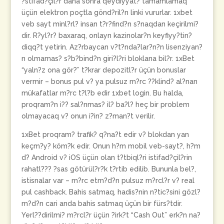
?stifad?çil?r daha sonra qeydiyyat? tamamlamaq
üçün elektron poçtla gönd?ril?n linki vururlar. 1xbet
veb sayt minl?rl? insan t?r?find?n s?naqdan keçirilmi?
dir. R?yl?r? baxaraq, onlayn kazinolar?n keyfiyy?tin?
diqq?t yetirin. Az?rbaycan v?t?nda?lar?n?n lisenziyan?
n olmamas? s?b?bind?n giri?l?ri bloklana bil?r. 1xBet
“yaln?z ona gör?” t?krar depozitl?r üçün bonuslar
vermir – bonus pul v? ya pulsuz m?rc ??klind? al?nan
mükafatlar m?rc t?l?b edir 1xbet login. Bu halda,
proqram?n i?? sal?nmas? il? ba?l? heç bir problem
olmayacaq v? onun i?in? z?man?t verilir.
1xBet proqram? trafik? q?na?t edir v? blokdan yan
keçm?y? köm?k edir. Onun h?m mobil veb-sayt?, h?m
d? Android v? iOS üçün olan t?tbiql?ri istifad?çil?rin
rahatl??? ?sas götürül?r?k t?rtib edilib. Bununla bel?,
istisnalar var – m?rc etm?d?n pulsuz m?rcl?r v? real
pul cashback. Bahis satmaq, hadis?nin n?tic?sini gözl?
m?d?n cari anda bahis satmaq üçün bir fürs?tdir.
Yerl??dirilmi? m?rcl?r üçün ?irk?t “Cash Out” erk?n na?