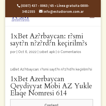
(0387) 437 - 0063 / 65 • Línea gratuita 0800-
3452355
info@estudiorom.com.ar
1xBet Az?rbaycan: r?smi
sayt?n n?z?rd?n keçirilm?s
por
|
Oct 6, 2022
|
1xbet apk
|
0 Comentarios
1xBet Az?rbaycan: r?smi sayt?n n?z?rd?n keçirilm?si
1xBet Azerbaycan
Qeydiyyat Mobi AZ Yukle
Elaqe Nomresi 614
Content