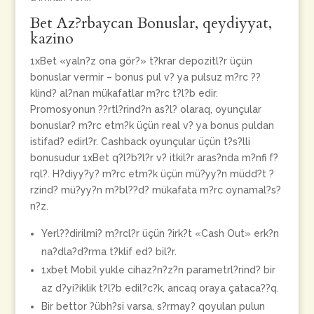
Bet Az?rbaycan Bonuslar, qeydiyyat,
kazino
1xBet «yaln?z ona gör?» t?krar depozitl?r üçün
bonuslar vermir – bonus pul v? ya pulsuz m?rc ??
klind? al?nan mükafatlar m?rc t?l?b edir.
Promosyonun ??rtl?rind?n as?l? olaraq, oyunçular
bonuslar? m?rc etm?k üçün real v? ya bonus puldan
istifad? edirl?r. Cashback oyunçular üçün t?s?lli
bonusudur 1xBet q?l?b?l?r v? itkil?r aras?nda m?nfi f?
rql?. H?diyy?y? m?rc etm?k üçün mü?yy?n müdd?t ?
rzind? mü?yy?n m?bl??d? mükafata m?rc oynamal?s?
n?z.
Yerl??dirilmi? m?rcl?r üçün ?irk?t «Cash Out» erk?n
na?dla?d?rma t?klif ed? bil?r.
1xbet Mobil yukle cihaz?n?z?n parametrl?rind? bir
az d?yi?iklik t?l?b edil?c?k, ancaq oraya çataca??q.
Bir bettor ?übh?si varsa, s?rmay? qoyulan pulun