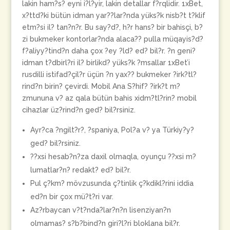
lakin ham?s? eyni i?l?yir, lakin detallar f?rqlidir. 1xBet,
x?ttd?ki bütün idman yar??lar?nda yüks?k nisb?t t?klif
etm?si il? tan?n?r. Bu say?d?, h?r hans? bir bahisçi, b?
zi bukmeker kontorlar?nda alaca?? pulla müqayis?d?
f?aliyy?tind?n daha çox ?ey ?ld? ed? bil?r. ?n geni?
idman t?dbirl?ri il? birlikd? yüks?k ?msallar 1xBet’i
rusdilli istifad?çil?r üçün ?n yax?? bukmeker ?irk?tl?
rind?n birin? çevirdi. Mobil Ana S?hif? ?irk?t m?
zmununa v? az qala bütün bahis xidm?tl?rin? mobil
cihazlar üz?rind?n ged? bil?rsiniz.
Ayr?ca ?ngilt?r?, ?spaniya, Pol?a v? ya Türkiy?y?
ged? bil?rsiniz.
??xsi hesab?n?za daxil olmaqla, oyunçu ??xsi m?
lumatlar?n? redakt? ed? bil?r.
Pul ç?km? mövzusunda ç?tinlik ç?kdikl?rini iddia
ed?n bir çox mü?t?ri var.
Az?rbaycan v?t?nda?lar?n?n lisenziyan?n
olmamas? s?b?bind?n giri?l?ri bloklana bil?r.