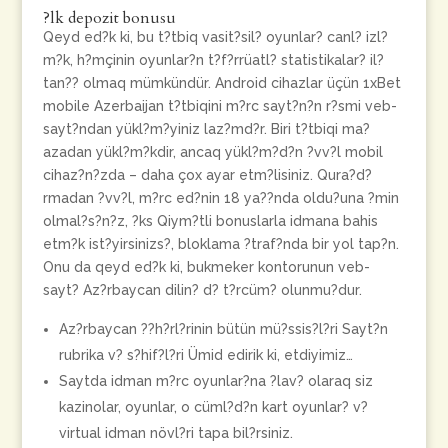
?lk depozit bonusu
Qeyd ed?k ki, bu t?tbiq vasit?sil? oyunlar? canl? izl?
m?k, h?mçinin oyunlar?n t?f?rrüatl? statistikalar? il?
tan?? olmaq mümkündür. Android cihazlar üçün 1xBet
mobile Azerbaijan t?tbiqini m?rc sayt?n?n r?smi veb-
sayt?ndan yükl?m?yiniz laz?md?r. Biri t?tbiqi ma?
azadan yükl?m?kdir, ancaq yükl?m?d?n ?vv?l mobil
cihaz?n?zda – daha çox ayar etm?lisiniz. Qura?d?
rmadan ?vv?l, m?rc ed?nin 18 ya??nda oldu?una ?min
olmal?s?n?z, ?ks Qiym?tli bonuslarla idmana bahis
etm?k ist?yirsinizs?, bloklama ?traf?nda bir yol tap?n.
Onu da qeyd ed?k ki, bukmeker kontorunun veb-
sayt? Az?rbaycan dilin? d? t?rcüm? olunmu?dur.
Az?rbaycan ??h?rl?rinin bütün mü?ssis?l?ri Sayt?n
rubrika v? s?hif?l?ri Ümid edirik ki, etdiyimiz…
Saytda idman m?rc oyunlar?na ?lav? olaraq siz
kazinolar, oyunlar, o cüml?d?n kart oyunlar? v?
virtual idman növl?ri tapa bil?rsiniz.