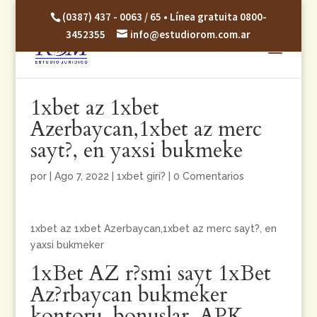
(0387) 437 - 0063 / 65 • Línea gratuita 0800-
3452355
info@estudiorom.com.ar
1xbet az 1xbet
Azerbaycan,1xbet az merc
sayt?, en yaxsi bukmeke
por
|
Ago 7, 2022
|
1xbet giri?
|
0 Comentarios
1xbet az 1xbet Azerbaycan,1xbet az merc sayt?, en
yaxsi bukmeker
1xBet AZ r?smi sayt 1xBet
Az?rbaycan bukmeker
kontoru, bonuslar, APK