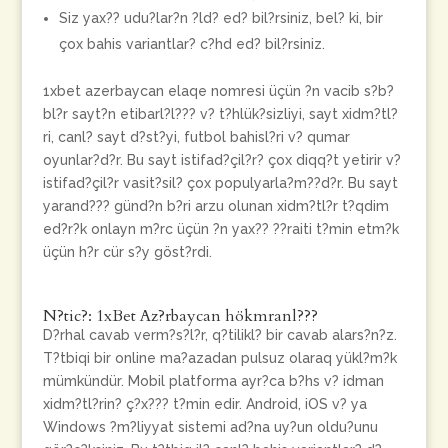
Siz yax?? udu?lar?n ?ld? ed? bil?rsiniz, bel? ki, bir
çox bahis variantlar? c?hd ed? bil?rsiniz.
1xbet azerbaycan elaqe nomresi üçün ?n vacib s?b?
bl?r sayt?n etibarl?l??? v? t?hlük?sizliyi, sayt xidm?tl?
ri, canl? sayt d?st?yi, futbol bahisl?ri v? qumar
oyunlar?d?r. Bu sayt istifad?çil?r? çox diqq?t yetirir v?
istifad?çil?r vasit?sil? çox populyarla?m??d?r. Bu sayt
yarand??? günd?n b?ri arzu olunan xidm?tl?r t?qdim
ed?r?k onlayn m?rc üçün ?n yax?? ??raiti t?min etm?k
üçün h?r cür s?y göst?rdi.
N?tic?: 1xBet Az?rbaycan hökmranl???
D?rhal cavab verm?s?l?r, q?tilikl? bir cavab alars?n?z.
T?tbiqi bir online ma?azadan pulsuz olaraq yükl?m?k
mümkündür. Mobil platforma ayr?ca b?hs v? idman
xidm?tl?rin? ç?x??? t?min edir. Android, iOS v? ya
Windows ?m?liyyat sistemi ad?na uy?un oldu?unu