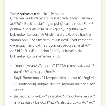
Bet Azerbaycan yukle – Mobi az
Ç?xarma müdd?ti oyunçunun istifad? etdiyi üsuldan
as?l?d?r. Bank kartlar? üçün pul ç?xarma müdd?ti 7 i?
günün? q?d?r art?r?la bil?r. ?g?r oyunçunun m?rci
bukmeker kontoru t?r?find?n art?q q?bul edilibs?, o
zaman onu l??v etm?k mümkün deyil. Eyni zamanda,
oyunçular m?rc satmaq üçün prosedurdan istifad?
ed? bil?rl?r. 1xBet kazino ?n böyük beyn?lxalq
bukmeker kontorlar?ndan biridir.
Turnirin keçiril?c?yi yeri v? t?r?fl?rin motivasiyas?n?
da n?z?r? almaq laz?md?r.
Sayt, Barselona v? Liverpool kimi dünya n?h?ngl?ri
il? sponsorluq müqavil?l?ri ba?layaraq ad?ndan söz
etdirdi.
Bu proqram? yükl?y?r?k istifad?çil?r onlayn bahisd?
n h?zz ala v? bir çox t?hlük?sizlik t?crüb?si ?ld? ed?