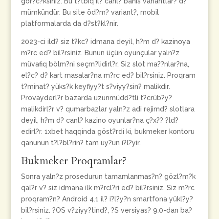
gör?c?ksiniz. Bu t?tbiq il? canl? bahis variantlar? d?
mümkündür. Bu site öd?m? variant?, mobil
platformalarda da d?st?kl?nir.
2023-ci ild? siz t?kc? idmana deyil, h?m d? kazinoya
m?rc ed? bil?rsiniz. Bunun üçün oyunçular yaln?z
müvafiq bölm?ni seçm?lidirl?r. Siz slot ma??nlar?na,
el?c? d? kart masalar?na m?rc ed? bil?rsiniz. Proqram
t?minat? yüks?k keyfiyy?t s?viyy?sin? malikdir.
Provayderl?r bazarda uzunmüdd?tli t?crüb?y?
malikdirl?r v? qumarbazlar yaln?z adi rejimd? slotlara
deyil, h?m d? canl? kazino oyunlar?na ç?x?? ?ld?
edirl?r. 1xbet haqqinda göst?rdi ki, bukmeker kontoru
qanunun t?l?bl?rin? tam uy?un i?l?yir.
Bukmeker Proqramlar?
Sonra yaln?z prosedurun tamamlanmas?n? gözl?m?k
qal?r v? siz idmana ilk m?rcl?ri ed? bil?rsiniz. Siz m?rc
proqram?n? Android 4.1 il? i?l?y?n smartfona yükl?y?
bil?rsiniz. ?OS v?ziyy?tind?, ?S versiyas? 9.0-dan ba?