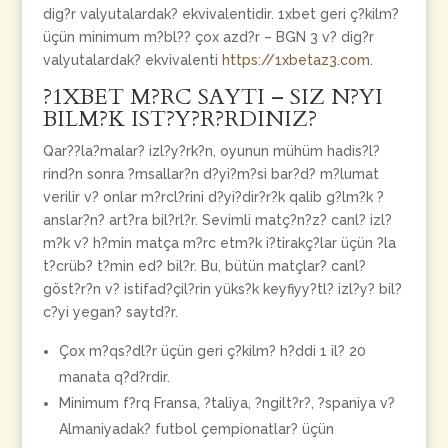
dig?r valyutalardak? ekvivalentidir. 1xbet geri ç?kilm?
üçün minimum m?bl?? çox azd?r – BGN 3 v? dig?r
valyutalardak? ekvivalenti
https://1xbetaz3.com
.
?1XBET M?RC SAYTI – SIZ N?YI
BILM?K IST?Y?R?RDINIZ?
Qar??la?malar? izl?y?rk?n, oyunun mühüm hadis?l?
rind?n sonra ?msallar?n d?yi?m?si bar?d? m?lumat
verilir v? onlar m?rcl?rini d?yi?dir?r?k qalib g?lm?k ?
anslar?n? art?ra bil?rl?r. Sevimli matç?n?z? canl? izl?
m?k v? h?min matça m?rc etm?k i?tirakç?lar üçün ?la
t?crüb? t?min ed? bil?r. Bu, bütün matçlar? canl?
göst?r?n v? istifad?çil?rin yüks?k keyfiyy?tl? izl?y? bil?
c?yi yegan? saytd?r.
Çox m?qs?dl?r üçün geri ç?kilm? h?ddi 1 il? 20
manata q?d?rdir.
Minimum f?rq Fransa, ?taliya, ?ngilt?r?, ?spaniya v?
Almaniyadak? futbol çempionatlar? üçün