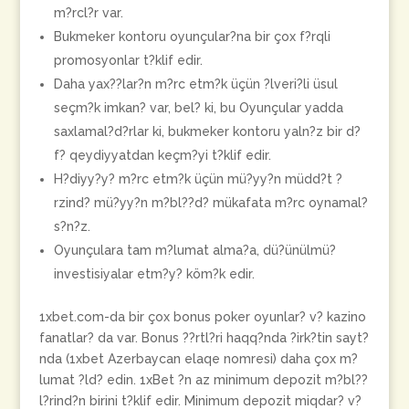
m?rcl?r var.
Bukmeker kontoru oyunçular?na bir çox f?rqli
promosyonlar t?klif edir.
Daha yax??lar?n m?rc etm?k üçün ?lveri?li üsul
seçm?k imkan? var, bel? ki, bu Oyunçular yadda
saxlamal?d?rlar ki, bukmeker kontoru yaln?z bir d?
f? qeydiyyatdan keçm?yi t?klif edir.
H?diyy?y? m?rc etm?k üçün mü?yy?n müdd?t ?
rzind? mü?yy?n m?bl??d? mükafata m?rc oynamal?
s?n?z.
Oyunçulara tam m?lumat alma?a, dü?ünülmü?
investisiyalar etm?y? köm?k edir.
1xbet.com-da bir çox bonus poker oyunlar? v? kazino
fanatlar? da var. Bonus ??rtl?ri haqq?nda ?irk?tin sayt?
nda (1xbet Azerbaycan elaqe nomresi) daha çox m?
lumat ?ld? edin. 1xBet ?n az minimum depozit m?bl??
l?rind?n birini t?klif edir. Minimum depozit miqdar? v?