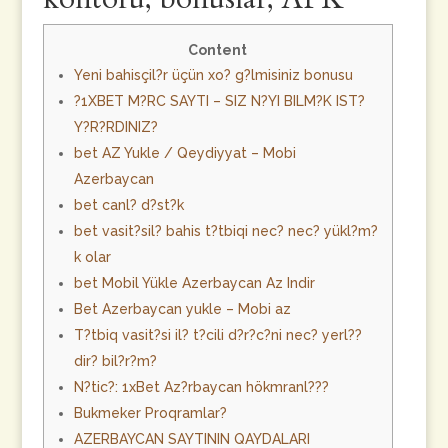
Content
Yeni bahisçil?r üçün xo? g?lmisiniz bonusu
?1XBET M?RC SAYTI – SIZ N?YI BILM?K IST?
Y?R?RDINIZ?
bet AZ Yukle / Qeydiyyat – Mobi
Azerbaycan
bet canl? d?st?k
bet vasit?sil? bahis t?tbiqi nec? nec? yükl?m?
k olar
bet Mobil Yükle Azerbaycan Az Indir
Bet Azerbaycan yukle – Mobi az
T?tbiq vasit?si il? t?cili d?r?c?ni nec? yerl??
dir? bil?r?m?
N?tic?: 1xBet Az?rbaycan hökmranl???
Bukmeker Proqramlar?
AZERBAYCAN SAYTININ QAYDALARI