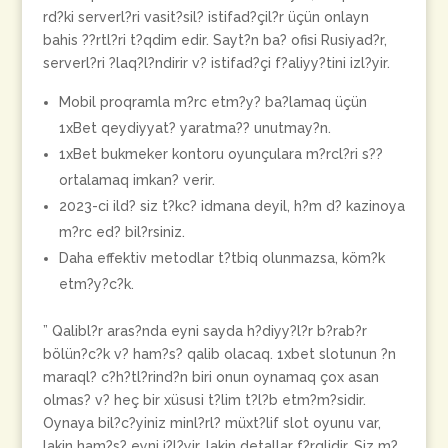
rd?ki serverl?ri vasit?sil? istifad?çil?r üçün onlayn
bahis ??rtl?ri t?qdim edir. Sayt?n ba? ofisi Rusiyad?r,
serverl?ri ?laq?l?ndirir v? istifad?çi f?aliyy?tini izl?yir.
Mobil proqramla m?rc etm?y? ba?lamaq üçün
1xBet qeydiyyat? yaratma?? unutmay?n.
1xBet bukmeker kontoru oyunçulara m?rcl?ri s??
ortalamaq imkan? verir.
2023-ci ild? siz t?kc? idmana deyil, h?m d? kazinoya
m?rc ed? bil?rsiniz.
Daha effektiv metodlar t?tbiq olunmazsa, köm?k
etm?y?c?k.
” Qalibl?r aras?nda eyni sayda h?diyy?l?r b?rab?r
bölün?c?k v? ham?s? qalib olacaq. 1xbet slotunun ?n
maraql? c?h?tl?rind?n biri onun oynamaq çox asan
olmas? v? heç bir xüsusi t?lim t?l?b etm?m?sidir.
Oynaya bil?c?yiniz minl?rl? müxt?lif slot oyunu var,
lakin ham?s? eyni i?l?yir, lakin detallar f?rqlidir. Siz m?