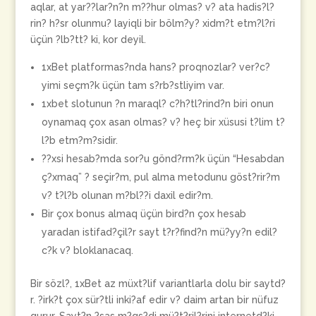
aqlar, at yar??lar?n?n m??hur olmas? v? ata hadis?l?
rin? h?sr olunmu? layiqli bir bölm?y? xidm?t etm?l?ri
üçün ?lb?tt? ki, kor deyil.
1xBet platformas?nda hans? proqnozlar? ver?c?
yimi seçm?k üçün tam s?rb?stliyim var.
1xbet slotunun ?n maraql? c?h?tl?rind?n biri onun
oynamaq çox asan olmas? v? heç bir xüsusi t?lim t?
l?b etm?m?sidir.
??xsi hesab?mda sor?u gönd?rm?k üçün “Hesabdan
ç?xmaq” ? seçir?m, pul alma metodunu göst?rir?m
v? t?l?b olunan m?bl??i daxil edir?m.
Bir çox bonus almaq üçün bird?n çox hesab
yaradan istifad?çil?r sayt t?r?find?n mü?yy?n edil?
c?k v? bloklanacaq.
Bir sözl?, 1xBet az müxt?lif variantlarla dolu bir saytd?
r. ?irk?t çox sür?tli inki?af edir v? daim artan bir nüfuz