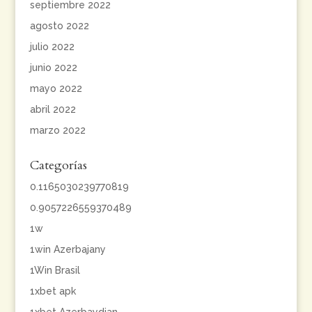
septiembre 2022
agosto 2022
julio 2022
junio 2022
mayo 2022
abril 2022
marzo 2022
Categorías
0.1165030239770819
0.9057226559370489
1w
1win Azerbajany
1Win Brasil
1xbet apk