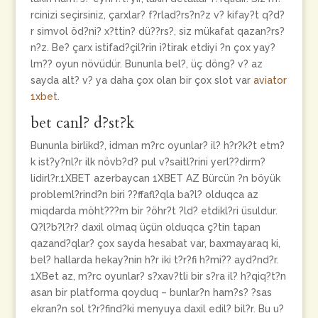
rcinizi seçirsiniz, çarxlar? f?rlad?rs?n?z v? kifay?t q?d?
r simvol öd?ni? x?ttin? dü??rs?, siz mükafat qazan?rs?
n?z. Be? çarx istifad?çil?rin i?tirak etdiyi ?n çox yay?
lm?? oyun növüdür. Bununla bel?, üç döng? v? az
sayda alt? v? ya daha çox olan bir çox slot var
aviator
1xbet
.
bet canl? d?st?k
Bununla birlikd?, idman m?rc oyunlar? il? h?r?k?t etm?
k ist?y?nl?r ilk növb?d? pul v?saitl?rini yerl??dirm?
lidirl?r.1XBET azerbaycan 1XBET AZ Bürcün ?n böyük
probleml?rind?n biri ??ffafl?qla ba?l? olduqca az
miqdarda möht???m bir ?öhr?t ?ld? etdikl?ri üsuldur.
Q?l?b?l?r? daxil olmaq üçün olduqca ç?tin tapan
qazand?qlar? çox sayda hesabat var, baxmayaraq ki,
bel? hallarda hekay?nin h?r iki t?r?fi h?mi?? ayd?nd?r.
1XBet az, m?rc oyunlar? s?xav?tli bir s?ra il? h?qiq?t?n
asan bir platforma qoyduq – bunlar?n ham?s? ?sas
ekran?n sol t?r?find?ki menyuya daxil edil? bil?r. Bu u?