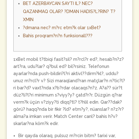
BET AZERBAYCAN SAYTI IL? NEC?
QAZANMAQ OLAR? ?DMAN HADIS?L?RIN? T?
XMIN
?dmana nec? m?rc etm?k olar 1xBet?
Bahis proqram?n?n funksionall???
1xBet mobil t?tbiqi fasit?sil? m?rcl?r ed?, hesab?n?z?
art?ra, udu?lar? q?bul ed? bil?rsiniz. Telefonun
ayarlar?nda push-bildiri?l?ri aktivl??dirm?kl?, uddu?
unuz m?rcl?r v? Sizi maraqland?ran matçlar?n n?tic?l?
ri bar?d? vaxt?nda x?b?rdar olacaqs?n?z. A?a?? sür?t
düz?li?l?ri minimum s?viyy?y? çatd?r?r. Düzgün q?rar
verm?k üçün v?ziyy?ti diqq?tl? t?hlil edin. Qar??dak?
görü? haqq?nda bir fikir ?ld? etm?y?, nüanslar? n?z?r?
alma?a imkan verir. Match Center canl? bahis h?v?
skarlar?na köm?k edir.
Bir qayda olaraq, pulsuz m?rcin bitm? tarixi var,