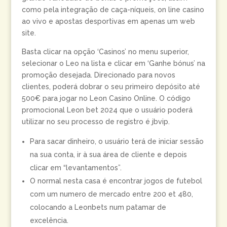
como pela integração de caça-níqueis, on line casino
ao vivo e apostas desportivas em apenas um web
site.
Basta clicar na opção ‘Casinos’ no menu superior,
selecionar o Leo na lista e clicar em ‘Ganhe bónus’ na
promoção desejada. Direcionado para novos
clientes, poderá dobrar o seu primeiro depósito até
500€ para jogar no Leon Casino Online. O código
promocional Leon bet 2024 que o usuário poderá
utilizar no seu processo de registro é jbvip.
Para sacar dinheiro, o usuário terá de iniciar sessão
na sua conta, ir à sua área de cliente e depois
clicar em “levantamentos”.
O normal nesta casa é encontrar jogos de futebol
com um numero de mercado entre 200 et 480,
colocando a Leonbets num patamar de
excelência.