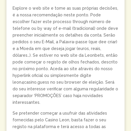
Explore o web site e tome as suas próprias decisões,
é a nossa recomendação neste ponto. Pode
escolher fazer este processo through número de
telefone ou by way of e-mail (tradicional) onde deve
preencher inicialmente os detalhes da conta. Serão
pedidos o seu E-Mail, a Palavra-passe (que dee criar)
e a Moeda em que deseja jogar (euros, reais,
dólares…). Se estiver no web site da Leonbets, então
pode começar o registo de olhos fechados, descrito
no próximo ponto. Aceda ao site através do nosso
hyperlink oficial ou simplesmente digite
leon4casino.guess no seu browser de eleição. Será
do seu interesse verificar com alguma regularidade o
separador ‘PROMOÇÕES’ caso haja novidades
interessantes.
Se pretender começar a usufruir das atividades
fornecidas pelo Casino Leon, basta fazer o seu
registo na plataforma e terá acesso a todas as