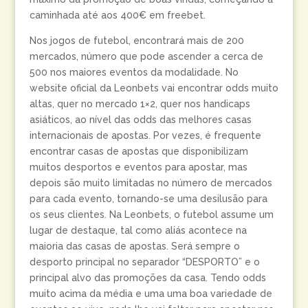
caminhada até aos 400€ em freebet.
Nos jogos de futebol, encontrará mais de 200
mercados, número que pode ascender a cerca de
500 nos maiores eventos da modalidade. No
website oficial da Leonbets vai encontrar odds muito
altas, quer no mercado 1×2, quer nos handicaps
asiáticos, ao nível das odds das melhores casas
internacionais de apostas. Por vezes, é frequente
encontrar casas de apostas que disponibilizam
muitos desportos e eventos para apostar, mas
depois são muito limitadas no número de mercados
para cada evento, tornando-se uma desilusão para
os seus clientes. Na Leonbets, o futebol assume um
lugar de destaque, tal como aliás acontece na
maioria das casas de apostas. Será sempre o
desporto principal no separador “DESPORTO” e o
principal alvo das promoções da casa. Tendo odds
muito acima da média e uma uma boa variedade de