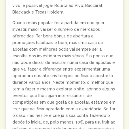
vivo, é possível jogar Roleta ao Vivo, Baccarat,
Blackjack e Texas Hold’em.
Quanto mais popular for a partida em que quer
investir, maior vai ser o número de mercados
oferecidos. Ter bons bónus de abertura e
promoções habituais é bom, mas uma casa de
apostas com melhores odds vai sempre ser a
escolha dos investidores mais sérios. É o ponto que
não pode deixar de analisar numa casa de apostas e
que vai fazer a diferença entre experimentar uma
operadora durante uns tempos ou ficar a apostar lá
durante vários anos. Neste momento, o melhor que
tem a fazer é mesmo explorar o site, abrindo alguns
eventos que lhe sejam interessantes, de
competições em que gosta de apostar, estamos em
crer que vai ficar agradado com a experiência. Se for
o caso, não hesite e crie já a sua conta, fazendo o
depósito inicial de, pelo menos, 10€, para usufruir ao
máximo da promoção de boas vindas, começando a