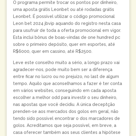
O programa permite trocar os pontos por dinheiro,
uma aposta grátis Leonbet ou até rodadas grátis
Leonbet. É possível utilizar o código promocional
Leon bet 2024 jbvip aquando do registro nesta casa
para usufruir de toda a oferta promocional em vigor.
Esta inclui bônus de boas-vindas de one hundred pc
sobre o primeiro depósito, quer em esportes, até
R$6000, quer em cassino, até R$2500.
Leve este conselho muito a sério, a longo prazo vai
agradecer-nos, pode muito bem ser a diferença
entre ficar no lucro ou no prejuízo, no last de algum
tempo. Aquilo que aconselhamos a fazer é ter conta
em vários websites, conseguindo em cada aposta
escolher a melhor odd para investir o seu dinheiro,
nas apostas que você decidiu. A única deceptção
prenden-se aos mercados dos golos em geral, não
tendo sido possível encontrar o dos marcadores de
golos. Acreditamos que seja possível, em breve, a
casa oferecer também aos seus clientes a hipótese