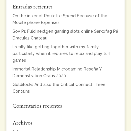
Entradas recientes
On the internet Roulette Spend Because of the
Mobile phone Expenses
Sov Pr. Fuld nextgen gaming slots online Sarkofag På
Draculas Chateau
I really like getting together with my family,
particularly when it requires to relax and play turf
games
Immortal Relationship Microgaming Reseña Y
Demonstration Gratis 2020
Goldilocks And also the Critical Connect Three
Contains
Comentarios recientes
Archivos