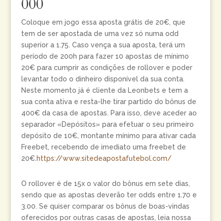
000
Coloque em jogo essa aposta grátis de 20€, que
tem de ser apostada de uma vez só numa odd
superior a 1.75. Caso vença a sua aposta, terá um
período de 200h para fazer 10 apostas de mínimo
20€ para cumprir as condições de rollover e poder
levantar todo o dinheiro disponível da sua conta.
Neste momento já é cliente da Leonbets e tem a
sua conta ativa e resta-lhe tirar partido do bônus de
400€ da casa de apostas. Para isso, deve aceder ao
separador «Depósitos» para efetuar o seu primeiro
depósito de 10€, montante mínimo para ativar cada
Freebet, recebendo de imediato uma freebet de
20€.
https://www.sitedeapostafutebol.com/
O rollover é de 15x o valor do bônus em sete dias,
sendo que as apostas deverão ter odds entre 1.70 e
3.00. Se quiser comparar os bônus de boas-vindas
oferecidos por outras casas de apostas, leia nossa