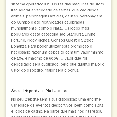
sistema operativo iOS. Os fãs das máquinas de slots
irão adorar a variedade de temas, que vão desde
animais, personagens fictícias, deuses, personagens
do Olimpo e até festividades celebradas
mundialmente, como o Natal. Os jogos mais
populares desta categoria são Starburst, Divine
Fortune, Piggy Riches, Gonzo’s Quest e Sweet
Bonanza. Para poder utilizar esta promoção é
necessário fazer um depósito com um valor mínimo
de 10€ e máximo de 500€. O valor que for
depositado será duplicado, pelo que quanto maior o
valor do depósito, maior será o bónus.
Áreas Disponíveis Na Leonbet
No seu website tem à sua disposição uma enorme
variedade de eventos desportivos, bem como slots
e jogos de casino. Na parte que mais nos interessa,