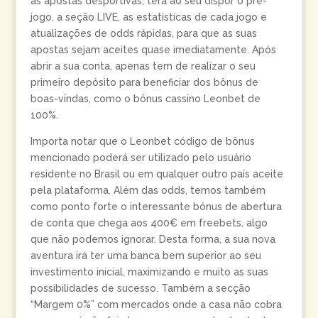
as apostas desportivas, terá ao seu dispor o pré-
jogo, a seção LIVE, as estatísticas de cada jogo e
atualizações de odds rápidas, para que as suas
apostas sejam aceites quase imediatamente. Após
abrir a sua conta, apenas tem de realizar o seu
primeiro depósito para beneficiar dos bônus de
boas-vindas, como o bônus cassino Leonbet de
100%.
Importa notar que o Leonbet código de bônus
mencionado poderá ser utilizado pelo usuário
residente no Brasil ou em qualquer outro país aceite
pela plataforma. Além das odds, temos também
como ponto forte o interessante bónus de abertura
de conta que chega aos 400€ em freebets, algo
que não podemos ignorar. Desta forma, a sua nova
aventura irá ter uma banca bem superior ao seu
investimento inicial, maximizando e muito as suas
possibilidades de sucesso. Também a secção
“Margem 0%” com mercados onde a casa não cobra