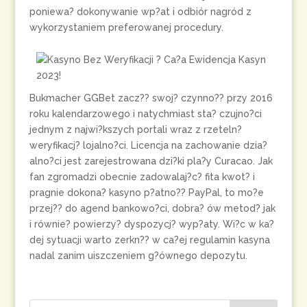
poniewa? dokonywanie wp?at i odbiór nagród z
wykorzystaniem preferowanej procedury.
Bukmacher GGBet zacz?? swoj? czynno?? przy 2016
roku kalendarzowego i natychmiast sta? czujno?ci
jednym z najwi?kszych portali wraz z rzeteln?
weryfikacj? lojalno?ci. Licencja na zachowanie dzia?
alno?ci jest zarejestrowana dzi?ki pla?y Curacao. Jak
fan zgromadzi obecnie zadowalaj?c? fita kwot? i
pragnie dokona? kasyno p?atno?? PayPal, to mo?e
przej?? do agend bankowo?ci, dobra? ów metod? jak
i równie? powierzy? dyspozycj? wyp?aty. Wi?c w ka?
dej sytuacji warto zerkn?? w ca?ej regulamin kasyna
nadal zanim uiszczeniem g?ównego depozytu.