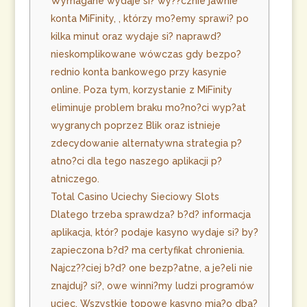
Wymagane wydaje si? wy??cznie jawnie
konta MiFinity, , którzy mo?emy sprawi? po
kilka minut oraz wydaje si? naprawd?
nieskomplikowane wówczas gdy bezpo?
rednio konta bankowego przy kasynie
online. Poza tym, korzystanie z MiFinity
eliminuje problem braku mo?no?ci wyp?at
wygranych poprzez Blik oraz istnieje
zdecydowanie alternatywna strategia p?
atno?ci dla tego naszego aplikacji p?
atniczego.
Total Casino Uciechy Sieciowy Slots
Dlatego trzeba sprawdza? b?d? informacja
aplikacja, któr? podaje kasyno wydaje si? by?
zapieczona b?d? ma certyfikat chronienia.
Najcz??ciej b?d? one bezp?atne, a je?eli nie
znajduj? si?, owe winni?my ludzi programów
uciec. Wszystkie topowe kasyno mia?o dba?