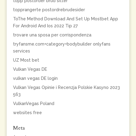
topp postorder brud sitter
topprangerte postordrebrudesider
ToThe Method Download And Set Up Mostbet App
For Android And Ios 2022 Tip 27
trovare una sposa per corrispondenza
tryfansme.com+category+bodybuilder onlyfans
services
UZ Most bet
Vulkan Vegas DE
vulkan vegas DE login
Vulkan Vegas Opinie i Recenzja Polskie Kasyno 2023
563
VulkanVegas Poland
websites free
Meta