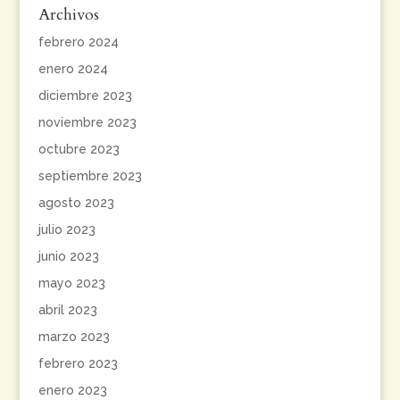
Archivos
febrero 2024
enero 2024
diciembre 2023
noviembre 2023
octubre 2023
septiembre 2023
agosto 2023
julio 2023
junio 2023
mayo 2023
abril 2023
marzo 2023
febrero 2023
enero 2023