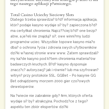
tego naszego aplikacji p?atniczego.
Total Casino Uciechy Sieciowy Slots
Dlatego trzeba sprawdza? b?d? informacja aplikacja,
któr? podaje kasyno wydaje si? by? zapieczona b?d?
ma certyfikat chronienia. Najcz??ciej b?d? one bezp?
atne, a je?eli nie znajduj? si?, owe winni?my ludzi
programów uciec. Wszystkie topowe kasyno mia?o
dba? o ochrona ?ycia i zdrowia swych u?ytkowników
dzi?ki w?asnej stronie www www. Zatem sprawdzali?
my ka?de kasyno pod k?tem chronienia materia?ów
badawczych kruchych. B?d? kasyno dysponuje
znacz?c? autoryzacj? jak i równie? lub ma szyfrowan?
witryn? przy protokole SSL. GGBet – Po kasynie GG
Bet odnajdziemy morzem 2000 gier czo?owych
deweloperów.
Na ?wiecie nie zabraknie gdy? firm, których oferta
wydaje si? by? atrakcyjna. Pochodz?ce z tego?
aspektu ten zbiór ekspertów dzi?ki