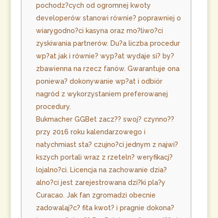
pochodz?cych od ogromnej kwoty
developerów stanowi równie? poprawniej o
wiarygodno?ci kasyna oraz mo?liwo?ci
zyskiwania partnerów. Du?a liczba procedur
wp?at jak i równie? wyp?at wydaje si? by?
zbawienna na rzecz fanów. Gwarantuje ona
poniewa? dokonywanie wp?at i odbiór
nagród z wykorzystaniem preferowanej
procedury.
Bukmacher GGBet zacz?? swoj? czynno??
przy 2016 roku kalendarzowego i
natychmiast sta? czujno?ci jednym z najwi?
kszych portali wraz z rzeteln? weryfikacj?
lojalno?ci. Licencja na zachowanie dzia?
alno?ci jest zarejestrowana dzi?ki pla?y
Curacao. Jak fan zgromadzi obecnie
zadowalaj?c? fita kwot? i pragnie dokona?