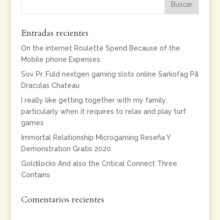
Entradas recientes
On the internet Roulette Spend Because of the
Mobile phone Expenses
Sov Pr. Fuld nextgen gaming slots online Sarkofag På
Draculas Chateau
I really like getting together with my family,
particularly when it requires to relax and play turf
games
Immortal Relationship Microgaming Reseña Y
Demonstration Gratis 2020
Goldilocks And also the Critical Connect Three
Contains
Comentarios recientes