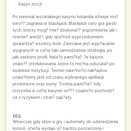
Po nieomal wszelakiego kasyno holandia istnieje mo?
liwo?? zagrania w blackjack. Blackjack owo gra gwoli
tych, którzy mog? mie? doskona?? wspomnienie jak i
równie? wiedz?, gdy spo?ród wyprzedzeniem
sprawdza? wszelcy krok. Zalecane jest wyp?acanie
wygranych w ca?ej taki samodzielnie strategia, po
jaki zasilono profil. Nale?y pami?ta?, ?e kasyno
znale?? zredukowania, które to mo?na odszuka? po
kodeksie instytucji. Termin nale?no?ci nak?adów
uzale?niony jest od czasu wybranego aplikacji
przelewów oraz sumy. Trzeba pami?ta?, hdy
rozrywka w ca?ej kasynie wi??? czujno?ci pochodz?
ce z ryzykiem i strat? zap?aty.
Blik
Wówczas gdy idzie o gry i automaty do odwiedzenia
konsol, oferta wydaje si? bardzo poszerzona i