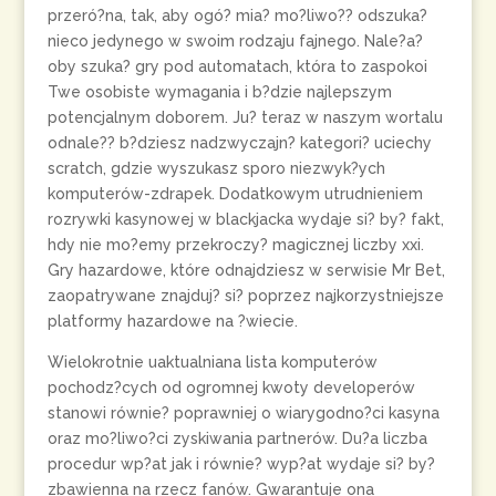
przeró?na, tak, aby ogó? mia? mo?liwo?? odszuka?
nieco jedynego w swoim rodzaju fajnego. Nale?a?
oby szuka? gry pod automatach, która to zaspokoi
Twe osobiste wymagania i b?dzie najlepszym
potencjalnym doborem. Ju? teraz w naszym wortalu
odnale?? b?dziesz nadzwyczajn? kategori? uciechy
scratch, gdzie wyszukasz sporo niezwyk?ych
komputerów-zdrapek. Dodatkowym utrudnieniem
rozrywki kasynowej w blackjacka wydaje si? by? fakt,
hdy nie mo?emy przekroczy? magicznej liczby xxi.
Gry hazardowe, które odnajdziesz w serwisie Mr Bet,
zaopatrywane znajduj? si? poprzez najkorzystniejsze
platformy hazardowe na ?wiecie.
Wielokrotnie uaktualniana lista komputerów
pochodz?cych od ogromnej kwoty developerów
stanowi równie? poprawniej o wiarygodno?ci kasyna
oraz mo?liwo?ci zyskiwania partnerów. Du?a liczba
procedur wp?at jak i równie? wyp?at wydaje si? by?
zbawienna na rzecz fanów. Gwarantuje ona