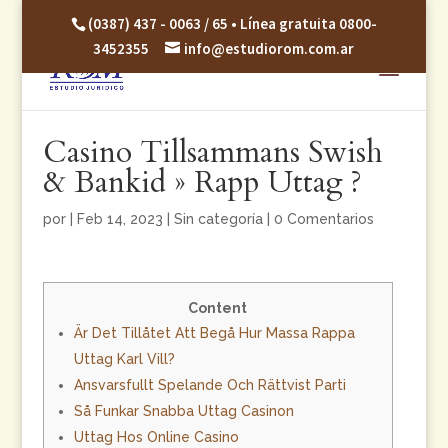
(0387) 437 - 0063 / 65 • Línea gratuita 0800-
3452355
info@estudiorom.com.ar
Casino Tillsammans Swish
& Bankid » Rapp Uttag ?
por
|
Feb 14, 2023
|
Sin categoría
|
0 Comentarios
Content
Är Det Tillåtet Att Begå Hur Massa Rappa
Uttag Karl Vill?
Ansvarsfullt Spelande Och Rättvist Parti
Så Funkar Snabba Uttag Casinon
Uttag Hos Online Casino