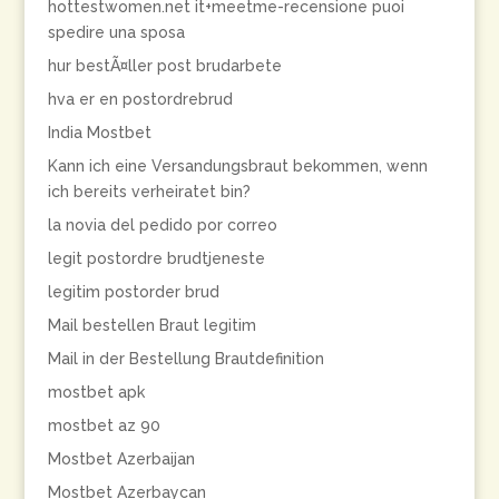
hottestwomen.net it+meetme-recensione puoi
spedire una sposa
hur bestÃ¤ller post brudarbete
hva er en postordrebrud
India Mostbet
Kann ich eine Versandungsbraut bekommen, wenn
ich bereits verheiratet bin?
la novia del pedido por correo
legit postordre brudtjeneste
legitim postorder brud
Mail bestellen Braut legitim
Mail in der Bestellung Brautdefinition
mostbet apk
mostbet az 90
Mostbet Azerbaijan
Mostbet Azerbaycan