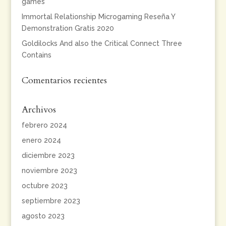
games
Immortal Relationship Microgaming Reseña Y
Demonstration Gratis 2020
Goldilocks And also the Critical Connect Three
Contains
Comentarios recientes
Archivos
febrero 2024
enero 2024
diciembre 2023
noviembre 2023
octubre 2023
septiembre 2023
agosto 2023