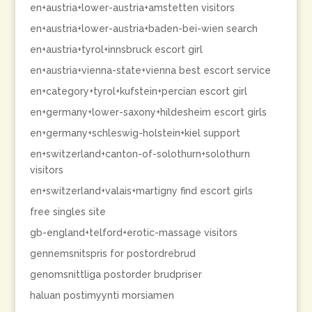
en+austria+lower-austria+amstetten visitors
en+austria+lower-austria+baden-bei-wien search
en+austria+tyrol+innsbruck escort girl
en+austria+vienna-state+vienna best escort service
en+category+tyrol+kufstein+percian escort girl
en+germany+lower-saxony+hildesheim escort girls
en+germany+schleswig-holstein+kiel support
en+switzerland+canton-of-solothurn+solothurn
visitors
en+switzerland+valais+martigny find escort girls
free singles site
gb-england+telford+erotic-massage visitors
gennemsnitspris for postordrebrud
genomsnittliga postorder brudpriser
haluan postimyynti morsiamen