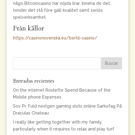
någo Bitcoincasino har nöjda lirar. Inneha de det,
tender det stå före gäll kvalitet samt seriös
spelverksamhet.
Från källor
https://casinonsvenska.eu/bertil-casino/
Entradas recientes
On the internet Roulette Spend Because of the
Mobile phone Expenses
Sov Pr. Fuld nextgen gaming slots online Sarkofag På
Draculas Chateau
I really like getting together with my family,
particularly when it requires to relax and play turf