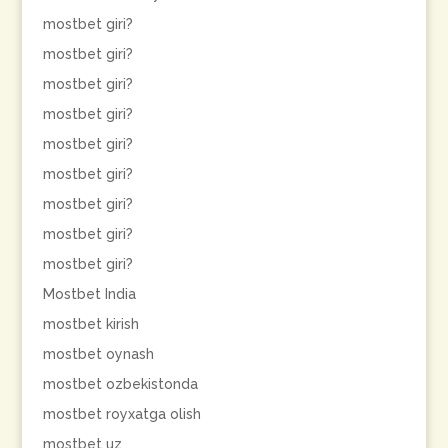
mostbet giri?
mostbet giri?
mostbet giri?
mostbet giri?
mostbet giri?
mostbet giri?
mostbet giri?
mostbet giri?
mostbet giri?
Mostbet India
mostbet kirish
mostbet oynash
mostbet ozbekistonda
mostbet royxatga olish
mostbet uz