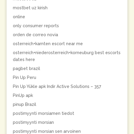
mostbet uz kirish
online
only consumer reports
orden de correo novia
osterreich+karnten escort near me
osterreich+niederosterreich+korneuburg best escorts
dates here
pagbet brazil
Pin Up Peru
Pin Up Yükle apk Indir Active Solutions – 357
PinUp apk
pinup Brazil
postimyynti morsiamen tiedot
postimyynti morsian
postimyynti morsian sen arvoinen