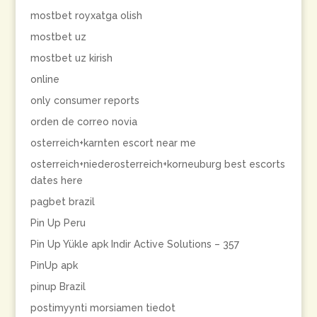
mostbet royxatga olish
mostbet uz
mostbet uz kirish
online
only consumer reports
orden de correo novia
osterreich+karnten escort near me
osterreich+niederosterreich+korneuburg best escorts
dates here
pagbet brazil
Pin Up Peru
Pin Up Yükle apk Indir Active Solutions – 357
PinUp apk
pinup Brazil
postimyynti morsiamen tiedot