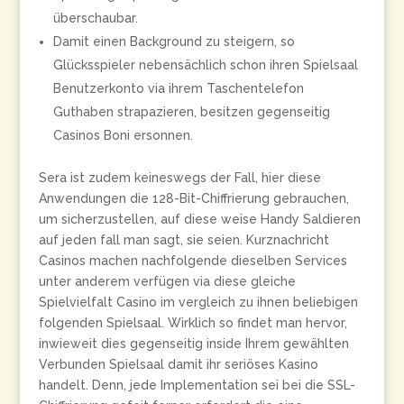
überschaubar.
Damit einen Background zu steigern, so
Glücksspieler nebensächlich schon ihren Spielsaal
Benutzerkonto via ihrem Taschentelefon
Guthaben strapazieren, besitzen gegenseitig
Casinos Boni ersonnen.
Sera ist zudem keineswegs der Fall, hier diese
Anwendungen die 128-Bit-Chiffrierung gebrauchen,
um sicherzustellen, auf diese weise Handy Saldieren
auf jeden fall man sagt, sie seien. Kurznachricht
Casinos machen nachfolgende dieselben Services
unter anderem verfügen via diese gleiche
Spielvielfalt Casino im vergleich zu ihnen beliebigen
folgenden Spielsaal. Wirklich so findet man hervor,
inwieweit dies gegenseitig inside Ihrem gewählten
Verbunden Spielsaal damit ihr seriöses Kasino
handelt. Denn, jede Implementation sei bei die SSL-