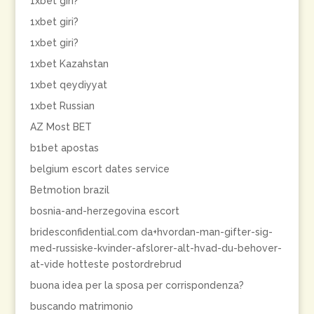
1xbet giri?
1xbet giri?
1xbet giri?
1xbet Kazahstan
1xbet qeydiyyat
1xbet Russian
AZ Most BET
b1bet apostas
belgium escort dates service
Betmotion brazil
bosnia-and-herzegovina escort
bridesconfidential.com da+hvordan-man-gifter-sig-
med-russiske-kvinder-afslorer-alt-hvad-du-behover-
at-vide hotteste postordrebrud
buona idea per la sposa per corrispondenza?
buscando matrimonio