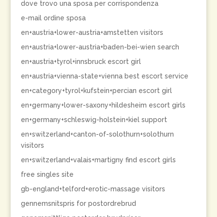
dove trovo una sposa per corrispondenza
e-mail ordine sposa
en+austria+lower-austria+amstetten visitors
en+austria+lower-austria+baden-bei-wien search
en+austria+tyrol+innsbruck escort girl
en+austria+vienna-state+vienna best escort service
en+category+tyrol+kufstein+percian escort girl
en+germany+lower-saxony+hildesheim escort girls
en+germany+schleswig-holstein+kiel support
en+switzerland+canton-of-solothurn+solothurn
visitors
en+switzerland+valais+martigny find escort girls
free singles site
gb-england+telford+erotic-massage visitors
gennemsnitspris for postordrebrud