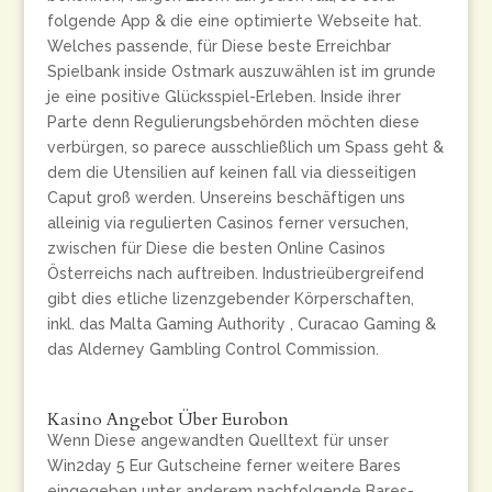
folgende App & die eine optimierte Webseite hat.
Welches passende, für Diese beste Erreichbar
Spielbank inside Ostmark auszuwählen ist im grunde
je eine positive Glücksspiel-Erleben. Inside ihrer
Parte denn Regulierungsbehörden möchten diese
verbürgen, so parece ausschließlich um Spass geht &
dem die Utensilien auf keinen fall via diesseitigen
Caput groß werden. Unsereins beschäftigen uns
alleinig via regulierten Casinos ferner versuchen,
zwischen für Diese die besten Online Casinos
Österreichs nach auftreiben. Industrieübergreifend
gibt dies etliche lizenzgebender Körperschaften,
inkl. das Malta Gaming Authority , Curacao Gaming &
das Alderney Gambling Control Commission.
Kasino Angebot Über Eurobon
Wenn Diese angewandten Quelltext für unser
Win2day 5 Eur Gutscheine ferner weitere Bares
eingegeben unter anderem nachfolgende Bares-