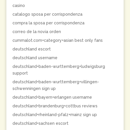
casino
catalogo sposa per corrispondenza
compra la sposa per corrispondenza
correo de la novia orden
cummalot.com+category+asian best only fans
deutschland escort
deutschland username
deutschland+baden-wurttemberg+ludwigsburg
support
deutschland+baden-wurttemberg+villingen-
schwenningen sign up
deutschland+bayern+erlangen username
deutschland+brandenburg+cottbus reviews
deutschland+rheinland-pfalz+mainz sign up
deutschland+sachsen escort