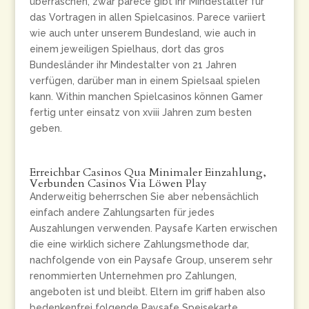
überraschen, zwar parece gibt ihr Mindestalter für
das Vortragen in allen Spielcasinos. Parece variiert
wie auch unter unserem Bundesland, wie auch in
einem jeweiligen Spielhaus, dort das gros
Bundesländer ihr Mindestalter von 21 Jahren
verfügen, darüber man in einem Spielsaal spielen
kann. Within manchen Spielcasinos können Gamer
fertig unter einsatz von xviii Jahren zum besten
geben.
Erreichbar Casinos Qua Minimaler Einzahlung,
Verbunden Casinos Via Löwen Play
Anderweitig beherrschen Sie aber nebensächlich
einfach andere Zahlungsarten für jedes
Auszahlungen verwenden. Paysafe Karten erwischen
die eine wirklich sichere Zahlungsmethode dar,
nachfolgende von ein Paysafe Group, unserem sehr
renommierten Unternehmen pro Zahlungen,
angeboten ist und bleibt. Eltern im griff haben also
bedenkenfrei folgende Paysafe Speisekarte