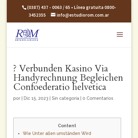
(0387) 437 - 0063 / 65 • Línea gratuita 0800-
3452355
info@estudiorom.com.ar
? Verbunden Kasino Via
Handyrechnung Begleichen
Confoederatio helvetica
por
|
Dic 15, 2023
|
Sin categoría
|
0 Comentarios
Content
Wie Unter allen umständen Wird