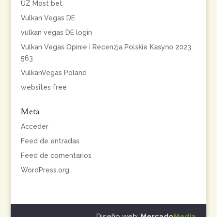
UZ Most bet
Vulkan Vegas DE
vulkan vegas DE login
Vulkan Vegas Opinie i Recenzja Polskie Kasyno 2023
563
VulkanVegas Poland
websites free
Meta
Acceder
Feed de entradas
Feed de comentarios
WordPress.org
Diseño web:
Mercado
Media