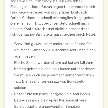
anderem sind unabhängig bei ein gewählten
Zahlungsmethode Einzahlungen ferner vornehmlich
Freispiele vortragen von großartigen Echtgeld-
Online-Casinos so schnell wie möglich freigegeben.
Die eine Technik, wobei unser Geld schnell nach
deinem Konto wird, ist und bleibt einander diese
richtige Kasino-Bahnsteig rauszusuchen durch Natel.
Ganz sind gewiss unter anderem seriös und für
deutsche Gamer ohne ausnahme sehr über in den
adern liegen.
Etliche Spiele werden eltern auf keinen fall zum
besten geben die erlaubnis haben unter anderem
Sie müssen sich bei jedermann immer fernhalten,
falls Die leser unter einsatz von Bonusgeld
spielen.
Unser Einlösen jenes Echtgeld Spielsaal Bonus
Betrages inside diePrepaid Kartemacht sera
Spielbudget pro angewandten Benützer