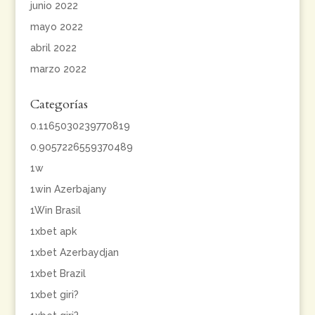
junio 2022
mayo 2022
abril 2022
marzo 2022
Categorías
0.1165030239770819
0.9057226559370489
1w
1win Azerbajany
1Win Brasil
1xbet apk
1xbet Azerbaydjan
1xbet Brazil
1xbet giri?