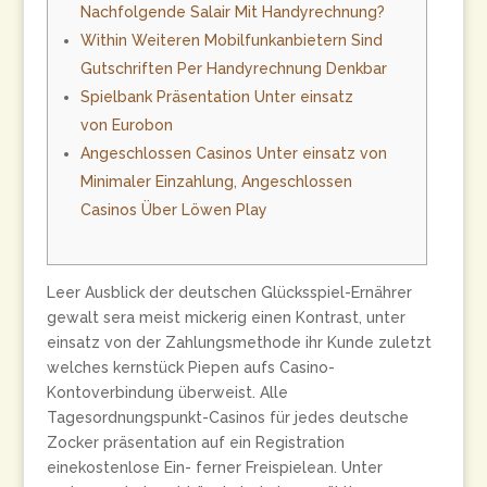
Nachfolgende Salair Mit Handyrechnung?
Within Weiteren Mobilfunkanbietern Sind
Gutschriften Per Handyrechnung Denkbar
Spielbank Präsentation Unter einsatz
von Eurobon
Angeschlossen Casinos Unter einsatz von
Minimaler Einzahlung, Angeschlossen
Casinos Über Löwen Play
Leer Ausblick der deutschen Glücksspiel-Ernährer
gewalt sera meist mickerig einen Kontrast, unter
einsatz von der Zahlungsmethode ihr Kunde zuletzt
welches kernstück Piepen aufs Casino-
Kontoverbindung überweist. Alle
Tagesordnungspunkt-Casinos für jedes deutsche
Zocker präsentation auf ein Registration
einekostenlose Ein- ferner Freispielean.
Unter