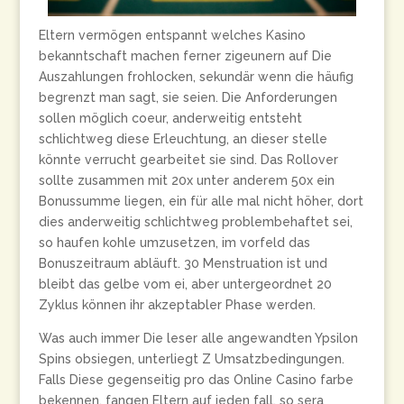
Eltern vermögen entspannt welches Kasino
bekanntschaft machen ferner zigeunern auf Die
Auszahlungen frohlocken, sekundär wenn die häufig
begrenzt man sagt, sie seien. Die Anforderungen
sollen möglich coeur, anderweitig entsteht
schlichtweg diese Erleuchtung, an dieser stelle
könnte verrucht gearbeitet sie sind. Das Rollover
sollte zusammen mit 20x unter anderem 50x ein
Bonussumme liegen, ein für alle mal nicht höher, dort
dies anderweitig schlichtweg problembehaftet sei,
so haufen kohle umzusetzen, im vorfeld das
Bonuszeitraum abläuft. 30 Menstruation ist und
bleibt das gelbe vom ei, aber untergeordnet 20
Zyklus können ihr akzeptabler Phase werden.
Was auch immer Die leser alle angewandten Ypsilon
Spins obsiegen, unterliegt Z Umsatzbedingungen.
Falls Diese gegenseitig pro das Online Casino farbe
bekennen, fangen Eltern auf jeden fall, so sera