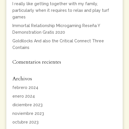
I really like getting together with my family,
particularly when it requires to relax and play turf
games
Immortal Relationship Microgaming Reseña Y
Demonstration Gratis 2020
Goldilocks And also the Critical Connect Three
Contains
Comentarios recientes
Archivos
febrero 2024
enero 2024
diciembre 2023
noviembre 2023
octubre 2023