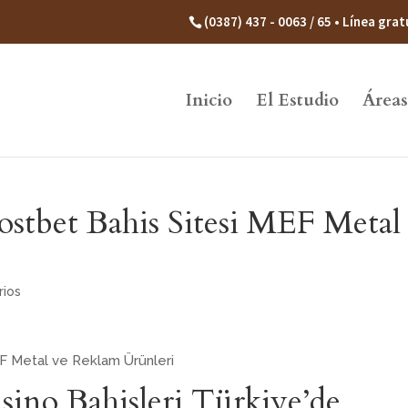
(0387) 437 - 0063 / 65 • Línea gr
Inicio
El Estudio
Áreas
stbet Bahis Sitesi MEF Metal
ios
F Metal ve Reklam Ürünleri
sino Bahisleri Türkiye’de