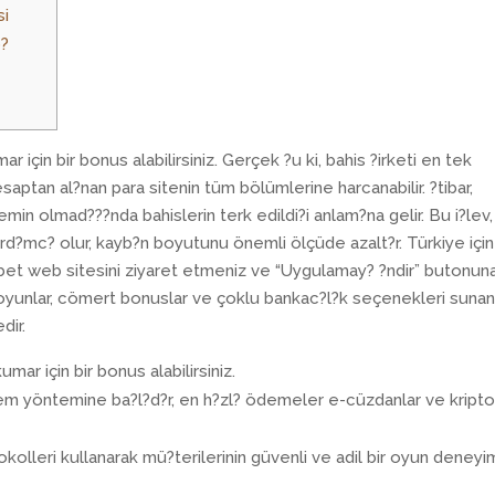
i
?
 için bir bonus alabilirsiniz. Gerçek ?u ki, bahis ?irketi en tek
aptan al?nan para sitenin tüm bölümlerine harcanabilir. ?tibar,
in olmad???nda bahislerin terk edildi?i anlam?na gelir. Bu i?lev,
d?mc? olur, kayb?n boyutunu önemli ölçüde azalt?r. Türkiye için
et web sitesini ziyaret etmeniz ve “Uygulamay? ?ndir” butonun
i oyunlar, cömert bonuslar ve çoklu bankac?l?k seçenekleri sunan
dir.
ar için bir bonus alabilirsiniz.
em yöntemine ba?l?d?r, en h?zl? ödemeler e-cüzdanlar ve kripto
kolleri kullanarak mü?terilerinin güvenli ve adil bir oyun deneyi