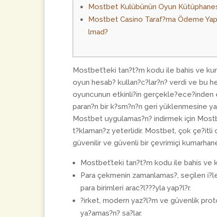
Mostbet Kulübünün Oyun Kütüphanes
Mostbet Casino Taraf?ma Ödeme Yap
lmad?
Mostbet’teki tan?t?m kodu ile bahis ve kumar
oyun hesab? kullan?c?lar?n? verdi ve bu hes
oyuncunun etkinli?in gerçekle?ece?inden em
paran?n bir k?sm?n?n geri yüklenmesine yar
Mostbet uygulamas?n? indirmek için Mostb
t?klaman?z yeterlidir. Mostbet, çok çe?itl
güvenilir ve güvenli bir çevrimiçi kumarhane
Mostbet’teki tan?t?m kodu ile bahis ve kum
Para çekmenin zamanlamas?, seçilen i?l
para birimleri arac?l???yla yap?l?r.
?irket, modern yaz?l?m ve güvenlik proto
ya?amas?n? sa?lar.