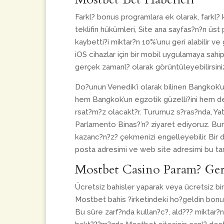
Farkl? bonus programlara ek olarak, farkl? k
teklifin hükümleri, Site ana sayfas?n?n üs
kaybetti?i miktar?n 10%’unu geri alabilir 
iOS cihazlar için bir mobil uygulamaya sahip
gerçek zamanl? olarak görüntüleyebilirsini
Do?unun Venedik’i olarak bilinen Bangkok
hem Bangkok’un egzotik güzelli?ini hem de
rsat?m?z olacakt?r. Turumuz s?ras?nda, Ya
Parlamento Binas?’n? ziyaret ediyoruz. Bu
kazanc?n?z? çekmenizi engelleyebilir. Bir
posta adresimi ve web site adresimi bu ta
Mostbet Casino Param? Ger
Ücretsiz bahisler yaparak veya ücretsiz b
Mostbet bahis ?irketindeki ho?geldin bonusl
Bu süre zarf?nda kullan?c?, ald??? miktar?