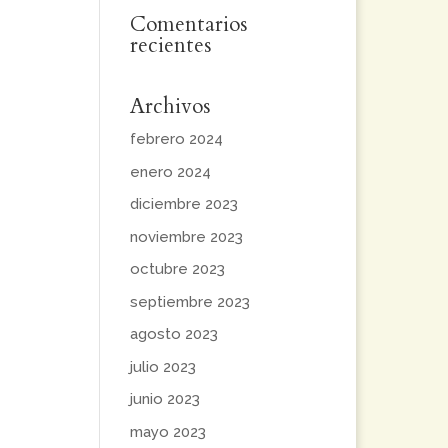
Comentarios
recientes
Archivos
febrero 2024
enero 2024
diciembre 2023
noviembre 2023
octubre 2023
septiembre 2023
agosto 2023
julio 2023
junio 2023
mayo 2023