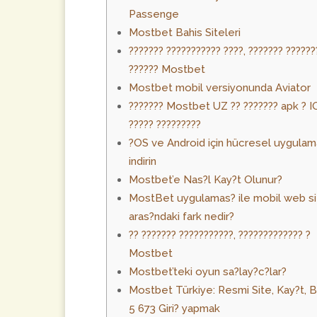
Passenge
Mostbet Bahis Siteleri
??????? ??????????? ????, ??????? ??????
?????? Mostbet
Mostbet mobil versiyonunda Aviator
??????? Mostbet UZ ?? ??????? apk ? I
????? ?????????
?OS ve Android için hücresel uygulam
indirin
Mostbet’e Nas?l Kay?t Olunur?
MostBet uygulamas? ile mobil web si
aras?ndaki fark nedir?
?? ??????? ???????????, ????????????? ?
Mostbet
Mostbet’teki oyun sa?lay?c?lar?
Mostbet Türkiye: Resmi Site, Kay?t, 
5 673 Giri? yapmak