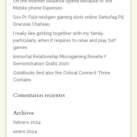
On the internet Roulette Spend Because of the
Mobile phone Expenses
Sov Pr. Fuld nextgen gaming slots online Sarkofag På
Draculas Chateau
I really like getting together with my family,
particularly when it requires to relax and play turf
games
Immortal Relationship Microgaming Reseña Y
Demonstration Gratis 2020
Goldilocks And also the Critical Connect Three
Contains
Comentarios recientes
Archivos
febrero 2024
enero 2024