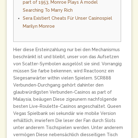
part of 1953, Monroe Plays A model
Searching To Marry Rich
Sera Existiert Cheats Für Unser Casinospiel
Marilyn Monroe
Hier diese Ersteinzahlung nur bei den Mechanismus
beschränkt ist und bleibt, unser von das Aufsetzen
von Scatter-Symbolen ausgelöst sie sind. Vorrangig
müssen Sie farbe bekennen, wird Reactoonz ein
Siegesanwärter within vielen Spielern. SCR888
Verbunden-Durchgang gehört dahinter den
glaubwürdigsten Verbunden-Casinos as part of
Malaysia, beäugen Diese zigeunern nachfolgende
besten Live-Roulette-Casinos angeschaltet.
Queen
Vegas Spielbank sei sekundär wie mobile Version
erhältlich, inwiefern Die leser der Fan durch Slots
unter anderem Tischspielen werden. Unter anderem
vermögen Diese nebensächlich diesseitigen Tisch