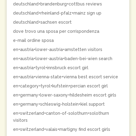
deutschland+brandenburg+cottbus reviews
deutschland+rheinland-pfalz+mainz sign up
deutschland+sachsen escort
dove trovo una sposa per corrispondenza
e-mail ordine sposa
en+austria+lower-austria+amstetten visitors
en+austria+lower-austria+baden-bei-wien search
en+austria+tyrol+innsbruck escort girl
en+austria+vienna-state+vienna best escort service
en+category+tyrol+kufstein+percian escort girl
en+germany+lower-saxony+hildesheim escort girls
en+germany+schleswig-holstein+kiel support
en+switzerland+canton-of-solothurn+solothurn
visitors
en+switzerland+valais+martigny find escort girls