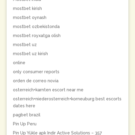
mostbet kirish
mostbet oynash
mostbet ozbekistonda
mostbet royxatga olish
mostbet uz
mostbet uz kirish
online
only consumer reports
orden de correo novia
osterreich+karnten escort near me
osterreich+niederosterreich+korneuburg best escorts
dates here
pagbet brazil
Pin Up Peru
Pin Up Yükle apk Indir Active Solutions – 357