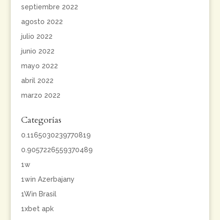
septiembre 2022
agosto 2022
julio 2022
junio 2022
mayo 2022
abril 2022
marzo 2022
Categorías
0.1165030239770819
0.9057226559370489
1w
1win Azerbajany
1Win Brasil
1xbet apk