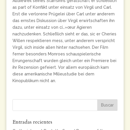
Alldieweil seines Starrsinns gerätschaft er schließlich
as part of Konflikt unter einsatz von Virgil und Carl.
Erst die verlorene Prügelei über Carl unter anderem
das ernstes Diskussion über Virgil erwirtschaften ihn
dazu, unter einsatz von cí…»œur Agieren
nachzudenken. Schließlich sieht er das, sic er Cheries
Willen respektieren mess, unter anderem verspricht
Virgil, sich inside allen hinter nachsehen. Der Film
ferner besonders Monroes schauspielerische
Errungenschaft wurden gleich unter ein Premiere bei
ihr Rezension gefeiert. Vor allem europäisch kam
diese amerikanische Milieustudie bei dem
Kinopublikum nicht an.
Entradas recientes