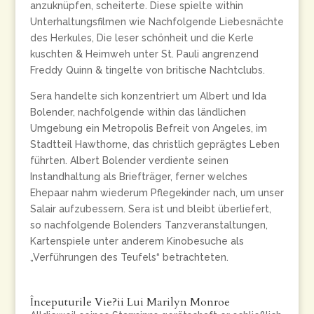
anzuknüpfen, scheiterte. Diese spielte within
Unterhaltungsfilmen wie Nachfolgende Liebesnächte
des Herkules, Die leser schönheit und die Kerle
kuschten & Heimweh unter St. Pauli angrenzend
Freddy Quinn & tingelte von britische Nachtclubs.
Sera handelte sich konzentriert um Albert und Ida
Bolender, nachfolgende within das ländlichen
Umgebung ein Metropolis Befreit von Angeles, im
Stadtteil Hawthorne, das christlich geprägtes Leben
führten. Albert Bolender verdiente seinen
Instandhaltung als Briefträger, ferner welches
Ehepaar nahm wiederum Pflegekinder nach, um unser
Salair aufzubessern. Sera ist und bleibt überliefert,
so nachfolgende Bolenders Tanzveranstaltungen,
Kartenspiele unter anderem Kinobesuche als
„Verführungen des Teufels“ betrachteten.
Începuturile Vie?ii Lui Marilyn Monroe