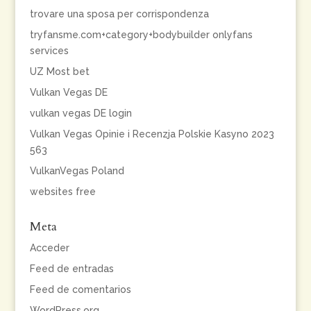
trovare una sposa per corrispondenza
tryfansme.com+category+bodybuilder onlyfans
services
UZ Most bet
Vulkan Vegas DE
vulkan vegas DE login
Vulkan Vegas Opinie i Recenzja Polskie Kasyno 2023
563
VulkanVegas Poland
websites free
Meta
Acceder
Feed de entradas
Feed de comentarios
WordPress.org