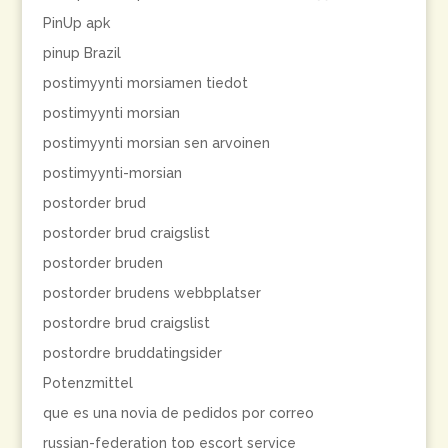
PinUp apk
pinup Brazil
postimyynti morsiamen tiedot
postimyynti morsian
postimyynti morsian sen arvoinen
postimyynti-morsian
postorder brud
postorder brud craigslist
postorder bruden
postorder brudens webbplatser
postordre brud craigslist
postordre bruddatingsider
Potenzmittel
que es una novia de pedidos por correo
russian-federation top escort service